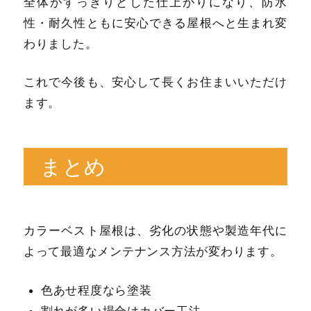
全体がすっきりとした仕上がりになり、防水
性・耐久性ともに安心できる屋根へと生まれ変
わりました。
これで今後も、安心して長くお住まいいただけ
ます。
まとめ
カラーベスト屋根は、劣化の状態や製造年代に
よって最適なメンテナンス方法が変わります。
色あせ程度なら塗装
割れが多い場合はカバー工法