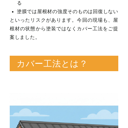
る
塗膜では屋根材の強度そのものは回復しない
といったリスクがあります。今回の現場も、屋
根材の状態から塗装ではなくカバー工法をご提
案しました。
カバー工法とは？