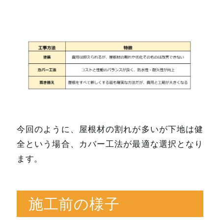
今回のように、屋根材の割れが多いが下地は健
全という場合、カバー工法が最適な選択となり
ます。
施工前の様子