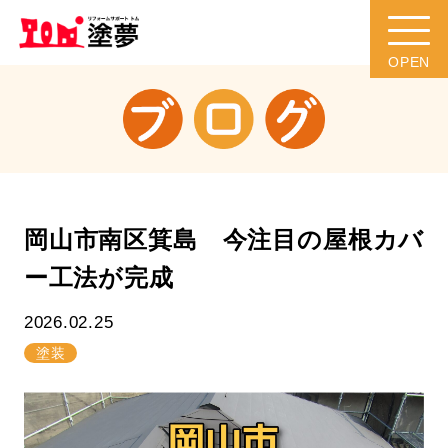
岡山市南区箕島 今注目の屋根カバ
ー工法が完成
2026.02.25
塗装