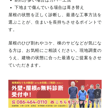
下地まで傷んでいる場合は葺き替え
屋根の状態を正しく診断し、最適な工事方法を
選ぶことが、住まいを長持ちさせるポイントで
す。
屋根のひび割れやコケ、棟のサビなどが気にな
る方は、お気軽にご相談ください。現地調査の
うえ、建物の状態に合った最適なご提案をさせ
ていただきます。