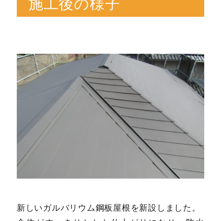
施工後の様子
新しいガルバリウム鋼板屋根を新設しました。