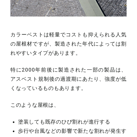
カラーベストは軽量でコストも抑えられる人気
の屋根材ですが、製造された年代によっては割
れやすいタイプがあります。
特に2000年前後に製造された一部の製品は、
アスベスト規制後の過渡期にあたり、強度が低
くなっているものもあります。
このような屋根は、
塗装しても既存のひび割れが進行する
歩行や台風などの影響で新たな割れが発生す