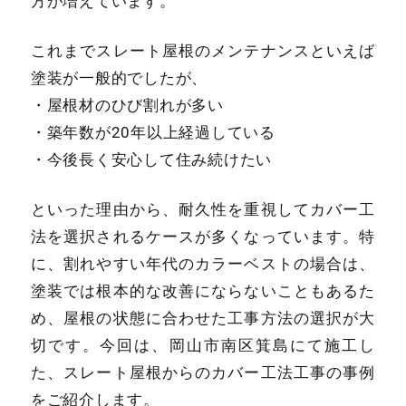
方が増えています。
これまでスレート屋根のメンテナンスといえば
塗装が一般的でしたが、
・屋根材のひび割れが多い
・築年数が20年以上経過している
・今後長く安心して住み続けたい
といった理由から、耐久性を重視してカバー工
法を選択されるケースが多くなっています。特
に、割れやすい年代のカラーベストの場合は、
塗装では根本的な改善にならないこともあるた
め、屋根の状態に合わせた工事方法の選択が大
切です。今回は、岡山市南区箕島にて施工し
た、スレート屋根からのカバー工法工事の事例
をご紹介します。