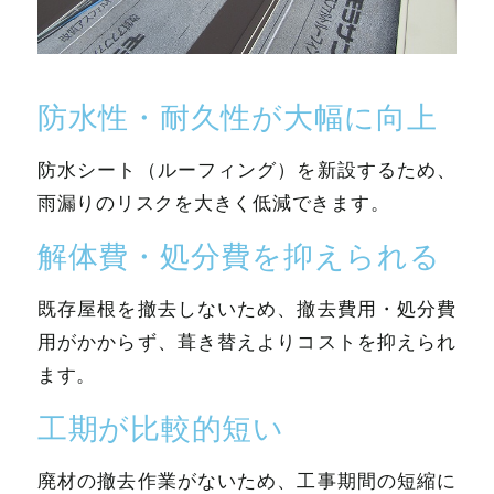
防水性・耐久性が大幅に向上
防水シート（ルーフィング）を新設するため、
雨漏りのリスクを大きく低減できます。
解体費・処分費を抑えられる
既存屋根を撤去しないため、撤去費用・処分費
用がかからず、葺き替えよりコストを抑えられ
ます。
工期が比較的短い
廃材の撤去作業がないため、工事期間の短縮に