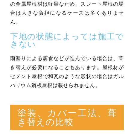
の金属屋根材は軽量なため、スレート屋根の場
合は大きな負担になるケースは多くありませ
ん。
下地の状態によっては施工で
きない
雨漏りによる腐食などが進んでいる場合は、葺
き替えが必要になることもあります。屋根材が
セメント屋根で和瓦のような形状の場合はガル
バリウム鋼板屋根は載せられません。
塗装、カバー工法、葺
き替えの比較