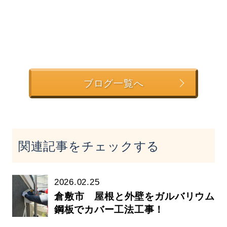
ブログ一覧へ
関連記事をチェックする
2026.02.25
倉敷市 屋根と外壁をガルバリウム
鋼板でカバー工法工事！