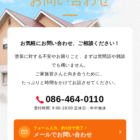
お気軽にお問い合わせ、ご相談ください！
塗装に対する不安やお困りごと、まずは世間話や雑談
でも構いません。
ご家族皆さんと向き合うために、
たっぷりと時間をかけてお話させてください。
086-464-0110
受付時間: 9:00-18:00 定休日：年中無休
フォーム入力、約3分で完了！
メールでお問い合わせ