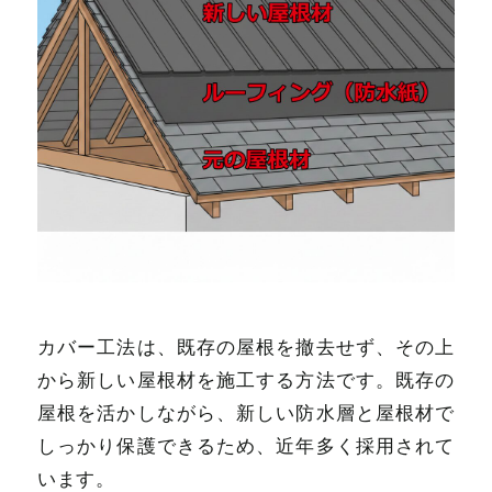
カバー工法は、既存の屋根を撤去せず、その上
から新しい屋根材を施工する方法です。既存の
屋根を活かしながら、新しい防水層と屋根材で
しっかり保護できるため、近年多く採用されて
います。