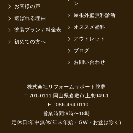
ン
お客様の声
屋根外壁無料診断
選ばれる理由
オススメ塗料
塗装プラン / 料金表
アウトレット
初めての方へ
ブログ
お問い合わせ
株式会社リフォームサポート塗夢
〒701-0111 岡山県倉敷市上東949-1
TEL:086-464-0110
営業時間:9時〜18時
定休日:年中無休(年末年始・GW・お盆は除く)