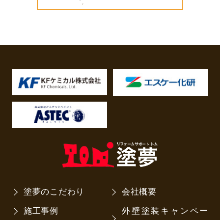
塗夢のこだわり
会社概要
施工事例
外壁塗装キャンペー