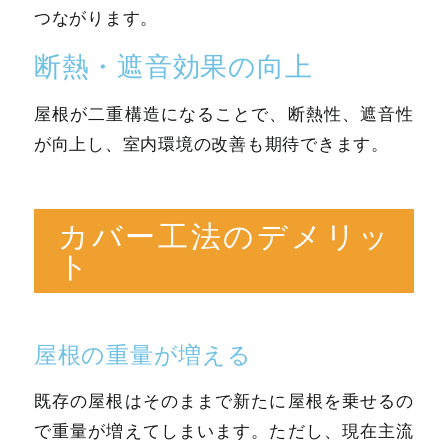
つながります。
断熱・遮音効果の向上
屋根が二重構造になることで、断熱性、遮音性
が向上し、室内環境の改善も期待できます。
カバー工法のデメリッ
ト
屋根の重量が増える
既存の屋根はそのままで新たに屋根を乗せるの
で重量が増えてしまいます。ただし、現在主流