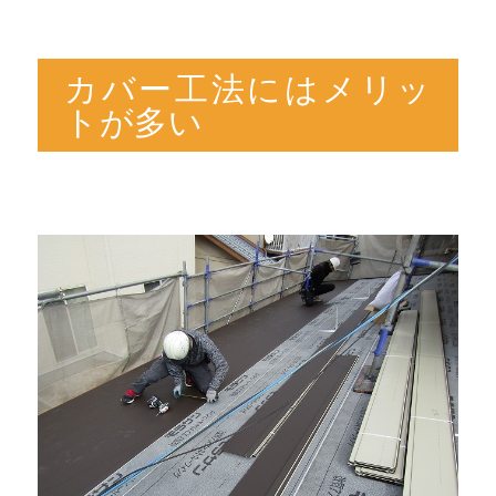
カバー工法にはメリッ
トが多い