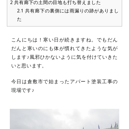
2
共有廊下の土間の目地も打ち替えました
2.1
共有廊下の裏側には雨漏りの跡がありまし
た
こんにちは！寒い日が続きますね。でもだん
だんと寒いのにも体が慣れてきたような気が
します♪風邪ひかないように気を付けていきた
いと思います。
今日は倉敷市で始まったアパート塗装工事の
現場です♪