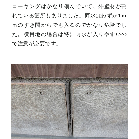
コーキングはかなり傷んでいて、外壁材が割
れている箇所もありました。雨水はわずか1ｍ
ｍのすき間からでも入るのでかなり危険でし
た。横目地の場合は特に雨水が入りやすいの
で注意が必要です。