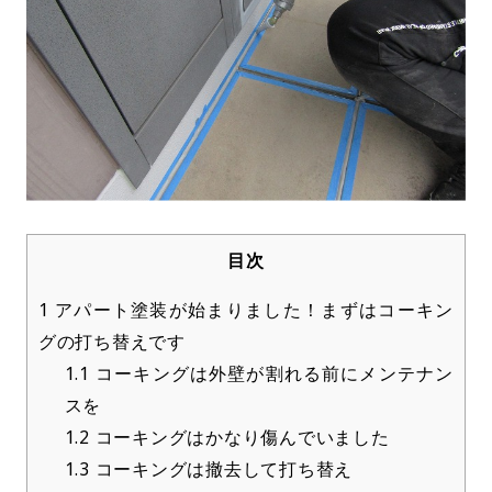
目次
1
アパート塗装が始まりました！まずはコーキン
グの打ち替えです
1.1
コーキングは外壁が割れる前にメンテナン
スを
1.2
コーキングはかなり傷んでいました
1.3
コーキングは撤去して打ち替え