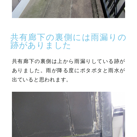
共有廊下の裏側には雨漏りの
跡がありました
共有廊下の裏側は上から雨漏りしている跡が
ありました。雨が降る度にポタポタと雨水が
出ていると思われます。