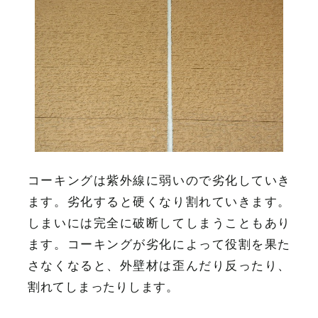
コーキングは紫外線に弱いので劣化していき
ます。劣化すると硬くなり割れていきます。
しまいには完全に破断してしまうこともあり
ます。コーキングが劣化によって役割を果た
さなくなると、外壁材は歪んだり反ったり、
割れてしまったりします。