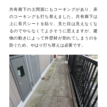
共有廊下の土間面にもコーキングがあり、床
のコーキングも打ち替えました。共有廊下は
上に長尺シートを貼り、見た目は見えなくな
るのでやらなくてよさそうに思えますが、建
物の動きによって外壁材が割れてしまうのを
防ぐため、やはり打ち替えは必要です。