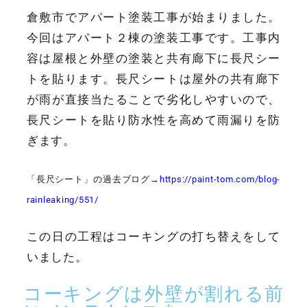
倉敷市でアパート塗装工事が始まりました。
今回はアパート２棟の塗装工事です。工事内
容は屋根と外壁の塗装と共有廊下に長尺シー
トを貼ります。長尺シートは屋外の共有廊下
が雨が直接当たることで劣化しやすいので、
長尺シートを貼り防水性を高めて雨漏りを防
ぎます。
「長尺シート」の過去ブログ→
https://paint-tom.com/blog-
rainleaking/551/
この日の工程はコーキングの打ち替えをして
いました。
コーキングは外壁が割れる前