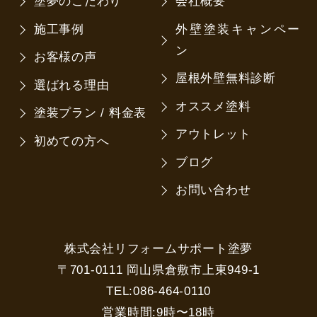
塗夢のこだわり
会社概要
施工事例
外壁塗装キャンペー
ン
お客様の声
屋根外壁無料診断
選ばれる理由
オススメ塗料
塗装プラン / 料金表
アウトレット
初めての方へ
ブログ
お問い合わせ
株式会社リフォームサポート塗夢
〒701-0111 岡山県倉敷市上東949-1
TEL:086-464-0110
営業時間:9時〜18時