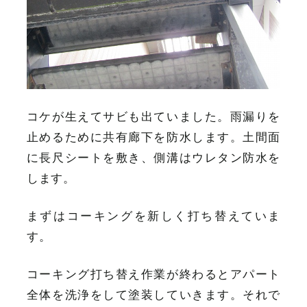
コケが生えてサビも出ていました。雨漏りを
止めるために共有廊下を防水します。土間面
に長尺シートを敷き、側溝はウレタン防水を
します。
まずはコーキングを新しく打ち替えていま
す。
コーキング打ち替え作業が終わるとアパート
全体を洗浄をして塗装していきます。それで