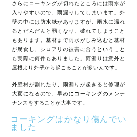
さらにコーキングが切れたところには雨水が
入りやすいので、雨漏りしてしまいます。外
壁の中には防水紙がありますが、雨水に濡れ
るとだんだんと弱くなり、破れてしまうこと
もあります。基材まで雨水がしみ込むと基材
が腐食し、シロアリの被害に合うということ
も実際に何件もありました。雨漏りは意外と
屋根より外壁から起こることが多いんです。
外壁材が割れたり、雨漏りが起きると修理が
大変になるので、早めにコーキングのメンテ
ナンスをすることが大事です。
コーキングはかなり傷んでい
ました