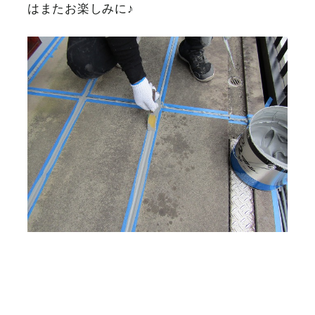
はまたお楽しみに♪