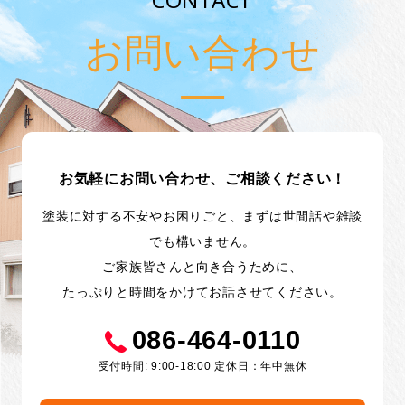
お問い合わせ
お気軽にお問い合わせ、ご相談ください！
塗装に対する不安やお困りごと、まずは世間話や雑談
でも構いません。
ご家族皆さんと向き合うために、
たっぷりと時間をかけてお話させてください。
086-464-0110
受付時間: 9:00-18:00 定休日：年中無休