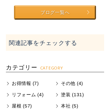
ブログ一覧へ
関連記事をチェックする
カテゴリー
CATEGORY
お得情報 (
7
)
その他 (
4
)
リフォーム (
4
)
塗装 (
131
)
屋根 (
57
)
本社 (
5
)