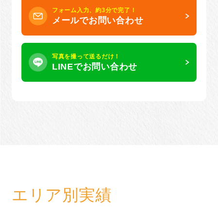
フォーム入力、約3分で完了！
メールでお問い合わせ
写真を撮って送るだけ！
LINEでお問い合わせ
エリア別実績