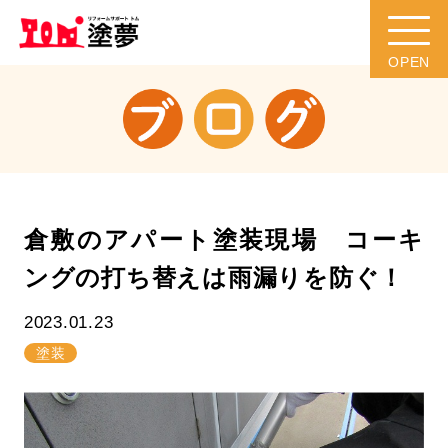
倉敷のアパート塗装現場 コーキ
ングの打ち替えは雨漏りを防ぐ！
2023.01.23
塗装