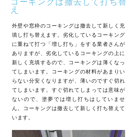
コーキングは撤去して打ち替
え
外壁や窓枠のコーキングは撤去して新しく充
填し打ち替えます。劣化しているコーキング
に重ねて打つ「増し打ち」をする業者さんが
ありますが、劣化しているコーキングの上に
新しく充填するので、コーキングは薄くなっ
てしまいます。コーキングの材料があまりい
らない分安くなりますが、薄いのですぐ切れ
てしまいます。すぐ切れてしまっては意味が
ないので、塗夢では増し打ちはしていませ
ん。コーキングは撤去して新しく打ち替えて
います。