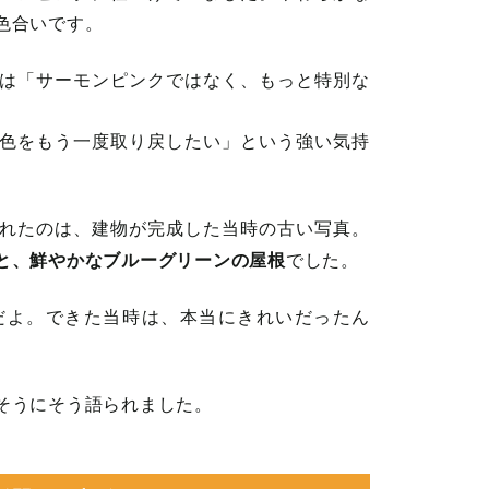
色合いです。
は「サーモンピンクではなく、もっと特別な
色をもう一度取り戻したい」という強い気持
れたのは、建物が完成した当時の古い写真。
と、鮮やかなブルーグリーンの屋根
でした。
だよ。できた当時は、本当にきれいだったん
そうにそう語られました。