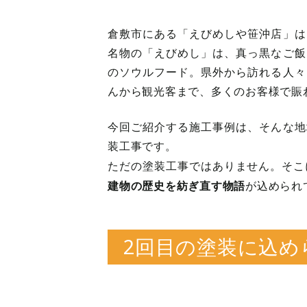
倉敷市にある「えびめしや笹沖店」は
名物の「えびめし」は、真っ黒なご飯
のソウルフード。県外から訪れる人々
んから観光客まで、多くのお客様で賑
今回ご紹介する施工事例は、そんな地
装工事です。
ただの塗装工事ではありません。そこ
建物の歴史を紡ぎ直す物語
が込められ
2回目の塗装に込め