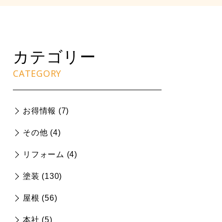
カテゴリー
CATEGORY
お得情報 (
7
)
その他 (
4
)
リフォーム (
4
)
塗装 (
130
)
屋根 (
56
)
本社 (
5
)