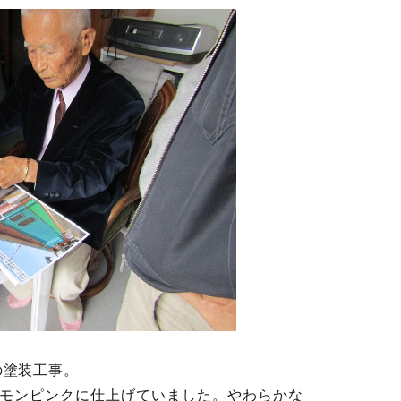
の塗装工事。
モンピンクに仕上げていました。やわらかな