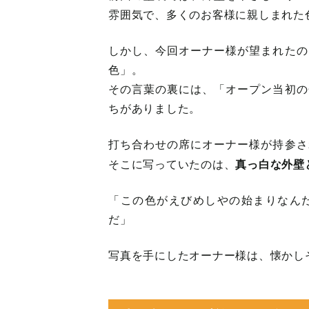
雰囲気で、多くのお客様に親しまれた
しかし、今回オーナー様が望まれたの
色」。
その言葉の裏には、「オープン当初の
ちがありました。
打ち合わせの席にオーナー様が持参さ
真っ白な外壁
そこに写っていたのは、
「この色がえびめしやの始まりなん
だ」
写真を手にしたオーナー様は、懐かし