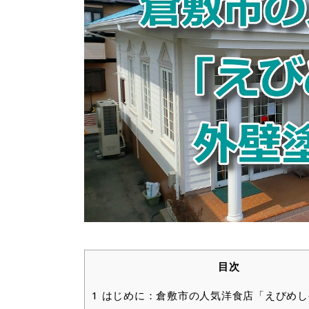
目次
1
はじめに：倉敷市の人気洋食店「えびめし