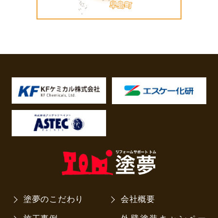
塗夢のこだわり
会社概要