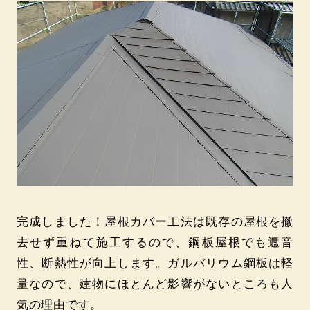
完成しました！屋根カバー工法は既存の屋根を撤
去せず重ねて施工するので、鋼板屋根でも遮音
性、断熱性が向上します。ガルバリウム鋼板は軽
量なので、建物にほとんど影響がないところも人
気の理由です。