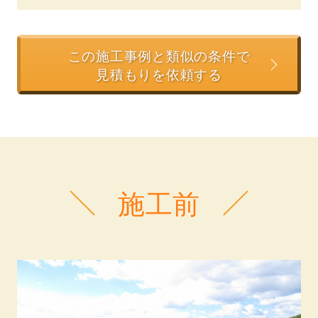
この施工事例と類似の条件で
見積もりを依頼する
施工前