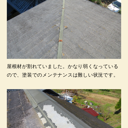
屋根材が割れていました。かなり弱くなっている
ので、塗装でのメンテナンスは難しい状況です。