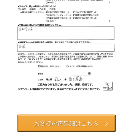
お客様の声詳細はこちら