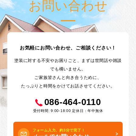
お問い合わせ
お気軽にお問い合わせ、ご相談ください！
塗装に対する不安やお困りごと、まずは世間話や雑談
でも構いません。
ご家族皆さんと向き合うために、
たっぷりと時間をかけてお話させてください。
086-464-0110
受付時間: 9:00-18:00 定休日：年中無休
フォーム入力、約3分で完了！