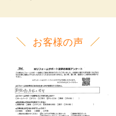
お客様の声