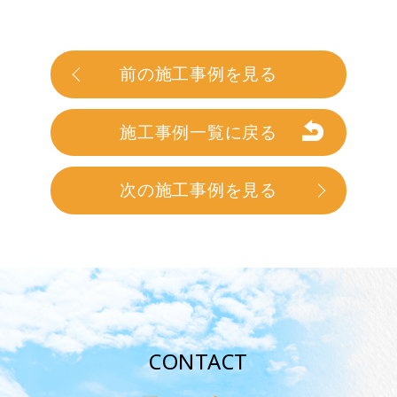
前の施工事例を見る
施工事例一覧に戻る
次の施工事例を見る
CONTACT