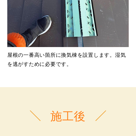
屋根の一番高い箇所に換気棟を設置します。湿気
を逃がすために必要です。
施工後