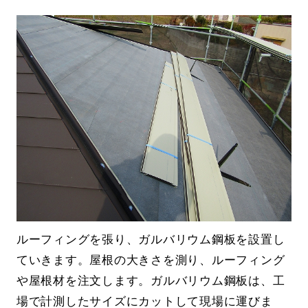
ルーフィングを張り、ガルバリウム鋼板を設置し
ていきます。屋根の大きさを測り、ルーフィング
や屋根材を注文します。ガルバリウム鋼板は、工
場で計測したサイズにカットして現場に運びま