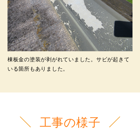
棟板金の塗装が剥がれていました。サビが起きて
いる箇所もありました。
工事の様子