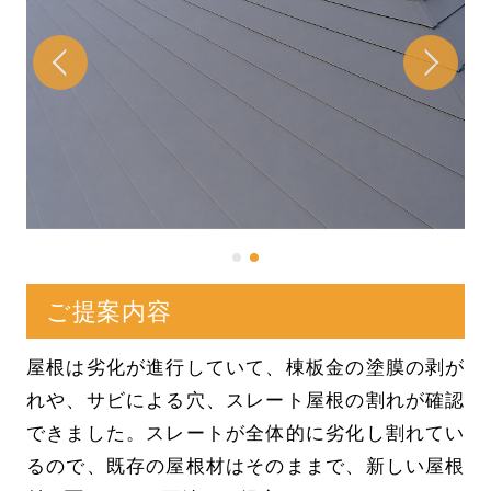
ご提案内容
屋根は劣化が進行していて、棟板金の塗膜の剥が
れや、サビによる穴、スレート屋根の割れが確認
できました。スレートが全体的に劣化し割れてい
るので、既存の屋根材はそのままで、新しい屋根