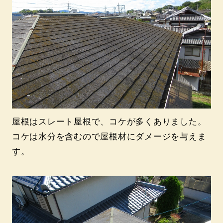
屋根はスレート屋根で、コケが多くありました。
コケは水分を含むので屋根材にダメージを与えま
す。