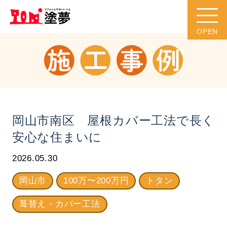
岡山市南区 屋根カバー工法で長く
安心な住まいに
2026.05.30
岡山市
100万〜200万円
トタン
葺替え・カバー工法