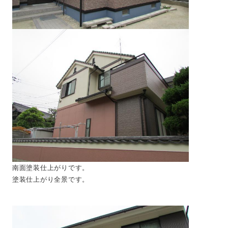
南面塗装仕上がりです。
塗装仕上がり全景です。