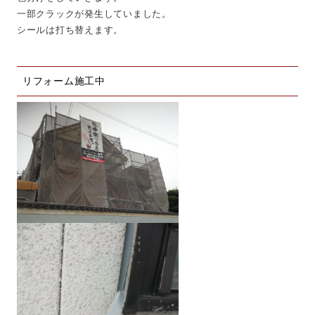
一部クラックが発生していました。
シールは打ち替えます。
リフォーム施工中