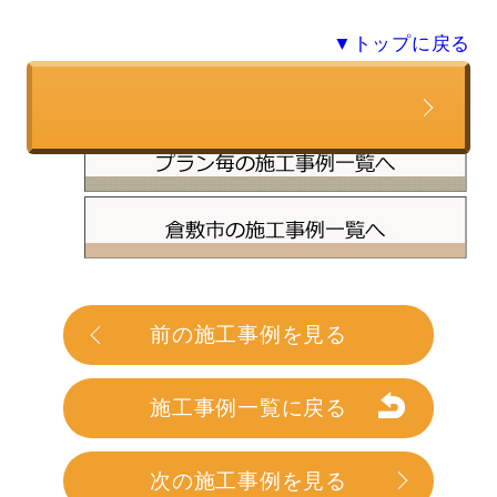
▼トップに戻る
この施工事例と類似の条件で
前の施工事例を見る
見積もりを依頼する
施工事例一覧に戻る
次の施工事例を見る