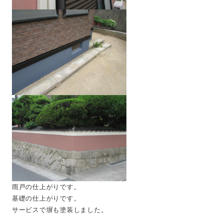
雨戸の仕上がりです。
基礎の仕上がりです
。
サービスで塀も塗装しました。