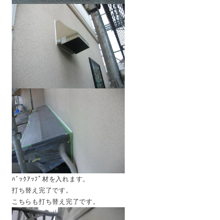
ﾊﾞｯｸｱｯﾌﾟ材を入れます。
打ち替え完了です。
こちらも打ち替え完了です。