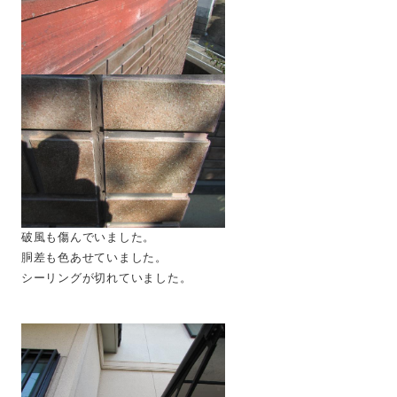
破風も傷んでいました。
胴差も色あせていました。
シーリングが切れていました。