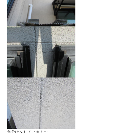
色分けをしていきます。