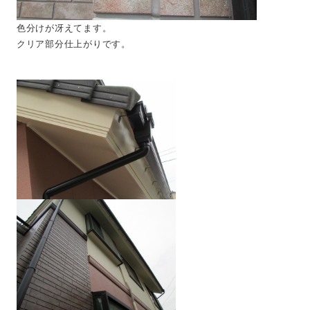
色分けが冴えてます。
クリア部分仕上がりです。