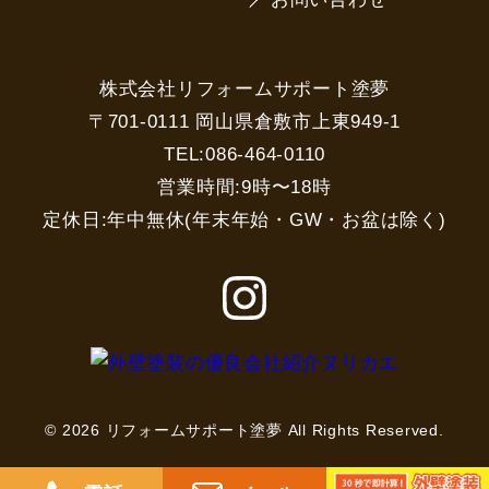
株式会社リフォームサポート塗夢
〒701-0111 岡山県倉敷市上東949-1
TEL:086-464-0110
営業時間:9時〜18時
定休日:年中無休(年末年始・GW・お盆は除く)
© 2026 リフォームサポート塗夢 All Rights Reserved.