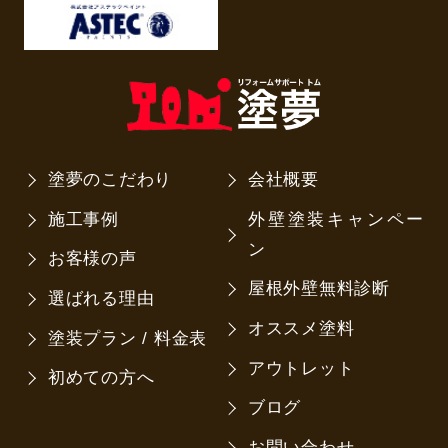
塗夢のこだわり
会社概要
施工事例
外壁塗装キャンペー
ン
お客様の声
屋根外壁無料診断
選ばれる理由
オススメ塗料
塗装プラン / 料金表
アウトレット
初めての方へ
ブログ
お問い合わせ