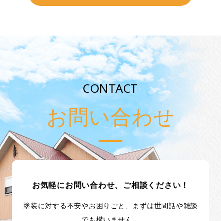
CONTACT
お問い合わせ
お気軽にお問い合わせ、ご相談ください！
塗装に対する不安やお困りごと、まずは世間話や雑談
でも構いません。