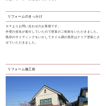
リフォームのきっかけ
ＨＰよりお問い合わせのお客様です。
外壁の劣化が進行していたので塗装のご依頼をいただきました。
既存のサイディングをいかしてタイル調の箇所はクリア塗装にさ
せていただきました。
リフォーム施工前