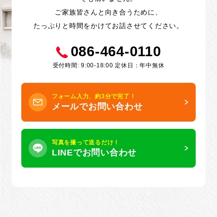
ご家族皆さんと向き合うために、
たっぷりと時間をかけてお話させてください。
086-464-0110
受付時間: 9:00-18:00 定休日：年中無休
フォーム入力、約3分で完了！
メールでお問い合わせ
写真を撮って送るだけ！
LINEでお問い合わせ