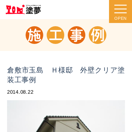
倉敷市玉島 Ｈ様邸 外壁クリア塗
装工事例
2014.08.22