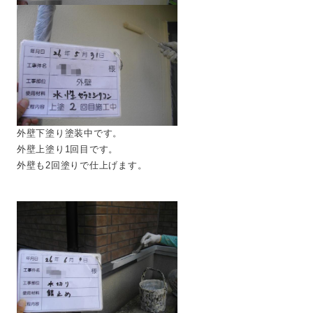
外壁下塗り塗装中です。
外壁上塗り1回目です。
外壁も2回塗りで仕上げます。