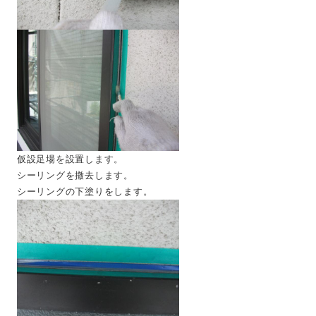
仮設足場を設置します。
シーリングを撤去します。
シーリングの下塗りをします。