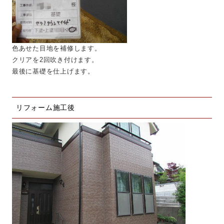
色あせた目地を補修します。
クリアを2回吹き付けます。
最後に基礎を仕上げます。
リフォーム施工後