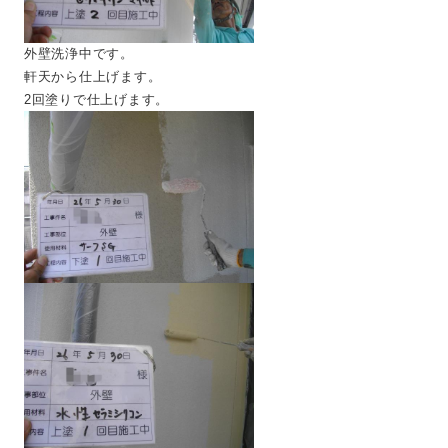
外壁洗浄中です。
軒天から仕上げます。
2回塗りで仕上げます。