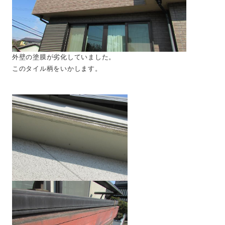
外壁の塗膜が劣化していました。
このタイル柄をいかします。