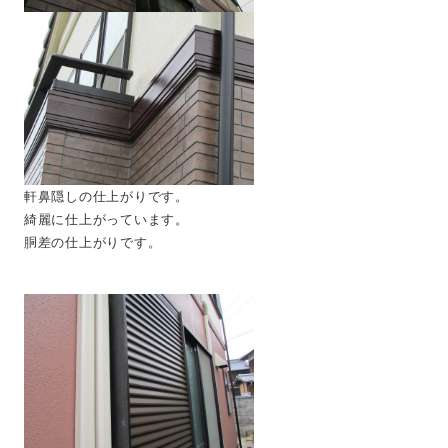
軒鼻隠しの仕上がりです。
綺麗に仕上がっています。
胴差の仕上がりです。