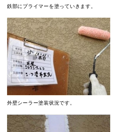
鉄部にプライマーを塗っていきます。
外壁シーラー塗装状況です。