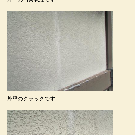
外壁のクラックです。