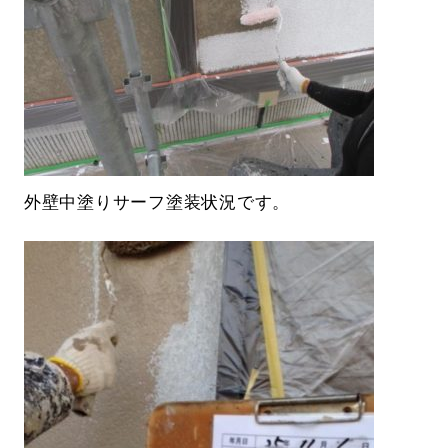
外壁中塗りサーフ塗装状況です。