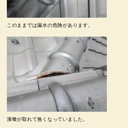
このままでは漏水の危険があります。
漆喰が取れて無くなっていました。