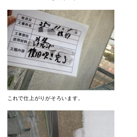
これで仕上がりがそろいます。