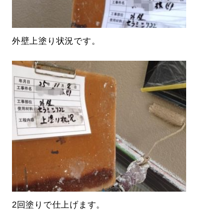
外壁上塗り状況です。
2回塗りで仕上げます。