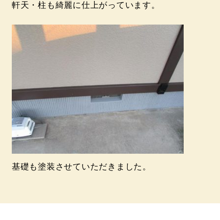
軒天・柱も綺麗に仕上がっています。
基礎も塗装させていただきました。