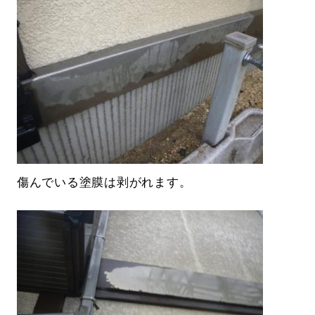
傷んでいる塗膜は剥がれます。