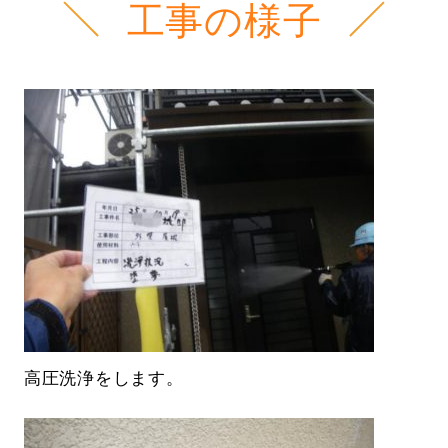
工事の様子
高圧洗浄をします。