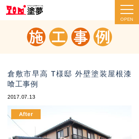
倉敷市早高 T様邸 外壁塗装屋根漆
喰工事例
2017.07.13