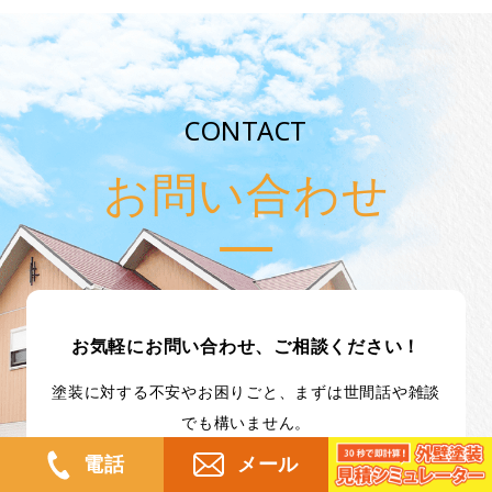
CONTACT
お問い合わせ
お気軽にお問い合わせ、ご相談ください！
塗装に対する不安やお困りごと、まずは世間話や雑談
でも構いません。
ご家族皆さんと向き合うために、
電話
メール
たっぷりと時間をかけてお話させてください。