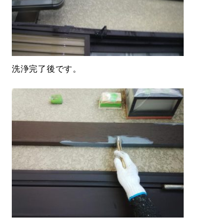
洗浄完了後です。