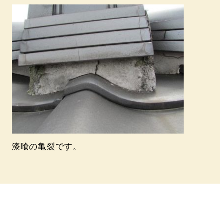
漆喰の亀裂です。