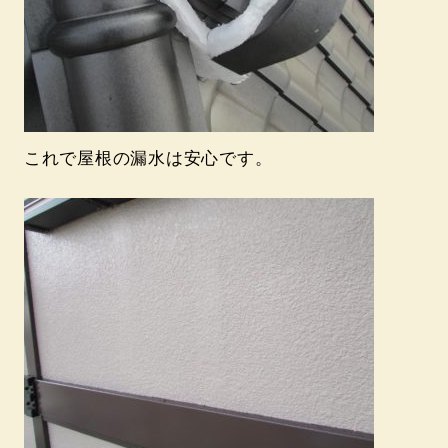
これで屋根の漏水は安心です。