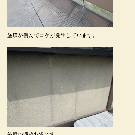
塗膜が傷んでコケが発生しています。
外壁の汚染状況です。