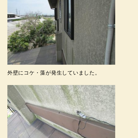
外壁にコケ・藻が発生していました。