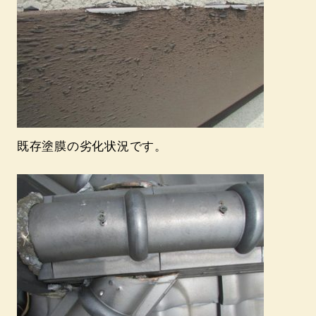
既存塗膜の劣化状況です。