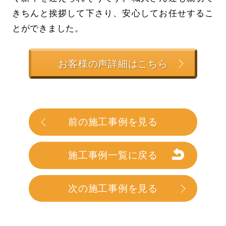
きちんと挨拶して下さり、安心してお任せするこ
とができました。
お客様の声詳細はこちら
前の施工事例を見る
施工事例一覧に戻る
次の施工事例を見る