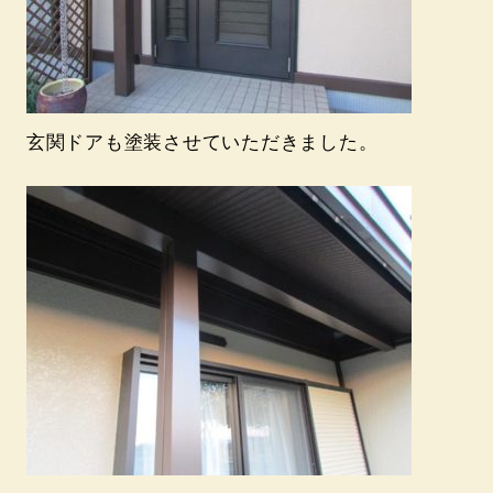
玄関ドアも塗装させていただきました。