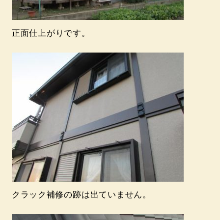
正面仕上がりです。
クラック補修の跡は出ていません。