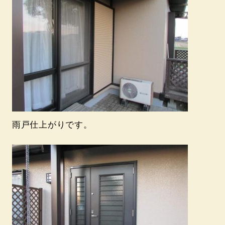
雨戸仕上がりです。