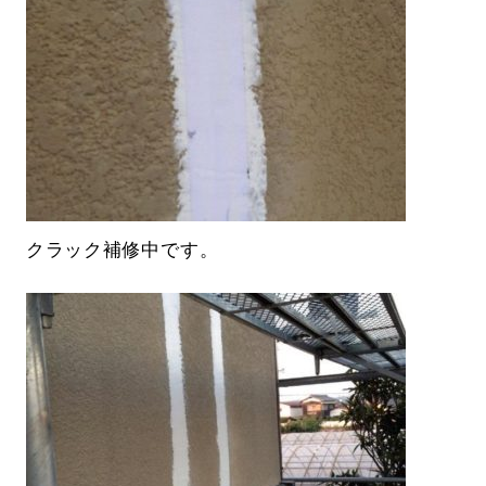
クラック補修中です。