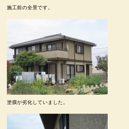
施工前の全景です。
塗膜が劣化していました。