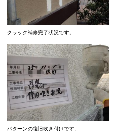
クラック補修完了状況です。
パターンの復旧吹き付けです。