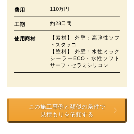
110万円
費用
約28日間
工期
【素材】 外壁：高弾性ソフ
使用商材
トスタッコ
【塗料】 外壁：水性ミラク
シーラーECO・水性ソフト
サーフ・セラミシリコン
この施工事例と類似の条件で
見積もりを依頼する