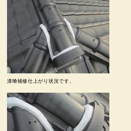
漆喰補修仕上がり状況です。