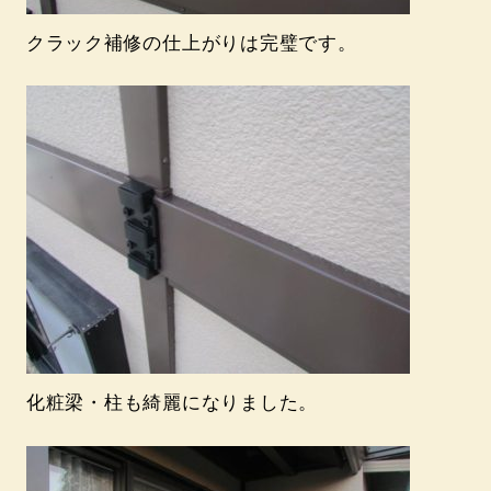
クラック補修の仕上がりは完璧です。
化粧梁・柱も綺麗になりました。