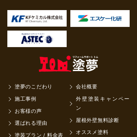
塗夢のこだわり
会社概要
施工事例
外壁塗装キャンペー
ン
お客様の声
屋根外壁無料診断
選ばれる理由
オススメ塗料
塗装プラン / 料金表