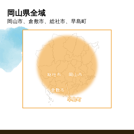
岡山県全域
岡山市、倉敷市、総社市、早島町