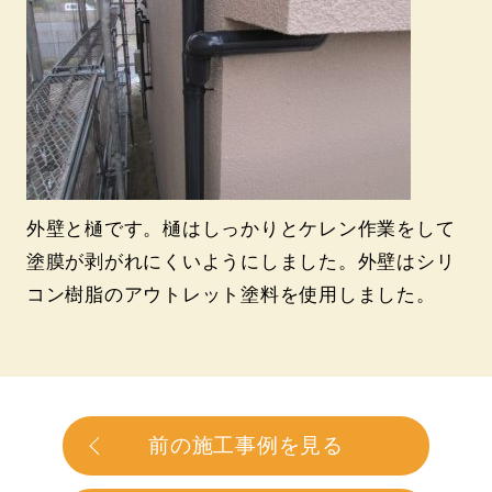
外壁と樋です。樋はしっかりとケレン作業をして
塗膜が剥がれにくいようにしました。外壁はシリ
コン樹脂のアウトレット塗料を使用しました。
前の施工事例を見る