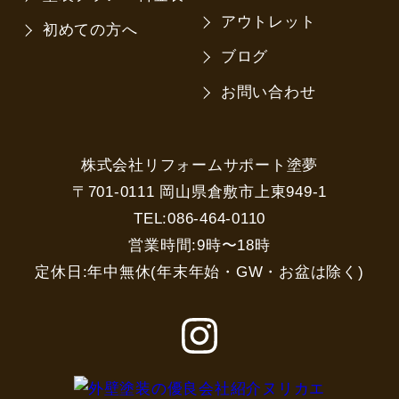
アウトレット
初めての方へ
ブログ
お問い合わせ
株式会社リフォームサポート塗夢
〒701-0111 岡山県倉敷市上東949-1
TEL:086-464-0110
営業時間:9時〜18時
定休日:年中無休(年末年始・GW・お盆は除く)