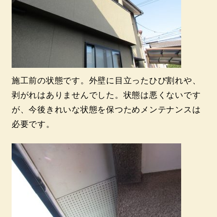
施工前の状態です。外壁に目立ったひび割れや、
剥がれはありませんでした。状態は悪くないです
が、今後きれいな状態を保つためメンテナンスは
必要です。