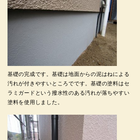
基礎の完成です。基礎は地面からの泥はねによる
汚れが付きやすいところでです。基礎の塗料はセ
ラミガードという撥水性のある汚れが落ちやすい
塗料を使用しました。