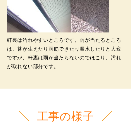
軒裏は汚れやすいところです。雨が当たるところ
は、苔が生えたり雨筋できたり漏水したりと大変
ですが、軒裏は雨が当たらないのでほこり、汚れ
が取れない部分です。
工事の様子