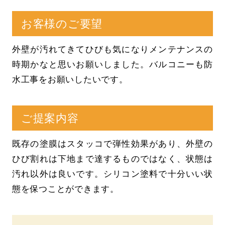
お客様のご要望
外壁が汚れてきてひびも気になりメンテナンスの
時期かなと思いお願いしました。バルコニーも防
水工事をお願いしたいです。
ご提案内容
既存の塗膜はスタッコで弾性効果があり、外壁の
ひび割れは下地まで達するものではなく、状態は
汚れ以外は良いです。シリコン塗料で十分いい状
態を保つことができます。