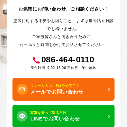
お気軽にお問い合わせ、ご相談ください！
塗装に対する不安やお困りごと、まずは世間話や雑談
でも構いません。
ご家族皆さんと向き合うために、
たっぷりと時間をかけてお話させてください。
086-464-0110
受付時間: 9:00-18:00 定休日：年中無休
フォーム入力、約3分で完了！
メールでお問い合わせ
写真を撮って送るだけ！
LINEでお問い合わせ