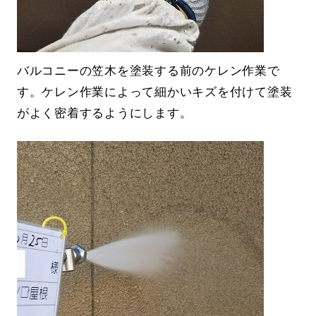
バルコニーの笠木を塗装する前のケレン作業で
す。ケレン作業によって細かいキズを付けて塗装
がよく密着するようにします。