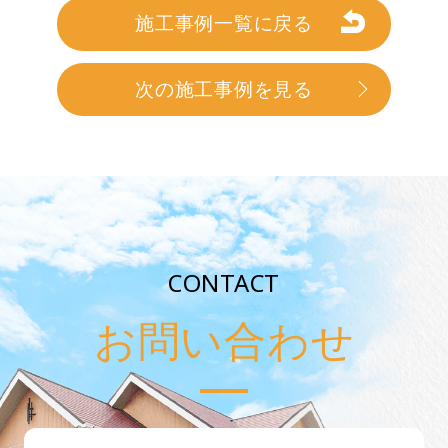
施工事例一覧に戻る
次の施工事例を見る
CONTACT
お問い合わせ