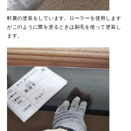
軒裏の塗装をしています。ローラーを使用します
がこのように際を塗るときは刷毛を使って塗装し
ます。