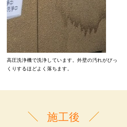
高圧洗浄機で洗浄しています。外壁の汚れがびっ
くりするほどよく落ちます。
施工後