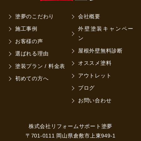
塗夢のこだわり
会社概要
施工事例
外壁塗装キャンペー
ン
お客様の声
屋根外壁無料診断
選ばれる理由
オススメ塗料
塗装プラン / 料金表
アウトレット
初めての方へ
ブログ
お問い合わせ
株式会社リフォームサポート塗夢
〒701-0111 岡山県倉敷市上東949-1