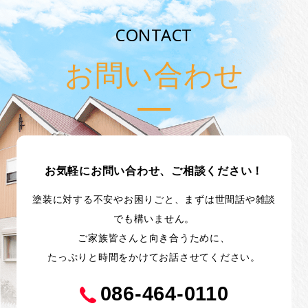
CONTACT
お問い合わせ
お気軽にお問い合わせ、ご相談ください！
塗装に対する不安やお困りごと、まずは世間話や雑談
でも構いません。
ご家族皆さんと向き合うために、
たっぷりと時間をかけてお話させてください。
086-464-0110