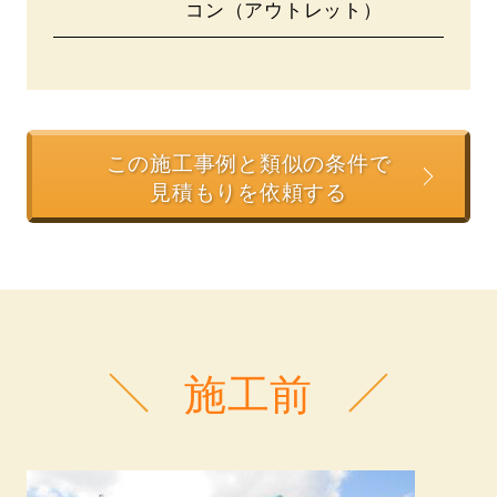
コン（アウトレット）
この施工事例と類似の条件で
見積もりを依頼する
施工前