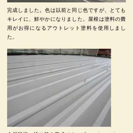
完成しました。色は以前と同じ色ですが、とても
キレイに、鮮やかになりました。屋根は塗料の費
用がお得になるアウトレット塗料を使用しまし
た。