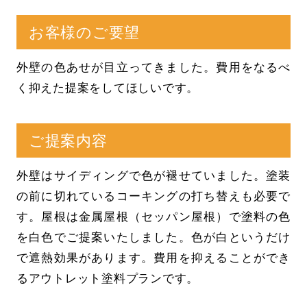
お客様のご要望
外壁の色あせが目立ってきました。費用をなるべ
く抑えた提案をしてほしいです。
ご提案内容
外壁はサイディングで色が褪せていました。塗装
の前に切れているコーキングの打ち替えも必要で
す。屋根は金属屋根（セッパン屋根）で塗料の色
を白色でご提案いたしました。色が白というだけ
で遮熱効果があります。費用を抑えることができ
るアウトレット塗料プランです。