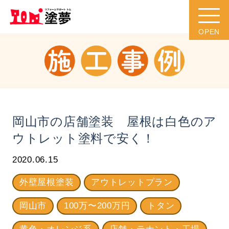
岡山市の店舗塗装 屋根は白色のア
ウトレット塗料で安く！
2020.06.15
外壁屋根塗装
アウトレットプラン
岡山市
100万〜200万円
トタン