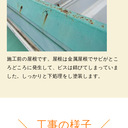
施工前の屋根です。屋根は金属屋根でサビがとこ
ろどころに発生して、ビスは錆びてしまっていま
した。しっかりと下処理をし塗装します。
工事の様子