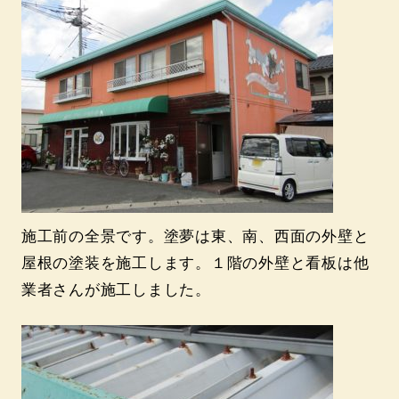
施工前の全景です。塗夢は東、南、西面の外壁と
屋根の塗装を施工します。１階の外壁と看板は他
業者さんが施工しました。