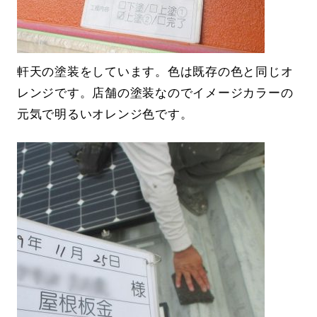
軒天の塗装をしています。色は既存の色と同じオ
レンジです。店舗の塗装なのでイメージカラーの
元気で明るいオレンジ色です。