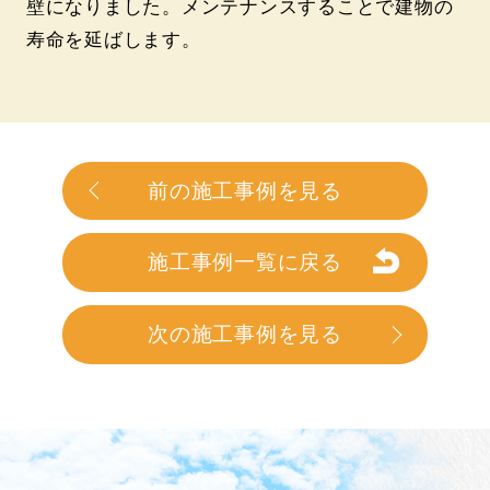
壁になりました。メンテナンスすることで建物の
寿命を延ばします。
前の施工事例を見る
施工事例一覧に戻る
次の施工事例を見る