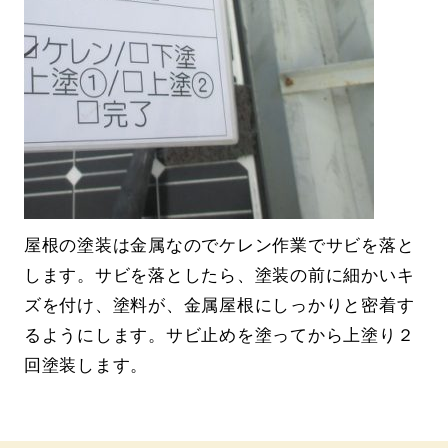
屋根の塗装は金属なのでケレン作業でサビを落と
します。サビを落としたら、塗装の前に細かいキ
ズを付け、塗料が、金属屋根にしっかりと密着す
るようにします。サビ止めを塗ってから上塗り２
回塗装します。