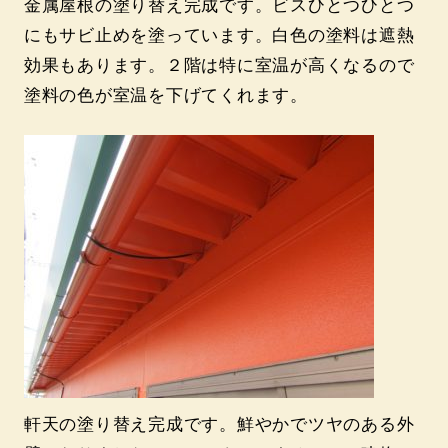
金属屋根の塗り替え完成です。ビスひとつひとつ
にもサビ止めを塗っています。白色の塗料は遮熱
効果もあります。２階は特に室温が高くなるので
塗料の色が室温を下げてくれます。
軒天の塗り替え完成です。鮮やかでツヤのある外