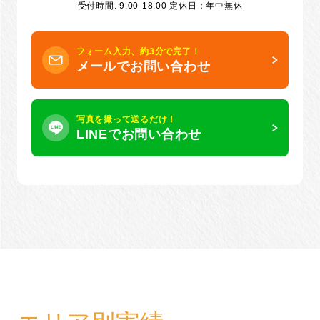
受付時間: 9:00-18:00 定休日：年中無休
フォーム入力、約3分で完了！
メールでお問い合わせ
写真を撮って送るだけ！
LINEでお問い合わせ