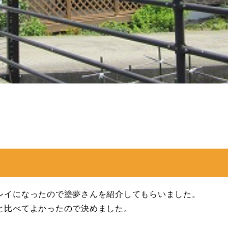
レイになったので塗夢さんを紹介してもらいました。
と比べてよかったので決めました。