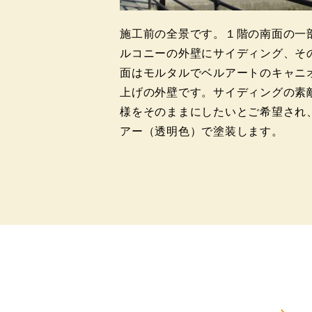
施工前の全景です。１階の南面の一
ルコニーの外壁にサイディング、そ
面はモルタルでベルアートのキャニ
上げの外壁です。サイディングの素
様をそのままにしたいとご希望され
アー（透明色）で塗装します。