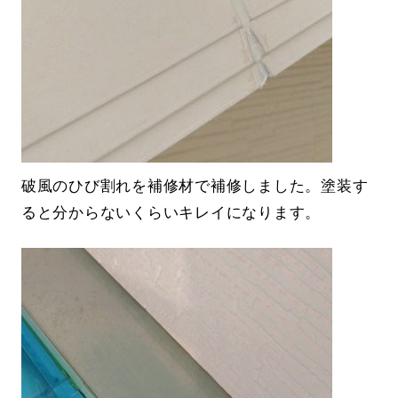
破風のひび割れを補修材で補修しました。塗装す
ると分からないくらいキレイになります。