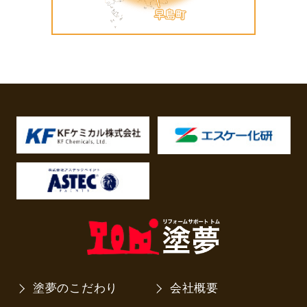
塗夢のこだわり
会社概要