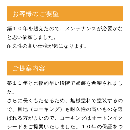
お客様のご要望
築１０年を超えたので、メンテナンスが必要かな
と思い依頼しました。
耐久性の高い仕様が気になります。
ご提案内容
築１１年と比較的早い段階で塗装を希望されまし
た。
さらに長くもたせるため、無機塗料で塗装するの
で、目地（コーキング）も耐久性の高いものを選
ばれる方がよいので、コーキングはオートンイク
シードをご提案いたしました。１０年の保証をつ