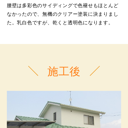
腰壁は多彩色のサイディングで色褪せもほとんど
なかったので、無機のクリアー塗装に決まりまし
た。乳白色ですが、乾くと透明色になります。
施工後