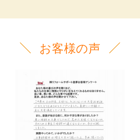
お客様の声