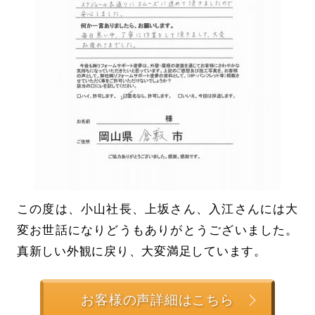
この度は、小山社長、上坂さん、入江さんには大
変お世話になりどうもありがとうございました。
真新しい外観に戻り、大変満足しています。
お客様の声詳細はこちら