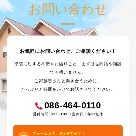
お問い合わせ
お気軽にお問い合わせ、ご相談ください！
塗装に対する不安やお困りごと、まずは世間話や雑談
でも構いません。
ご家族皆さんと向き合うために、
たっぷりと時間をかけてお話させてください。
086-464-0110
受付時間: 9:00-18:00 定休日：年中無休
フォーム入力、約3分で完了！