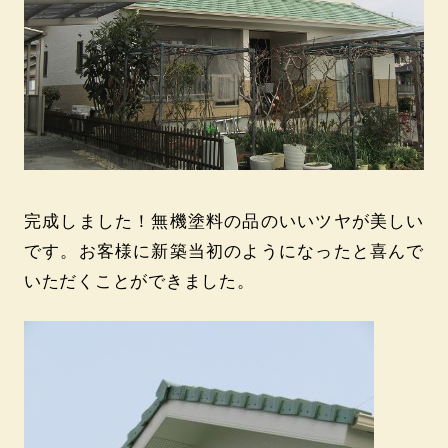
完成しました！無機塗料の品のいいツヤが美しい
です。お客様に新築当初のようになったと喜んで
いただくことができました。