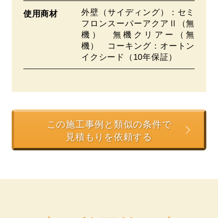
外壁（サイディング）：セミ
使用商材
フロンスーパーアクアⅡ（無
機） 無機クリアー（無
機） コーキング：オートン
イクシード（10年保証）
この施工事例と類似の条件で
見積もりを依頼する