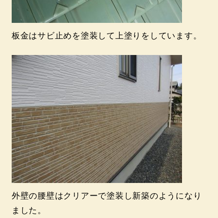
板金はサビ止めを塗装して上塗りをしています。
外壁の腰壁はクリアーで塗装し新築のようになり
ました。