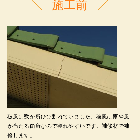
施工前
破風は数か所ひび割れていました。破風は雨や風
が当たる箇所なので割れやすいです。補修材で補
修します。