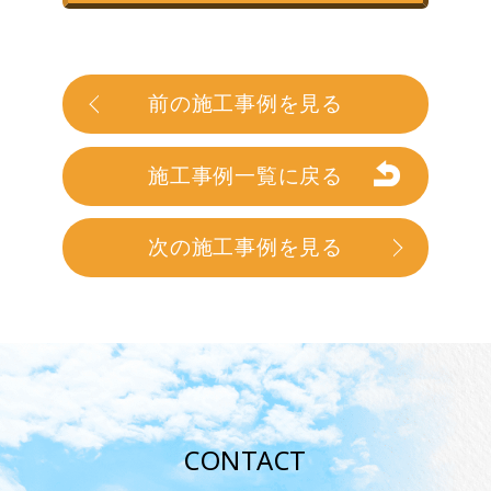
前の施工事例を見る
施工事例一覧に戻る
次の施工事例を見る
CONTACT