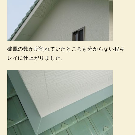
破風の数か所割れていたところも分からない程キ
レイに仕上がりました。