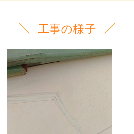
工事の様子