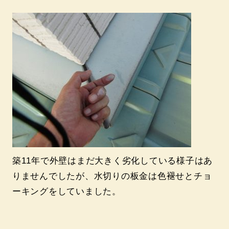
築11年で外壁はまだ大きく劣化している様子はあ
りませんでしたが、水切りの板金は色褪せとチョ
ーキングをしていました。