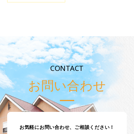
CONTACT
お問い合わせ
お気軽にお問い合わせ、ご相談ください！