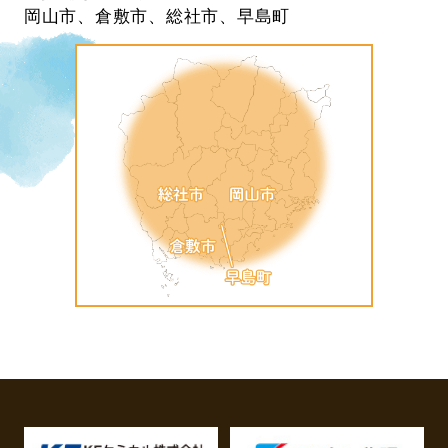
岡山市、倉敷市、総社市、早島町