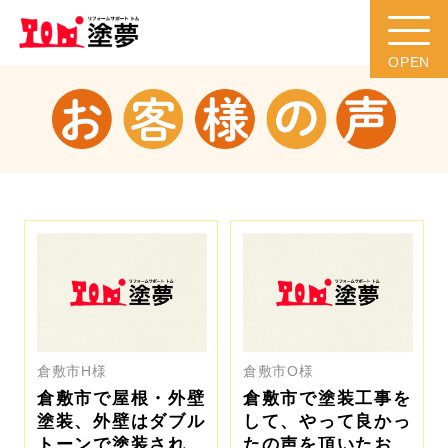
倉敷市H様
倉敷市O様
倉敷市で屋根・外壁
倉敷市で塗装工事を
塗装、外壁はダブル
して、やって良かっ
トーンで塗装された
たの声を頂いたお客