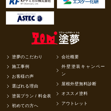
塗夢のこだわり
会社概要
施工事例
外壁塗装キャンペー
ン
お客様の声
屋根外壁無料診断
選ばれる理由
オススメ塗料
塗装プラン / 料金表
アウトレット
初めての方へ