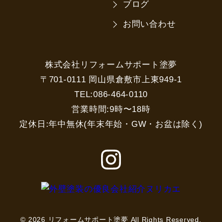
ブログ
お問い合わせ
株式会社リフォームサポート塗夢
〒701-0111 岡山県倉敷市上東949-1
TEL:086-464-0110
営業時間:9時〜18時
定休日:年中無休(年末年始・GW・お盆は除く)
© 2026 リフォームサポート塗夢 All Rights Reserved.