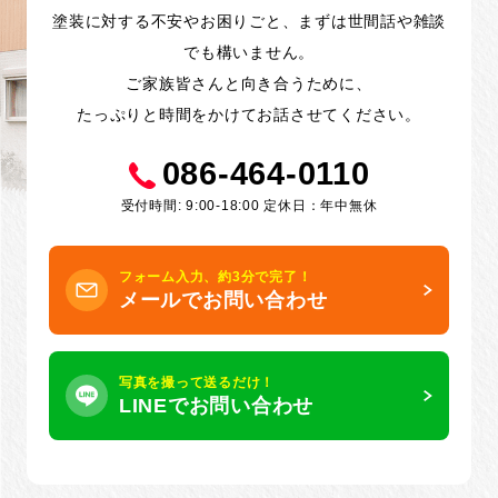
塗装に対する不安やお困りごと、まずは世間話や雑談
でも構いません。
ご家族皆さんと向き合うために、
たっぷりと時間をかけてお話させてください。
086-464-0110
受付時間: 9:00-18:00 定休日：年中無休
フォーム入力、約3分で完了！
メールでお問い合わせ
写真を撮って送るだけ！
LINEでお問い合わせ