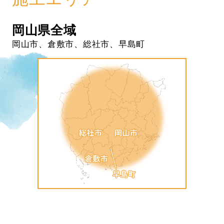
岡山県全域
岡山市、倉敷市、総社市、早島町