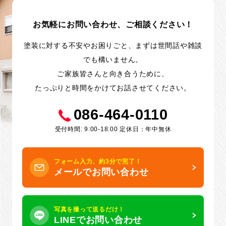
お気軽にお問い合わせ、ご相談ください！
塗装に対する不安やお困りごと、まずは世間話や雑談
でも構いません。
ご家族皆さんと向き合うために、
たっぷりと時間をかけてお話させてください。
086-464-0110
受付時間: 9:00-18:00 定休日：年中無休
フォーム入力、約3分で完了！
メールでお問い合わせ
写真を撮って送るだけ！
LINEでお問い合わせ