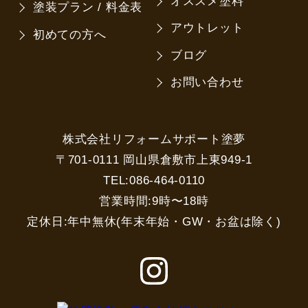
オススメ塗料
塗装プラン / 料金表
アウトレット
初めての方へ
ブログ
お問い合わせ
株式会社リフォームサポート塗夢
〒701-0111 岡山県倉敷市上東949-1
TEL:086-464-0110
営業時間:9時〜18時
定休日:年中無休(年末年始・GW・お盆は除く)