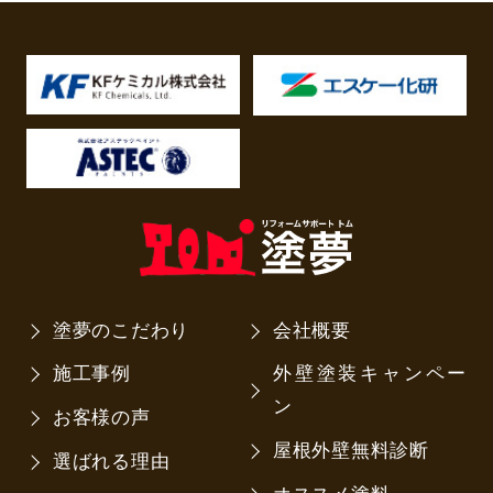
塗夢のこだわり
会社概要
施工事例
外壁塗装キャンペー
ン
お客様の声
屋根外壁無料診断
選ばれる理由