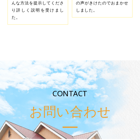
んな方法を提示してくださ
の声がきけたのでおまかせ
り詳しく説明を受けまし
しました。
た。
CONTACT
お問い合わせ