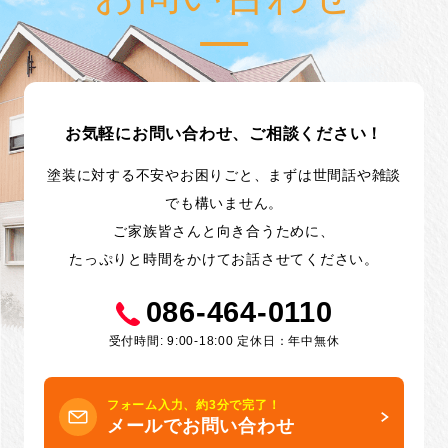
お気軽にお問い合わせ、ご相談ください！
塗装に対する不安やお困りごと、まずは世間話や雑談
でも構いません。
ご家族皆さんと向き合うために、
たっぷりと時間をかけてお話させてください。
086-464-0110
受付時間: 9:00-18:00 定休日：年中無休
フォーム入力、約3分で完了！
メールでお問い合わせ