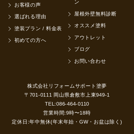
ン
お客様の声
屋根外壁無料診断
選ばれる理由
オススメ塗料
塗装プラン / 料金表
アウトレット
初めての方へ
ブログ
お問い合わせ
株式会社リフォームサポート塗夢
〒701-0111 岡山県倉敷市上東949-1
TEL:086-464-0110
営業時間:9時〜18時
定休日:年中無休(年末年始・GW・お盆は除く)