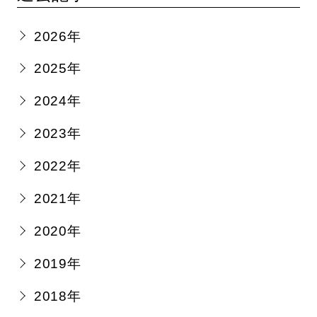
2026年
2025年
2024年
2023年
2022年
2021年
2020年
2019年
2018年