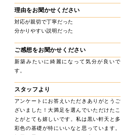
理由をお聞かせください
対応が親切で丁寧だった
分かりやすい説明だった
ご感想をお聞かせください
新築みたいに綺麗になって気分が良いで
す。
スタッフより
アンケートにお答えいただきありがとうご
ざいました！大満足を選んでいただけたこ
とがとても嬉しいです。私は黒い軒天と多
彩色の基礎が特にいいなと思っています。