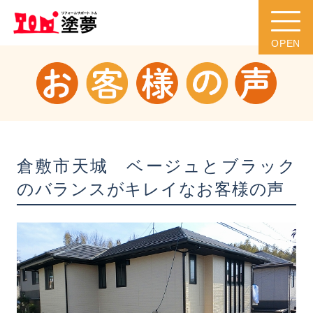
倉敷市天城 ベージュとブラック
のバランスがキレイなお客様の声