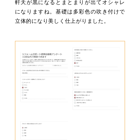
軒天が黒になるとまとまりが出てオシャレ
になりますね。基礎は多彩色の吹き付けで
立体的になり美しく仕上がりました。