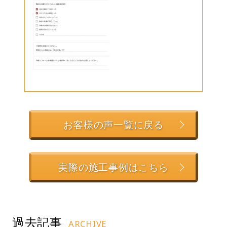
お客様の声一覧に戻る
実際の施工事例はこちら
過去記事
ARCHIVE