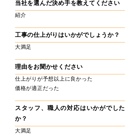
当社を選んだ決め手を教えてください
紹介
工事の仕上がりはいかがでしょうか？
大満足
理由をお聞かせください
仕上がりが予想以上に良かった
価格が適正だった
スタッフ、職人の対応はいかがでした
か？
大満足