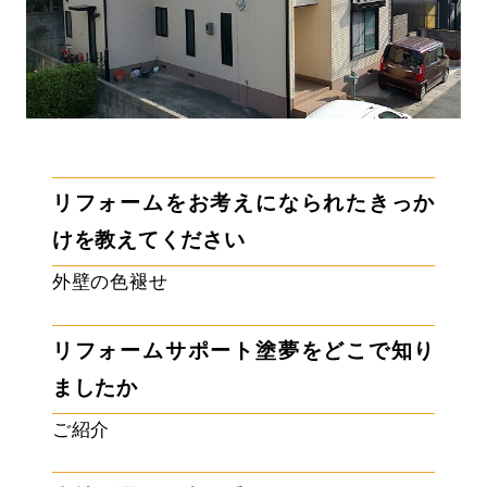
リフォームをお考えになられたきっか
けを教えてください
外壁の色褪せ
リフォームサポート塗夢をどこで知り
ましたか
ご紹介