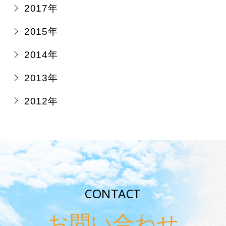
2017年
2015年
2014年
2013年
2012年
CONTACT
お問い合わせ