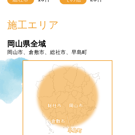
施工エリア
岡山県全域
岡山市、倉敷市、総社市、早島町