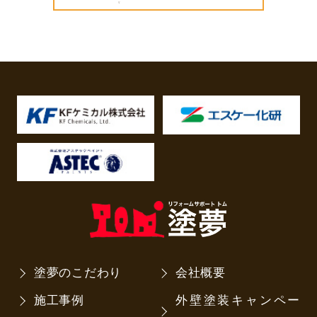
塗夢のこだわり
会社概要
施工事例
外壁塗装キャンペー