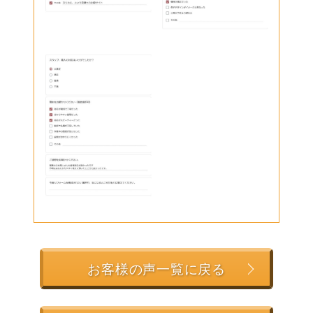
お客様の声一覧に戻る