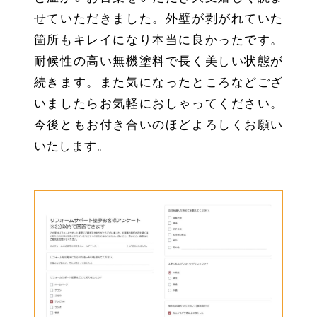
せていただきました。外壁が剥がれていた
箇所もキレイになり本当に良かったです。
耐候性の高い無機塗料で長く美しい状態が
続きます。また気になったところなどござ
いましたらお気軽におしゃってください。
今後ともお付き合いのほどよろしくお願い
いたします。