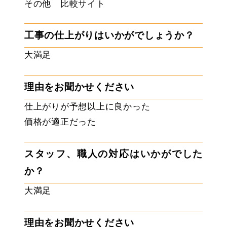
その他 比較サイト
工事の仕上がりはいかがでしょうか？
大満足
理由をお聞かせください
仕上がりが予想以上に良かった
価格が適正だった
スタッフ、職人の対応はいかがでした
か？
大満足
理由をお聞かせください