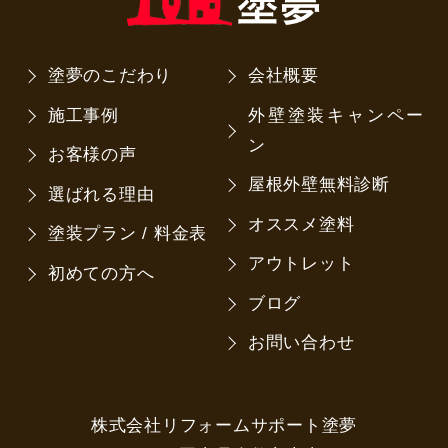
塗夢のこだわり
会社概要
施工事例
外壁塗装キャンペー
ン
お客様の声
屋根外壁無料診断
選ばれる理由
オススメ塗料
塗装プラン / 料金表
アウトレット
初めての方へ
ブログ
お問い合わせ
株式会社リフォームサポート塗夢