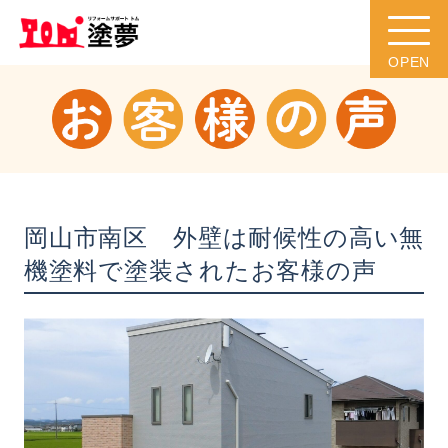
岡山市南区 外壁は耐候性の高い無
機塗料で塗装されたお客様の声