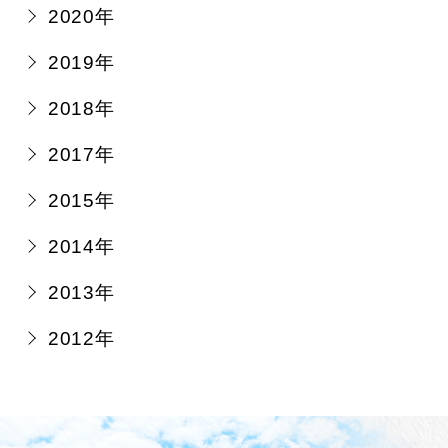
2020年
2019年
2018年
2017年
2015年
2014年
2013年
2012年