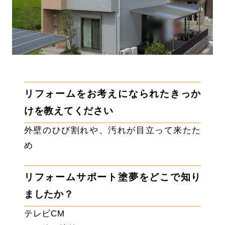
リフォームをお考えになられたきっか
けを教えてください
外壁のひび割れや、汚れが目立って来たた
め
リフォームサポート塗夢をどこで知り
ましたか？
テレビCM