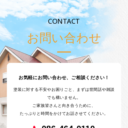
CONTACT
お問い合わせ
お気軽にお問い合わせ、ご相談ください！
塗装に対する不安やお困りごと、まずは世間話や雑談
でも構いません。
ご家族皆さんと向き合うために、
たっぷりと時間をかけてお話させてください。