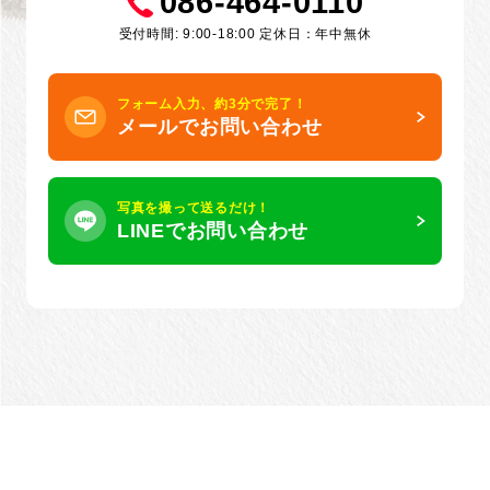
086-464-0110
受付時間: 9:00-18:00 定休日：年中無休
フォーム入力、約3分で完了！
メールでお問い合わせ
写真を撮って送るだけ！
LINEでお問い合わせ