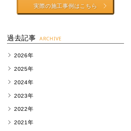
実際の施工事例はこちら
過去記事
ARCHIVE
2026年
2025年
2024年
2023年
2022年
2021年