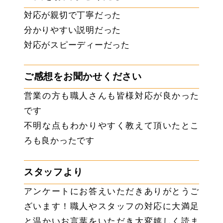
対応が親切で丁寧だった
分かりやすい説明だった
対応がスピーディーだった
ご感想をお聞かせください
営業の方も職人さんも皆様対応が良かった
です
不明な点もわかりやすく教えて頂いたとこ
ろも良かったです
スタッフより
アンケートにお答えいただきありがとうご
ざいます！職人やスタッフの対応に大満足
と温かいお言葉をいただき大変嬉しく読ま