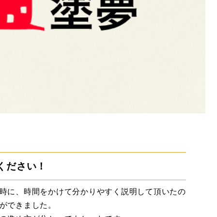
ください！
時に、時間をかけて分かりやすく説明して頂いたの
ができました。