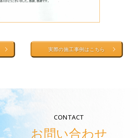
実際の施工事例はこちら
CONTACT
お問い合わせ