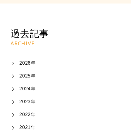
過去記事
ARCHIVE
2026年
2025年
2024年
2023年
2022年
2021年