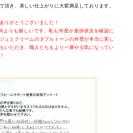
て頂き、美しい仕上がりに大変満足しております。
ありがとうございました！
が何よりも嬉しいです。私も何度か進捗状況を確認に
ジュとクリームのダブルトーンの外壁が本当に美し
もいただき、職人たちもより一層やる気になってい
！