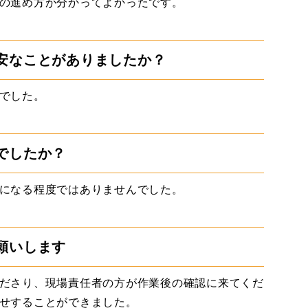
の進め方が分かってよかったです。
安なことがありましたか？
でした。
でしたか？
になる程度ではありませんでした。
願いします
ださり、現場責任者の方が作業後の確認に来てくだ
せすることができました。