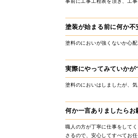
事前に工事工程表を頂き、工事
塗装が始まる前に何か不
塗料のにおいが強くないか心配
実際にやってみていかが
塗料のにおいはしましたが、気
何か一言ありましたらお
職人の方が丁寧に仕事をしてく
さるので、安心してすべてお任