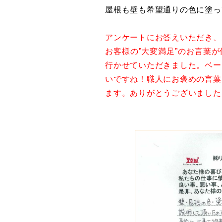
屋根も壁も希望通りの色に塗っ
アンケートにお答えいただき、
お客様の”大変満足”のお言葉
行かせていただきました。ベー
いですね！職人にお褒めの言葉
ます。ありがとうございました