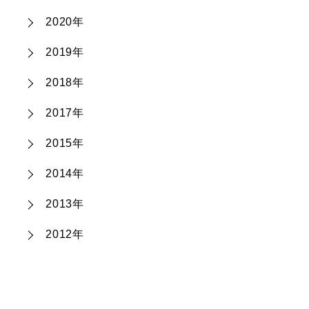
2020年
2019年
2018年
2017年
2015年
2014年
2013年
2012年