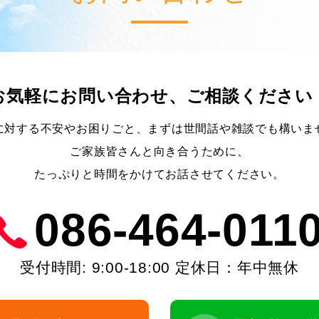
お気軽にお問い合わせ、ご相談ください
に対する不安やお困りごと、まずは世間話や雑談でも構いま
ご家族皆さんと向き合うために、
たっぷりと時間をかけてお話させてください。
086-464-011
受付時間: 9:00-18:00 定休日：年中無休