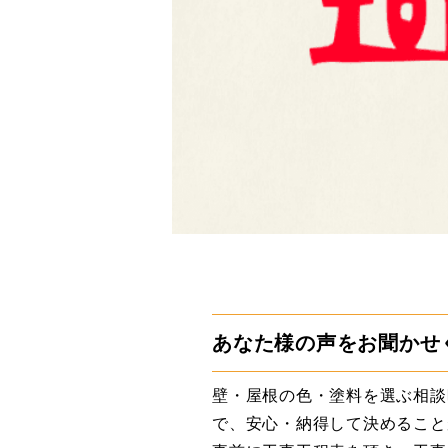
あなた様の声をお聞かせ
壁・屋根の色・塗料を選ぶ相談
で、安心・納得して決めること