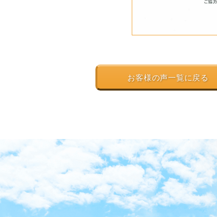
お客様の声一覧に戻る