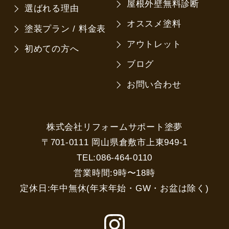
屋根外壁無料診断
選ばれる理由
オススメ塗料
塗装プラン / 料金表
アウトレット
初めての方へ
ブログ
お問い合わせ
株式会社リフォームサポート塗夢
〒701-0111 岡山県倉敷市上東949-1
TEL:086-464-0110
営業時間:9時〜18時
定休日:年中無休(年末年始・GW・お盆は除く)