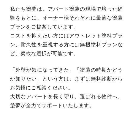
私たち塗夢は、アパート塗装の現場で培った経
験をもとに、オーナー様それぞれに最適な塗装
プランをご提案しています。
コストを抑えたい方にはアウトレット塗料プラ
ン、耐久性を重視する方には無機塗料プランな
ど、柔軟な選択が可能です。
「外壁が気になってきた」「塗装の時期かどう
か知りたい」という方は、まずは無料診断から
お気軽にご相談ください。
大切なアパートを長く守り、選ばれる物件へ。
塗夢が全力でサポートいたします。