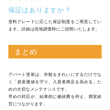
保証はありますか？
塗料グレードに応じた保証制度をご用意してい
ます。詳細は現地調査時にご説明いたします。
まとめ
アパート塗装は、外観をきれいにするだけでな
く「資産価値を守り、入居者満足を高める」た
めの大切なメンテナンスです。
早めの対応が、結果的に修繕費を抑え、満室経
営につながります。