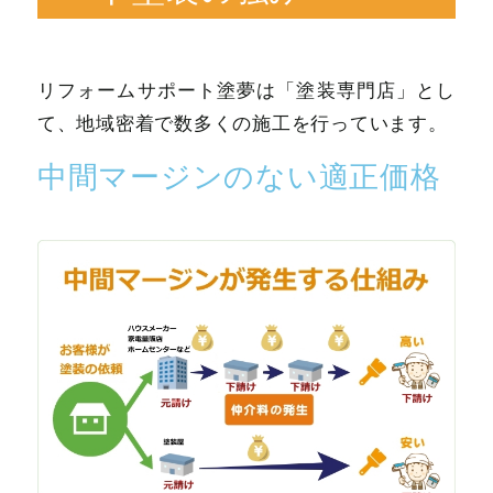
リフォームサポート塗夢は「塗装専門店」とし
て、地域密着で数多くの施工を行っています。
中間マージンのない適正価格