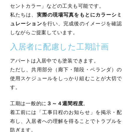
セントカラー」などの工夫も可能です。
実際の現場写真をもとにカラーシミ
私たちは、
ュレーション
を行い、完成後のイメージを確認
しながらご提案しています。
入居者に配慮した工期計画
アパートは入居中でも塗装できます。
ただし、共用部分（廊下・階段・ベランダ）の
使用スケジュールをしっかり組むことが大切で
す。
３～４週間程度
工期は一般的に
。
着工前には「工事日程のお知らせ」を掲示・配
布し、入居者への理解を得ることでトラブルを
防ぎます。