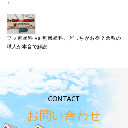
♪
フッ素塗料 vs 無機塗料、どっちがお得？倉敷の
職人が本音で解説
CONTACT
お問い合わせ