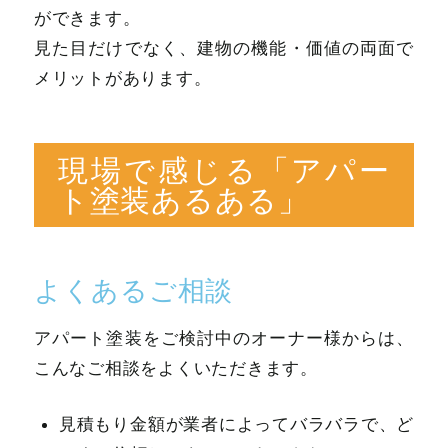
ができます。
見た目だけでなく、建物の機能・価値の両面で
メリットがあります。
現場で感じる「アパー
ト塗装あるある」
よくあるご相談
アパート塗装をご検討中のオーナー様からは、
こんなご相談をよくいただきます。
見積もり金額が業者によってバラバラで、ど