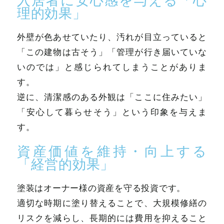
理的効果」
外壁が色あせていたり、汚れが目立っていると
「この建物は古そう」「管理が行き届いていな
いのでは」と感じられてしまうことがありま
す。
逆に、清潔感のある外観は「ここに住みたい」
「安心して暮らせそう」という印象を与えま
す。
資産価値を維持・向上する
「経営的効果」
塗装はオーナー様の資産を守る投資です。
適切な時期に塗り替えることで、大規模修繕の
リスクを減らし、長期的には費用を抑えること