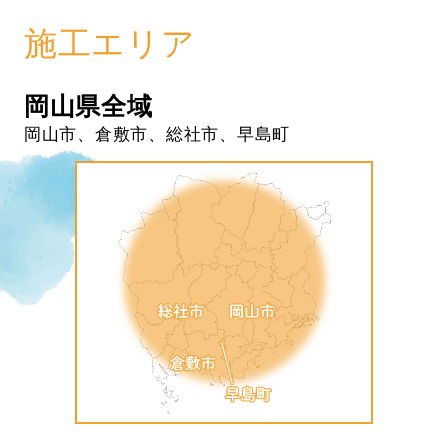
施工エリア
岡山県全域
岡山市、倉敷市、総社市、早島町