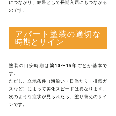
につながり、結果として長期入居にもつながる
のです。
アパート塗装の適切な
時期とサイン
築10〜15年ごと
塗装の目安時期は
が基本で
す。
ただし、立地条件（海沿い・日当たり・排気ガ
スなど）によって劣化スピードは異なります。
次のような症状が見られたら、塗り替えのサイ
ンです。