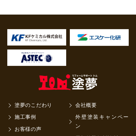
塗夢のこだわり
会社概要
施工事例
外壁塗装キャンペー
ン
お客様の声