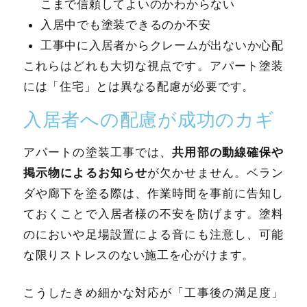
こまで信頼してよいのかわからない
入居中でも塗装できるのか不安
工事中に入居者からクレームが出ないか心配
これらはどれも大切な視点です。アパート塗装
には「住宅」とは異なる配慮が必要です。
入居者への配慮が成功のカギ
共用部の動線確保や
アパートの塗装工事では、
掲示物によるお知らせ
が欠かせません。ベラン
ダや廊下を塗る際は、作業時間を事前に告知し
ておくことで入居者様の不安を防げます。塗料
のにおいや足場設置による音にも注意し、可能
な限りストレスのない施工を心がけます。
こうしたきめ細かな対応が「工事後の満足度」