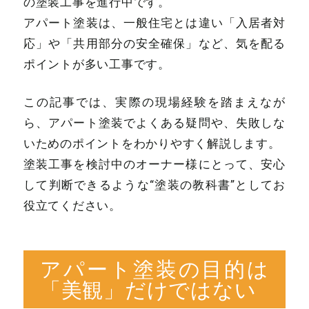
の塗装工事を進行中です。
アパート塗装は、一般住宅とは違い「入居者対
応」や「共用部分の安全確保」など、気を配る
ポイントが多い工事です。
この記事では、実際の現場経験を踏まえなが
ら、アパート塗装でよくある疑問や、失敗しな
いためのポイントをわかりやすく解説します。
塗装工事を検討中のオーナー様にとって、安心
して判断できるような“塗装の教科書”としてお
役立てください。
アパート塗装の目的は
「美観」だけではない