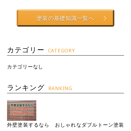
塗装の基礎知識一覧へ
カテゴリー
CATEGORY
カテゴリーなし
ランキング
RANKING
外壁塗装するなら おしゃれなダブルトーン塗装