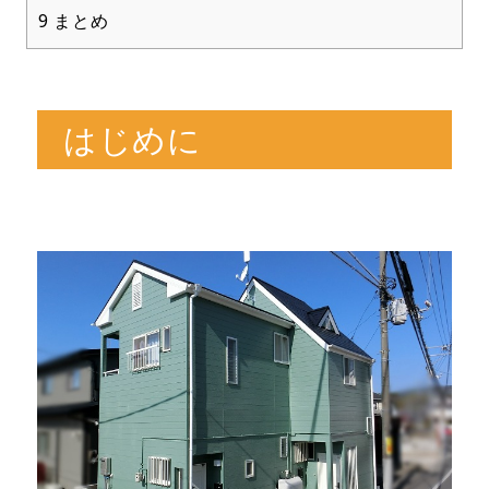
9
まとめ
はじめに