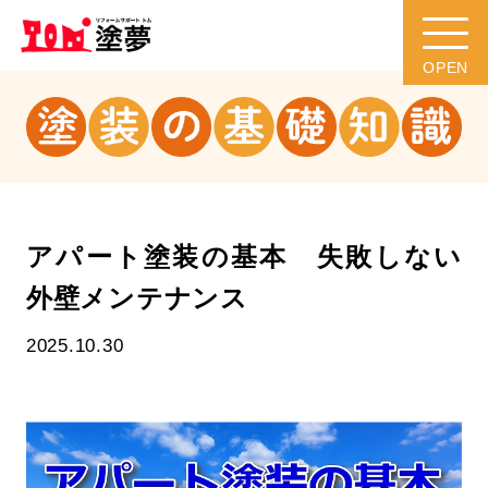
アパート塗装の基本 失敗しない
外壁メンテナンス
2025.10.30