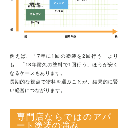
例えば、「7年に1回の塗装を2回行う」より
も、「18年耐久の塗料で1回行う」ほうが安く
なるケースもあります。
長期的な視点で塗料を選ぶことが、結果的に賢
い経営につながります。
専門店ならではのアパ
ート塗装の強み