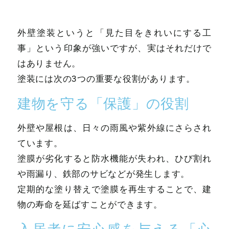
外壁塗装というと「見た目をきれいにする工
事」という印象が強いですが、実はそれだけで
はありません。
塗装には次の3つの重要な役割があります。
建物を守る「保護」の役割
外壁や屋根は、日々の雨風や紫外線にさらされ
ています。
塗膜が劣化すると防水機能が失われ、ひび割れ
や雨漏り、鉄部のサビなどが発生します。
定期的な塗り替えで塗膜を再生することで、建
物の寿命を延ばすことができます。
入居者に安心感を与える「心