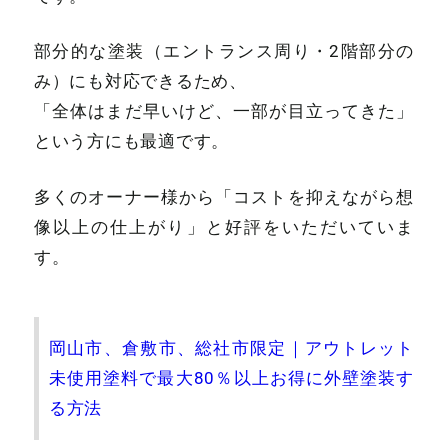
部分的な塗装（エントランス周り・2階部分の
み）にも対応できるため、
「全体はまだ早いけど、一部が目立ってきた」
という方にも最適です。
多くのオーナー様から「コストを抑えながら想
像以上の仕上がり」と好評をいただいていま
す。
岡山市、倉敷市、総社市限定｜アウトレット
未使用塗料で最大80％以上お得に外壁塗装す
る方法