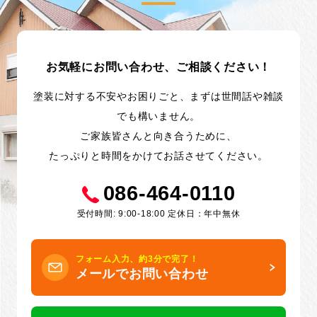
お気軽にお問い合わせ、ご相談ください！
塗装に対する不安やお困りごと、まずは世間話や雑談
でも構いません。
ご家族皆さんと向き合うために、
たっぷりと時間をかけてお話させてください。
086-464-0110
受付時間: 9:00-18:00 定休日：年中無休
フォーム入力、約3分で完了！
メールでお問い合わせ