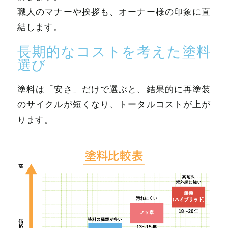
職人のマナーや挨拶も、オーナー様の印象に直
結します。
長期的なコストを考えた塗料
選び
塗料は「安さ」だけで選ぶと、結果的に再塗装
のサイクルが短くなり、トータルコストが上が
ります。