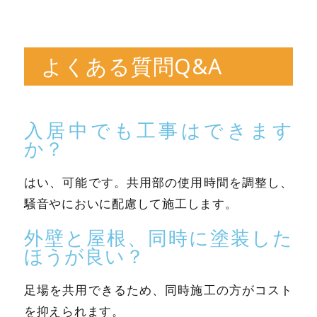
よくある質問Q&A
入居中でも工事はできます
か？
はい、可能です。共用部の使用時間を調整し、
騒音やにおいに配慮して施工します。
外壁と屋根、同時に塗装した
ほうが良い？
足場を共用できるため、同時施工の方がコスト
を抑えられます。