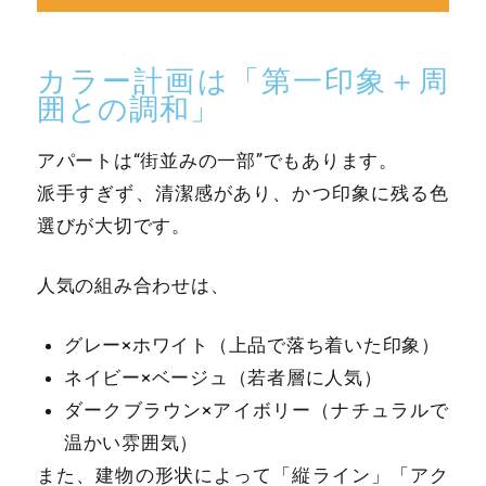
カラー計画は「第一印象＋周
囲との調和」
アパートは“街並みの一部”でもあります。
派手すぎず、清潔感があり、かつ印象に残る色
選びが大切です。
人気の組み合わせは、
グレー×ホワイト（上品で落ち着いた印象）
ネイビー×ベージュ（若者層に人気）
ダークブラウン×アイボリー（ナチュラルで
温かい雰囲気）
また、建物の形状によって「縦ライン」「アク