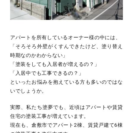
アパートを所有しているオーナー様の中には、
「そろそろ外壁がくすんできたけど、塗り替え
時期なのかわからない」
「塗装をしても入居者が増えるの？」
「入居中でも工事できるの？」
といったお悩みを抱えている方も多いのではな
いでしょうか。
実際、私たち塗夢でも、近頃はアパートや賃貸
住宅の塗装工事が増えています。
現在も、倉敷市でアパート2棟、賃貸戸建て6棟