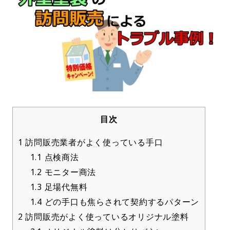
目次
1
訪問販売業者がよく使っている手口
1.1
点検商法
1.2
モニター商法
1.3
足場代無料
1.4
どの手口も焦らされて契約するパターン
2
訪問販売がよく使っているオリジナル塗料