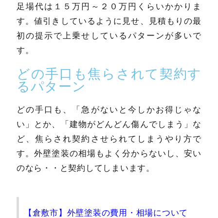
足場代は１５万円～２０万円くらいかかりま
す。値引きしているように見せ、見積もりの最
初の提示で上乗せしているパターンが多いで
す。
どの手口も焦らされて契約す
るパターン
どの手口も、「急がないと今しかお得じゃな
い」とか、「建物がどんどん傷んでしまう」な
ど、焦らされ契約させられてしまうやり方で
す。外壁塗装の相場もよく分からないし、安い
のなら・・と契約してしまいます。
【倉敷市】外壁塗装の費用・相場について