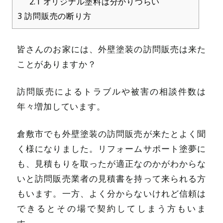
2.1
オリジナル塗料は分かりづらい
3
訪問販売の断り方
皆さんのお家には、外壁塗装の訪問販売は来た
ことがありますか？
訪問販売によるトラブルや被害の相談件数は
年々増加しています。
倉敷市でも外壁塗装の訪問販売が来たとよく聞
く様になりました。リフォームサポート塗夢に
も、見積もりを取ったが適正なのかがわからな
いと訪問販売業者の見積書を持って来られる方
もいます。一方、よく分からないけれど信頼は
できるとその場で契約してしまう方もいま