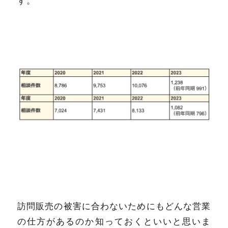
訪問販売の被害に合わないためにもどんな営業
の仕方があるのか知っておくといいと思いま