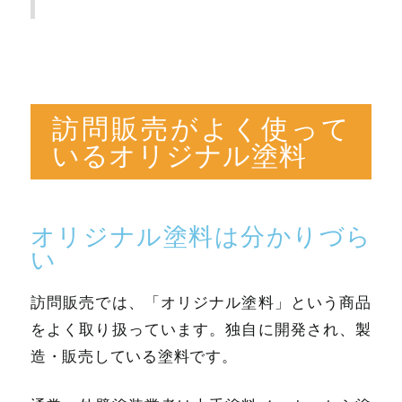
訪問販売がよく使って
いるオリジナル塗料
オリジナル塗料は分かりづら
い
訪問販売では、「オリジナル塗料」という商品
をよく取り扱っています。独自に開発され、製
造・販売している塗料です。