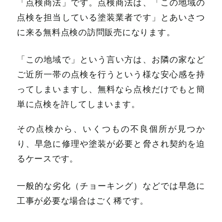
「点検商法」です。点検商法は、「この地域の
点検を担当している塗装業者です」とあいさつ
に来る無料点検の訪問販売になります。
「この地域で」という言い方は、お隣の家など
ご近所一帯の点検を行うという様な安心感を持
ってしまいますし、無料なら点検だけでもと簡
単に点検を許してしまいます。
その点検から、いくつもの不良個所が見つか
り、早急に修理や塗装が必要と脅され契約を迫
るケースです。
一般的な劣化（チョーキング）などでは早急に
工事が必要な場合はごく稀です。