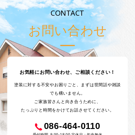
CONTACT
お問い合わせ
お気軽にお問い合わせ、ご相談ください！
塗装に対する不安やお困りごと、まずは世間話や雑談
でも構いません。
ご家族皆さんと向き合うために、
たっぷりと時間をかけてお話させてください。
086-464-0110
受付時間: 9:00-18:00 定休日：年中無休