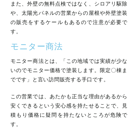
また、外壁の無料点検ではなく、シロアリ駆除
や、太陽光パネルの営業からの屋根や外壁塗装
の販売をするケールもあるので注意が必要で
す。
モニター商法
モニター商法とは、「この地域では実績が少な
いのでモニター価格で塗装します。限定〇棟ま
でです」と言い訪問販売する手口です。
この営業では、あたかも正当な理由があるから
安くできるという安心感を持たせることで、見
積もり価格に疑問を持たないところが危険で
す。