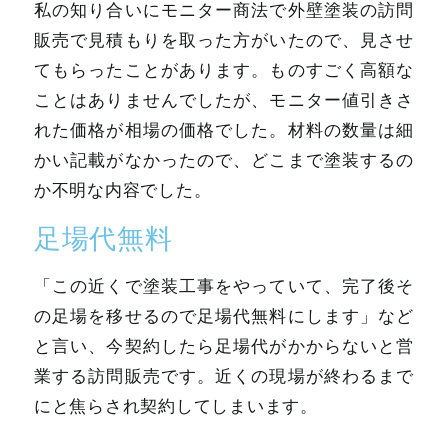
私の知り合いにモニター商法で外壁塗装の訪問
販売で見積もりを取った方がいたので、見させ
てもらったことがあります。ものすごく高額な
ことはありませんでしたが、モニター値引きさ
れた価格が相場の価格でした。材料の数量は細
かい記載がなかったので、どこまで塗装するの
か不明な内容でした。
足場代無料
「この近くで塗装工事をやっていて、完了後そ
の足場を移せるので足場代無料にします」など
と言い、今契約したら足場代がかからないと営
業する訪問販売です。近くの現場が終わるまで
にと焦らされ契約してしまいます。