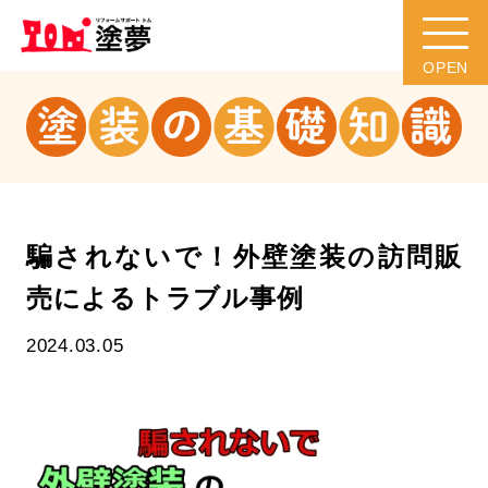
騙されないで！外壁塗装の訪問販
売によるトラブル事例
2024.03.05