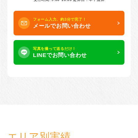
フォーム入力、約3分で完了！
メールでお問い合わせ
写真を撮って送るだけ！
LINEでお問い合わせ
エリア別実績