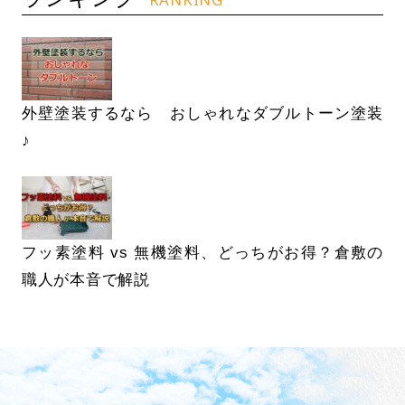
外壁塗装するなら おしゃれなダブルトーン塗装
♪
フッ素塗料 vs 無機塗料、どっちがお得？倉敷の
職人が本音で解説