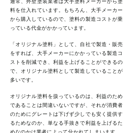
通常、外壁塗装業者は大手塗料メーカーから塗
料を仕入れています。もちろん、大手メーカー
から購入しているので、塗料の製造コストが乗
っている代金がかかっています。
「オリジナル塗料」として、自社で製造・販売
をすれば、大手メーカーにかかっている製造コ
ストを削減でき、利益を上げることができるの
で、オリジナル塗料として製造していることが
多いです。
オリジナル塗料を扱っているのは、利益のため
であることは間違いないですが、それが消費者
のためにグレートは下げず少しでも安く提供す
るためなのか、単なる手抜きで利益を上げるた
めなのかは業者によって分かれてしまいます。