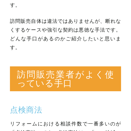
す。
訪問販売自体は違法ではありませんが、断れな
くするケースや強引な契約は悪徳な手法です。
どんな手口があるのかご紹介したいと思いま
す。
訪問販売業者がよく使
っている手口
点検商法
リフォームにおける相談件数で一番多いのが