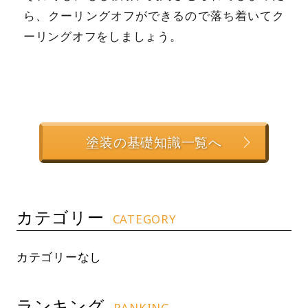
ら、クーリングオフができるので落ち着いてク
ーリングオフをしましょう。
塗装の基礎知識一覧へ
カテゴリー
CATEGORY
カテゴリーなし
ランキング
RANKING