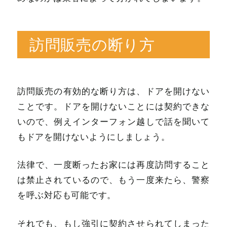
訪問販売の断り方
訪問販売の有効的な断り方は、ドアを開けない
ことです。ドアを開けないことには契約できな
いので、例えインターフォン越しで話を聞いて
もドアを開けないようにしましょう。
法律で、一度断ったお家には再度訪問すること
は禁止されているので、もう一度来たら、警察
を呼ぶ対応も可能です。
それでも、もし強引に契約させられてしまった