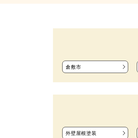
倉敷市
外壁屋根塗装