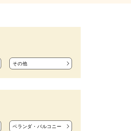
その他
ベランダ・バルコニー