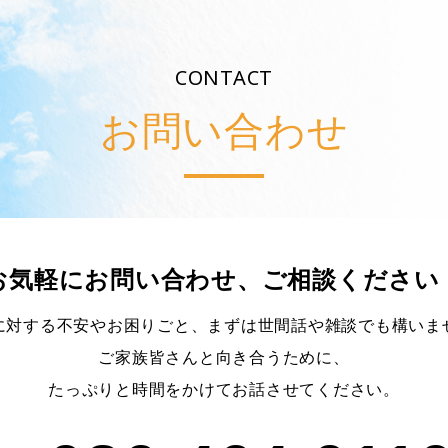
CONTACT
お問い合わせ
お気軽にお問い合わせ、ご相談ください
に対する不安やお困りごと、まずは世間話や雑談でも構いま
ご家族皆さんと向き合うために、
たっぷりと時間をかけてお話させてください。