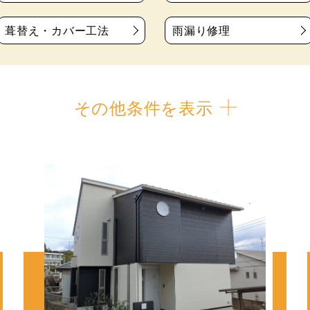
葺替え・カバー工法
雨漏り修理
その他条件を表示