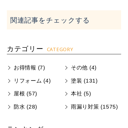
関連記事をチェックする
カテゴリー
CATEGORY
お得情報 (
7
)
その他 (
4
)
リフォーム (
4
)
塗装 (
131
)
屋根 (
57
)
本社 (
5
)
防水 (
28
)
雨漏り対策 (
1575
)