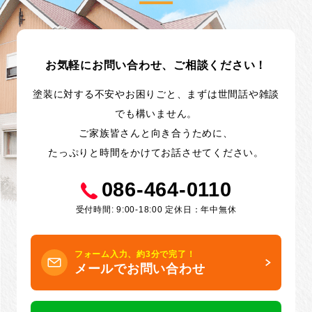
お気軽にお問い合わせ、ご相談ください！
塗装に対する不安やお困りごと、まずは世間話や雑談
でも構いません。
ご家族皆さんと向き合うために、
たっぷりと時間をかけてお話させてください。
086-464-0110
受付時間: 9:00-18:00 定休日：年中無休
フォーム入力、約3分で完了！
メールでお問い合わせ