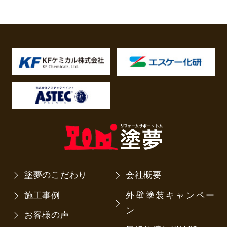
塗夢のこだわり
会社概要
施工事例
外壁塗装キャンペー
ン
お客様の声