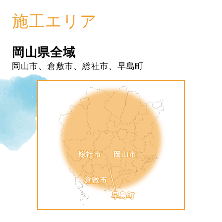
施工エリア
岡山県全域
岡山市、倉敷市、総社市、早島町