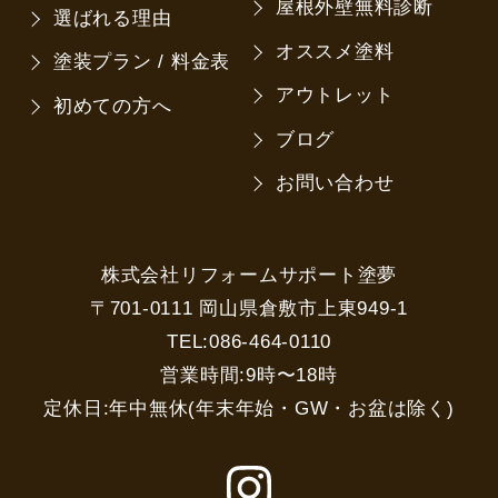
屋根外壁無料診断
選ばれる理由
オススメ塗料
塗装プラン / 料金表
アウトレット
初めての方へ
ブログ
お問い合わせ
株式会社リフォームサポート塗夢
〒701-0111 岡山県倉敷市上東949-1
TEL:086-464-0110
営業時間:9時〜18時
定休日:年中無休(年末年始・GW・お盆は除く)