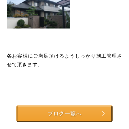
各お客様にご満足頂けるようしっかり施工管理さ
せて頂きます。
ブログ一覧へ