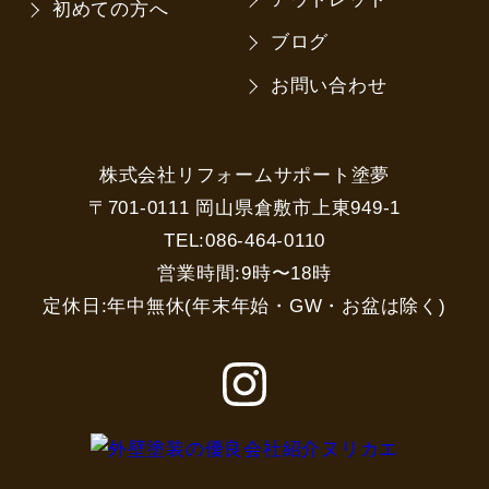
初めての方へ
ブログ
お問い合わせ
株式会社リフォームサポート塗夢
〒701-0111 岡山県倉敷市上東949-1
TEL:086-464-0110
営業時間:9時〜18時
定休日:年中無休(年末年始・GW・お盆は除く)