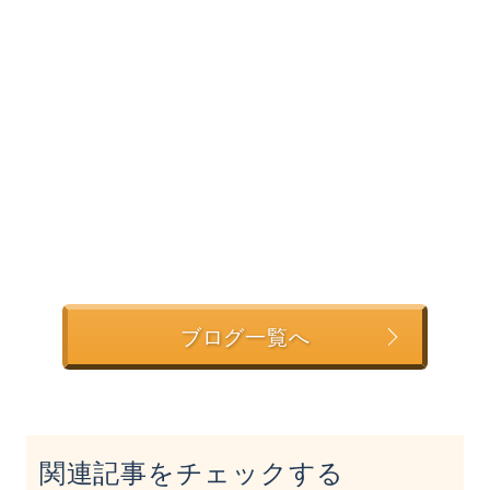
ブログ一覧へ
関連記事をチェックする