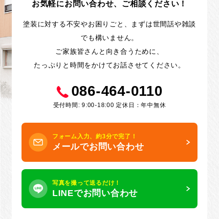
お気軽にお問い合わせ、ご相談ください！
塗装に対する不安やお困りごと、まずは世間話や雑談
でも構いません。
ご家族皆さんと向き合うために、
たっぷりと時間をかけてお話させてください。
086-464-0110
受付時間: 9:00-18:00 定休日：年中無休
フォーム入力、約3分で完了！
メールでお問い合わせ
写真を撮って送るだけ！
LINEでお問い合わせ