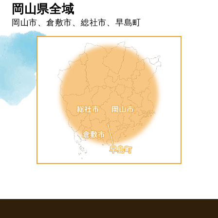
岡山県全域
岡山市、倉敷市、総社市、早島町