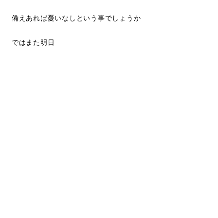
備えあれば憂いなしという事でしょうか
ではまた明日