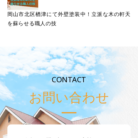
岡山市北区楢津にて外壁塗装中！立派な木の軒天
を蘇らせる職人の技
CONTACT
お問い合わせ