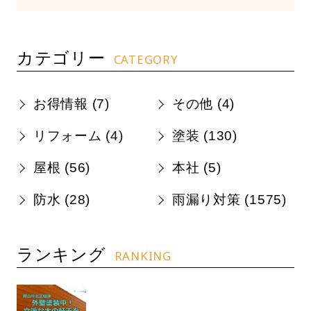
カテゴリー
CATEGORY
お得情報 (
7
)
その他 (
4
)
リフォーム (
4
)
塗装 (
130
)
屋根 (
56
)
本社 (
5
)
防水 (
28
)
雨漏り対策 (
1575
)
ランキング
RANKING