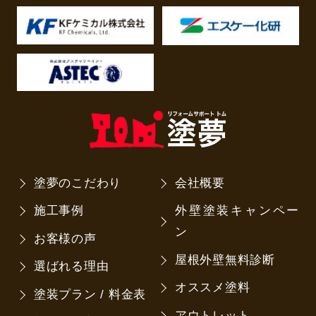
塗夢のこだわり
会社概要
施工事例
外壁塗装キャンペー
ン
お客様の声
屋根外壁無料診断
選ばれる理由
オススメ塗料
塗装プラン / 料金表
アウトレット