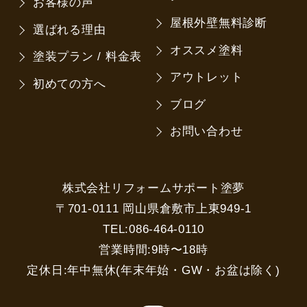
お客様の声
屋根外壁無料診断
選ばれる理由
オススメ塗料
塗装プラン / 料金表
アウトレット
初めての方へ
ブログ
お問い合わせ
株式会社リフォームサポート塗夢
〒701-0111 岡山県倉敷市上東949-1
TEL:086-464-0110
営業時間:9時〜18時
定休日:年中無休(年末年始・GW・お盆は除く)