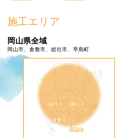
施工エリア
岡山県全域
岡山市、倉敷市、総社市、早島町