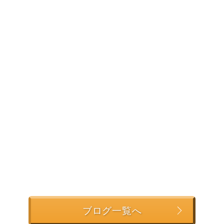
ブログ一覧へ