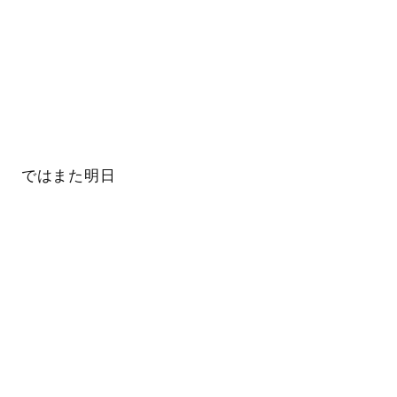
ではまた明日