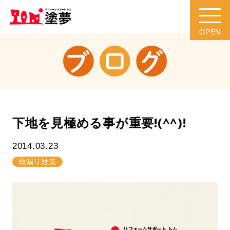
下地を見極める事が重要!(^^)!
2014.03.23
雨漏り対策