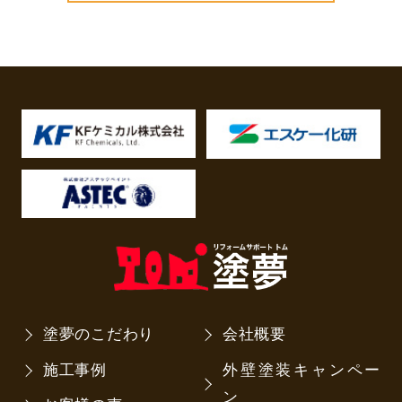
塗夢のこだわり
会社概要
施工事例
外壁塗装キャンペー
ン