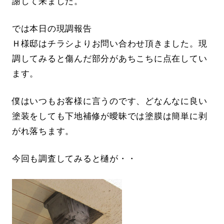
謝して来ました。
では本日の現調報告
Ｈ様邸はチラシよりお問い合わせ頂きました。現
調してみると傷んだ部分があちこちに点在してい
ます。
僕はいつもお客様に言うのです、どなんなに良い
塗装をしても下地補修が曖昧では塗膜は簡単に剥
がれ落ちます。
今回も調査してみると樋が・・