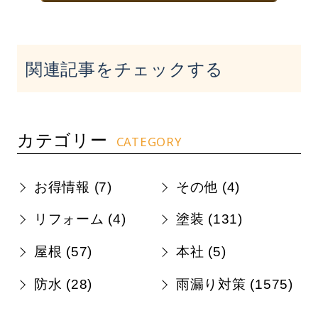
関連記事をチェックする
カテゴリー
CATEGORY
お得情報 (
7
)
その他 (
4
)
リフォーム (
4
)
塗装 (
131
)
屋根 (
57
)
本社 (
5
)
防水 (
28
)
雨漏り対策 (
1575
)