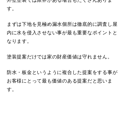
外壁塗装では限界がある場合もたくさんありま
す。
まずは下地を見極め漏水個所は徹底的に調査し屋
内に水を侵入させない事が最も重要なポイントと
なります。
塗装提案だけでは家の財産価値は守れません。
防水・板金というように複合した提案をする事が
お客様にとって最も価値のある提案だと思いま
す。