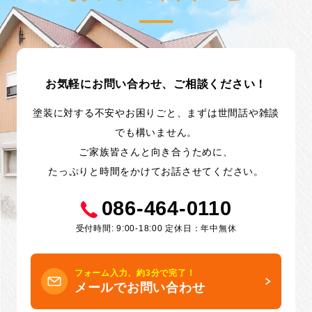
お気軽にお問い合わせ、ご相談ください！
塗装に対する不安やお困りごと、まずは世間話や雑談
でも構いません。
ご家族皆さんと向き合うために、
たっぷりと時間をかけてお話させてください。
086-464-0110
受付時間: 9:00-18:00 定休日：年中無休
フォーム入力、約3分で完了！
メールでお問い合わせ