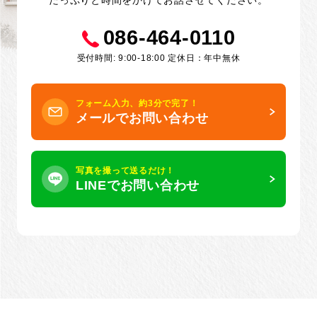
086-464-0110
受付時間: 9:00-18:00 定休日：年中無休
フォーム入力、約3分で完了！
メールでお問い合わせ
写真を撮って送るだけ！
LINEでお問い合わせ