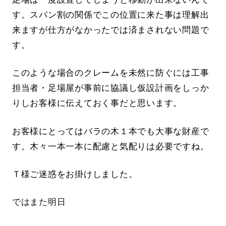
す。スパン割の関係でこの位置に来た事は理解出
来ますが仕方がなかったでは済まされない問題で
す。
このような場合のクレームを未然に防ぐには工事
担当者・足場屋が事前に協議し仮設計画をしっか
りしお客様に伝えておく事だと思います。
お客様にとってはバラの木１本でも大事な財産で
す。木々一本一本に配慮と気配りは必要ですね。
Ｔ様ご迷惑をお掛けしました。
ではまた明日