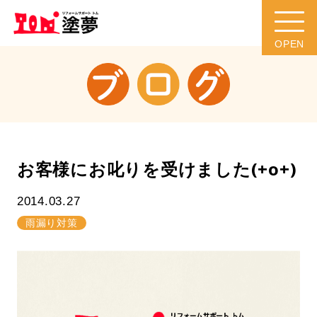
お客様にお叱りを受けました(+o+)
2014.03.27
雨漏り対策