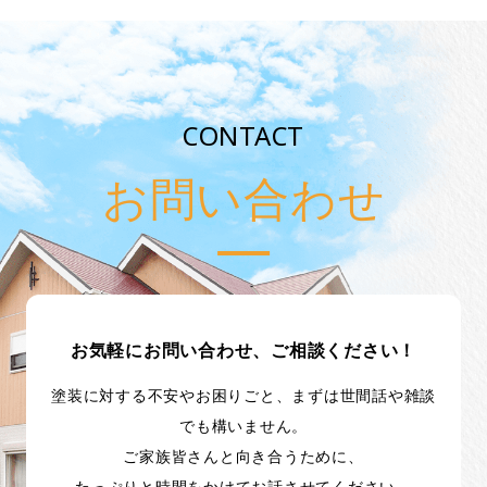
CONTACT
お問い合わせ
お気軽にお問い合わせ、ご相談ください！
塗装に対する不安やお困りごと、まずは世間話や雑談
でも構いません。
ご家族皆さんと向き合うために、
たっぷりと時間をかけてお話させてください。