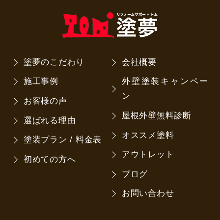
塗夢のこだわり
会社概要
施工事例
外壁塗装キャンペー
ン
お客様の声
屋根外壁無料診断
選ばれる理由
オススメ塗料
塗装プラン / 料金表
アウトレット
初めての方へ
ブログ
お問い合わせ