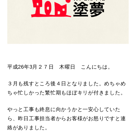
平成26年3月２７日 木曜日 こんにちは。
３月も残すところ後４日となりました。めちゃめ
ちゃ忙しかった繁忙期もほぼキリが付きました。
やっと工事も終息に向かうかと一安心していた
ら、昨日工事担当者からお客様がお怒りですと連
絡がありました。