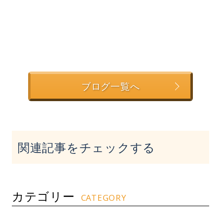
ブログ一覧へ
関連記事をチェックする
カテゴリー
CATEGORY