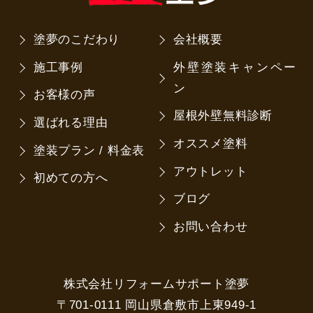
塗夢のこだわり
会社概要
施工事例
外壁塗装キャンペー
ン
お客様の声
屋根外壁無料診断
選ばれる理由
オススメ塗料
塗装プラン / 料金表
アウトレット
初めての方へ
ブログ
お問い合わせ
株式会社リフォームサポート塗夢
〒701-0111 岡山県倉敷市上東949-1