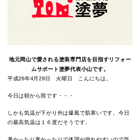
地元岡山で愛される塗装専門店を目指すリフォー
ムサポート塗夢代表小山です。
平成26年4月29日 火曜日 こんにちは。
今日は朝から雨です・・・
しかも気温が下がり外は爆風で肌寒いです。今日
の最高気温は１６度だそうです。
暑かったり寒かったりで体調が崩れやすいので気