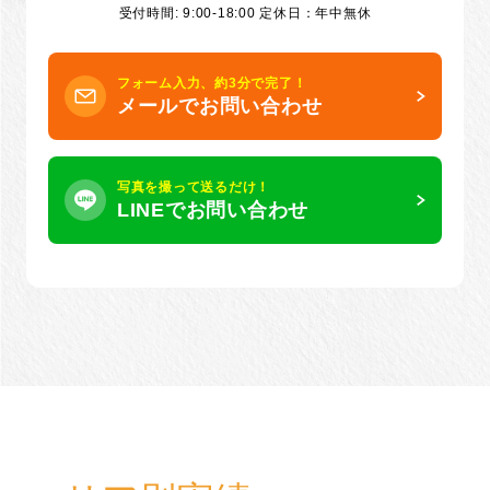
受付時間: 9:00-18:00 定休日：年中無休
フォーム入力、約3分で完了！
メールでお問い合わせ
写真を撮って送るだけ！
LINEでお問い合わせ