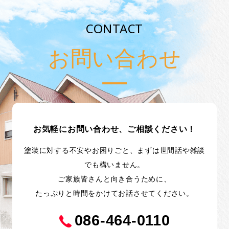
CONTACT
お問い合わせ
お気軽にお問い合わせ、ご相談ください！
塗装に対する不安やお困りごと、まずは世間話や雑談
でも構いません。
ご家族皆さんと向き合うために、
たっぷりと時間をかけてお話させてください。
086-464-0110