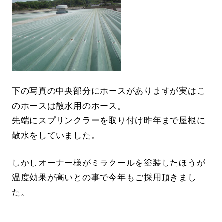
下の写真の中央部分にホースがありますが実はこ
のホースは散水用のホース。
先端にスプリンクラーを取り付け昨年まで屋根に
散水をしていました。
しかしオーナー様がミラクールを塗装したほうが
温度効果が高いとの事で今年もご採用頂きまし
た。