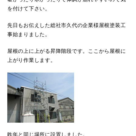
を付けて下さい。
先日もお伝えした総社市久代の企業様屋根塗装工
事始まりました。
屋根の上に上がる昇降階段です。ここから屋根に
上がり作業します。
昨年と同じ場所に設置しました。