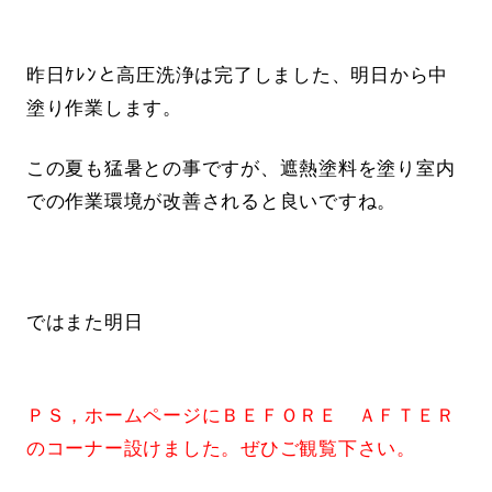
昨日ｹﾚﾝと高圧洗浄は完了しました、明日から中
塗り作業します。
この夏も猛暑との事ですが、遮熱塗料を塗り室内
での作業環境が改善されると良いですね。
ではまた明日
ＰＳ，ホームページにＢＥＦＯＲＥ ＡＦＴＥＲ
のコーナー設けました。ぜひご観覧下さい。