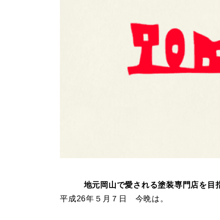
地元岡山で愛される塗装専門店を目
平成26年５月７日 今晩は。