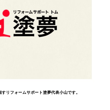
指すリフォームサポート塗夢代表小山です。