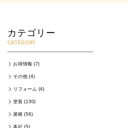
カテゴリー
CATEGORY
お得情報 (
7
)
その他 (
4
)
リフォーム (
4
)
塗装 (
130
)
屋根 (
56
)
本社 (
5
)