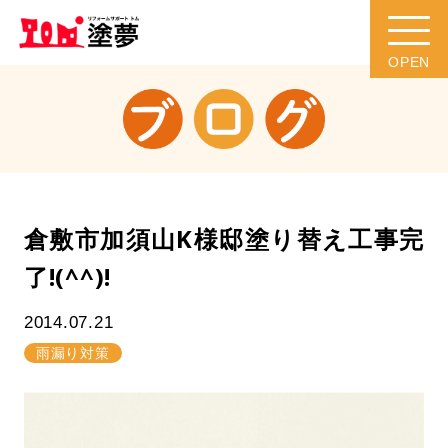
倉敷市加須山K様邸塗り替え工事完
了!(^^)!
2014.07.21
雨漏り対策