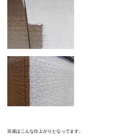
完成はこんな仕上がりとなってます。