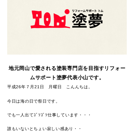
地元岡山で愛される塗装専門店を目指すリフォー
ムサポート塗夢代表小山です。
平成26年７月21日 月曜日 こんんちは。
今日は海の日で祭日です。
でも一人出てｺﾞｿｺﾞｿ仕事しています・・・
誰もいないとちょい寂しい感あり・・