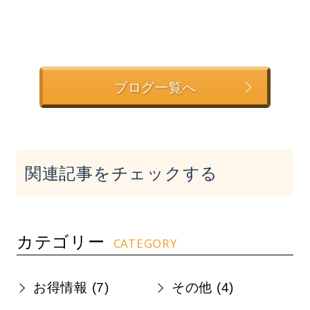
ブログ一覧へ
関連記事をチェックする
カテゴリー
CATEGORY
お得情報 (
7
)
その他 (
4
)