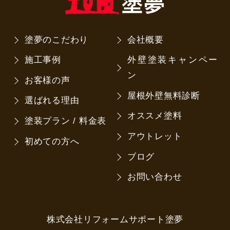
塗夢のこだわり
会社概要
施工事例
外壁塗装キャンペー
ン
お客様の声
屋根外壁無料診断
選ばれる理由
オススメ塗料
塗装プラン / 料金表
アウトレット
初めての方へ
ブログ
お問い合わせ
株式会社リフォームサポート塗夢