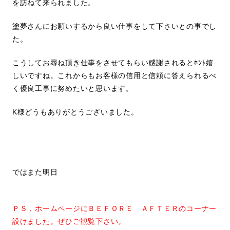
を訪ねて来られました。
塗夢さんにお願いするから良い仕事をして下さいとの事でし
た。
こうしてお尋ね頂き仕事をさせてもらい感謝されるとﾎﾝﾄ嬉
しいですね。これからもお客様の信用と信頼に答えられるべ
く優良工事に努めたいと思います。
K様どうもありがとうございました。
ではまた明日
ＰＳ，ホームページにＢＥＦＯＲＥ ＡＦＴＥＲのコーナー
設けました。ぜひご観覧下さい。