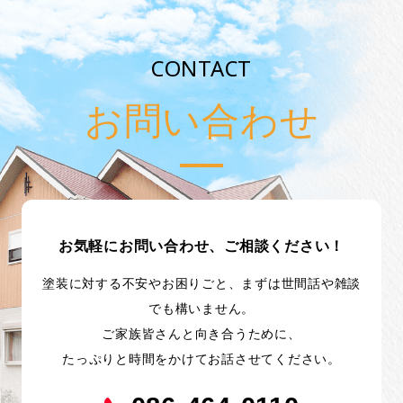
CONTACT
お問い合わせ
お気軽にお問い合わせ、ご相談ください！
塗装に対する不安やお困りごと、まずは世間話や雑談
でも構いません。
ご家族皆さんと向き合うために、
たっぷりと時間をかけてお話させてください。