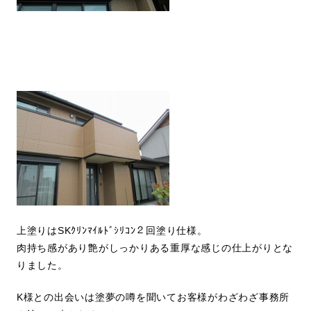
上塗りはSKｸﾘﾝﾏｲﾙﾄﾞｼﾘｺﾝ２回塗り仕様。
肉持ち感があり艶がしっかりある重厚な感じの仕上がりとな
りました。
K様との出会いは塗夢の噂を聞いてお客様がわざわざ事務所