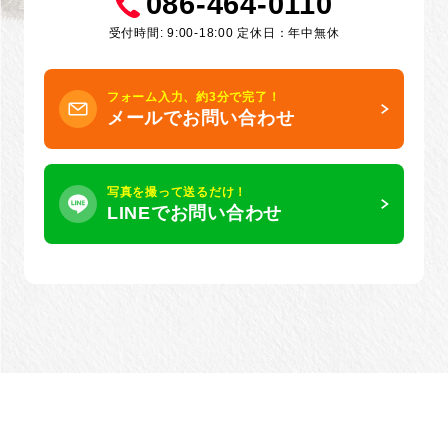
086-464-0110
受付時間: 9:00-18:00 定休日：年中無休
フォーム入力、約3分で完了！
メールでお問い合わせ
写真を撮って送るだけ！
LINEでお問い合わせ