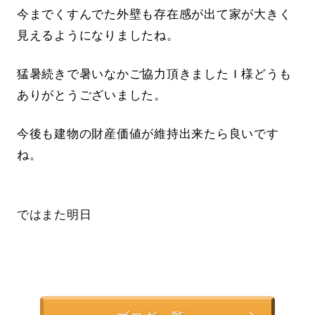
今までくすんでた外壁も存在感が出て家が大きく
見えるようになりましたね。
猛暑続きで暑いなかご協力頂きましたＩ様どうも
ありがとうございました。
今後も建物の財産価値が維持出来たら良いです
ね。
ではまた明日