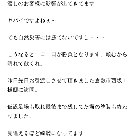
渡しのお客様に影響が出てきてます
ヤバイですよねぇ～
でも自然災害には勝てないですし・・・
こうなると一日一日が勝負となります、頼むから
晴れて欲くれ。
昨日先日お引渡しさせて頂きました倉敷市西坂Ｉ
様邸に訪問。
仮設足場も取れ最後まで残してた塀の塗装も終わ
りました。
見違えるほど綺麗になってます