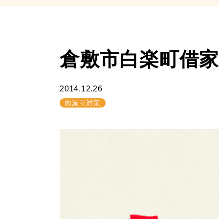
倉敷市白楽町借家完成
2014.12.26
雨漏り対策