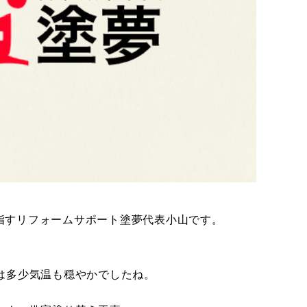
指すリフォームサポート塗夢代表小山です。
は多少気温も穏やかでしたね。