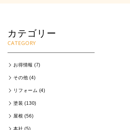
カテゴリー
CATEGORY
お得情報 (
7
)
その他 (
4
)
リフォーム (
4
)
塗装 (
130
)
屋根 (
56
)
本社 (
5
)