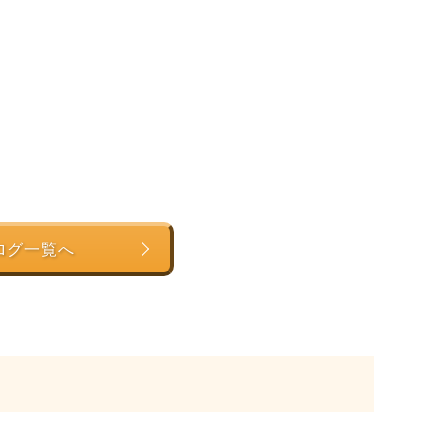
ログ一覧へ