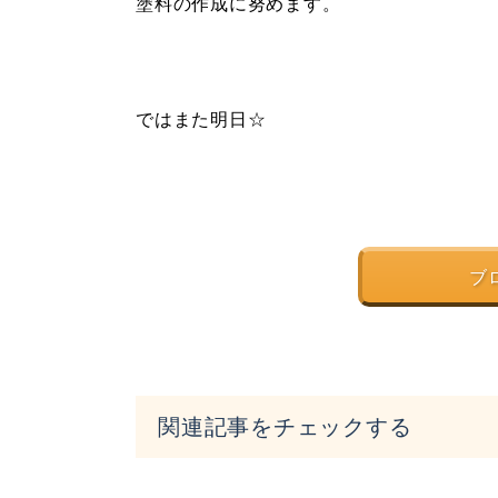
塗料の作成に努めます。
ではまた明日☆
ブ
関連記事をチェックする