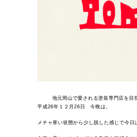
地元岡山で愛される塗装専門店を目
平成26年１２月26日 今晩は。
メチャ寒い状態から少し脱した感じで今日