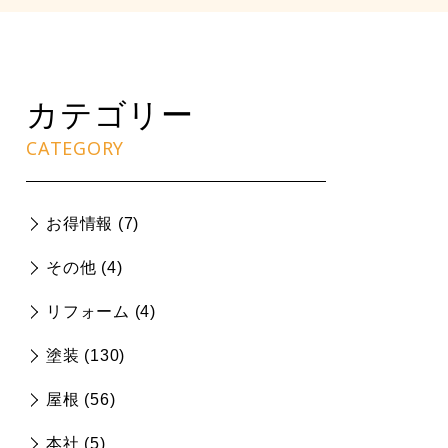
カテゴリー
CATEGORY
お得情報 (
7
)
その他 (
4
)
リフォーム (
4
)
塗装 (
130
)
屋根 (
56
)
本社 (
5
)