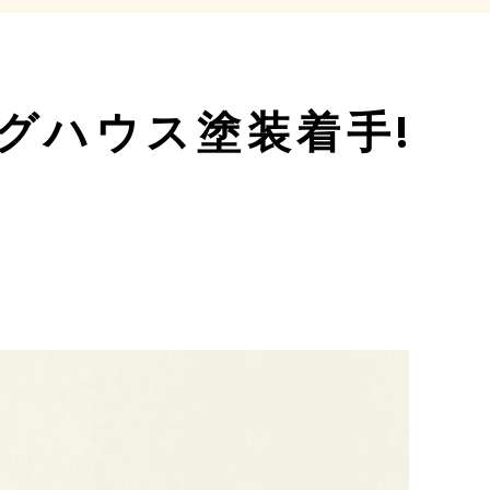
グハウス塗装着手!