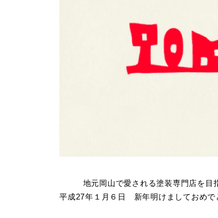
地元岡山で愛される塗装専門店を目
平成27年１月６日 新年明けましておめで