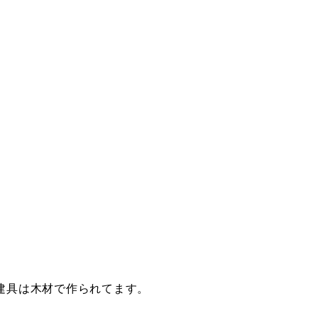
建具は木材で作られてます。