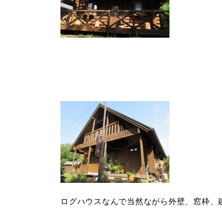
ログハウスなんで当然ながら外壁、窓枠、