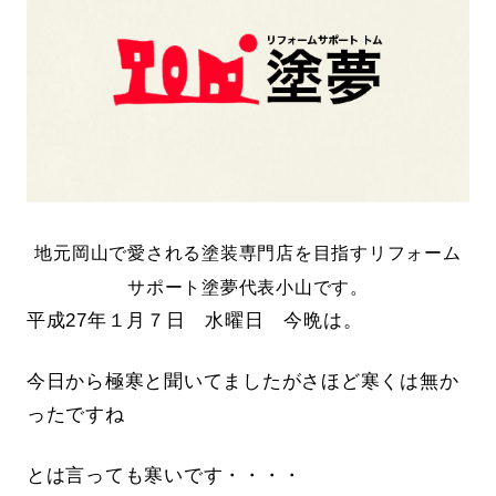
地元岡山で愛される塗装専門店を目指すリフォーム
サポート塗夢代表小山です。
平成27年１月７日 水曜日 今晩は。
今日から極寒と聞いてましたがさほど寒くは無か
ったですね
とは言っても寒いです・・・・