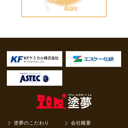
塗夢のこだわり
会社概要