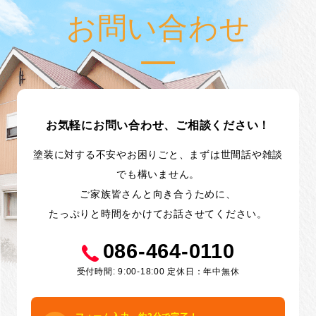
お問い合わせ
お気軽にお問い合わせ、ご相談ください！
塗装に対する不安やお困りごと、まずは世間話や雑談
でも構いません。
ご家族皆さんと向き合うために、
たっぷりと時間をかけてお話させてください。
086-464-0110
受付時間: 9:00-18:00 定休日：年中無休