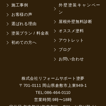
施工事例
外壁塗装キャンペー
ン
お客様の声
屋根外壁無料診断
選ばれる理由
オススメ塗料
塗装プラン / 料金表
アウトレット
初めての方へ
ブログ
お問い合わせ
株式会社リフォームサポート塗夢
〒701-0111 岡山県倉敷市上東949-1
TEL:086-464-0110
営業時間:9時〜18時