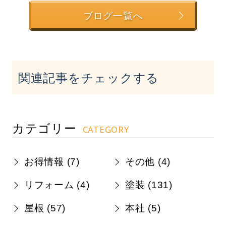
ブログ一覧へ
関連記事をチェックする
カテゴリー
CATEGORY
お得情報 (
7
)
その他 (
4
)
リフォーム (
4
)
塗装 (
131
)
屋根 (
57
)
本社 (
5
)