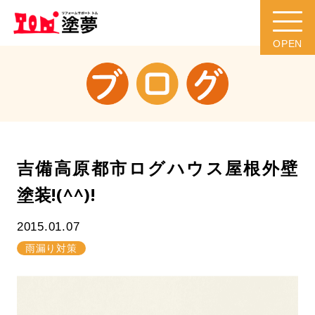
吉備高原都市ログハウス屋根外壁
塗装!(^^)!
2015.01.07
雨漏り対策