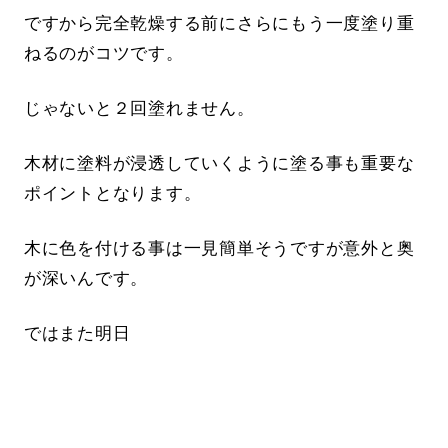
ですから完全乾燥する前にさらにもう一度塗り重
ねるのがコツです。
じゃないと２回塗れません。
木材に塗料が浸透していくように塗る事も重要な
ポイントとなります。
木に色を付ける事は一見簡単そうですが意外と奥
が深いんです。
ではまた明日