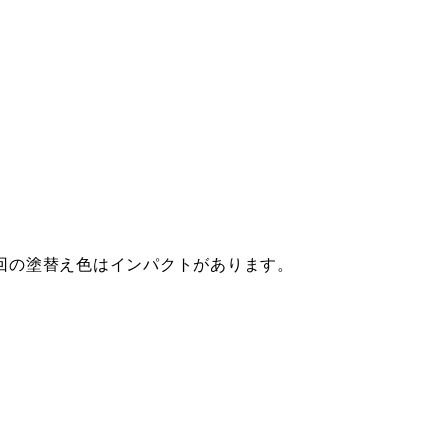
回の塗替え色はインパクトがあります。