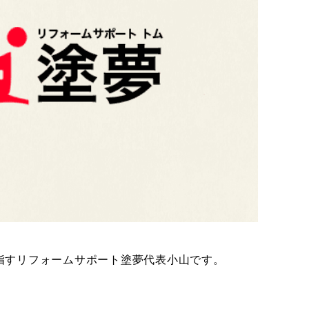
指すリフォームサポート塗夢代表小山です。