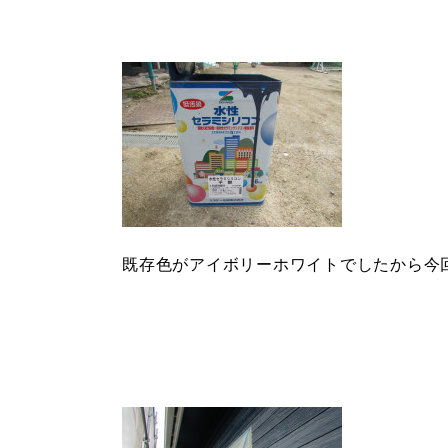
既存色がアイボリーホワイトでしたから今