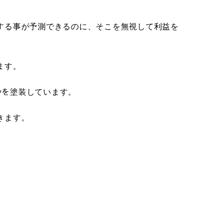
する事が予測できるのに、そこを無視して利益を
ます。
ｺﾝを塗装しています。
きます。