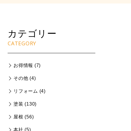
カテゴリー
CATEGORY
お得情報 (
7
)
その他 (
4
)
リフォーム (
4
)
塗装 (
130
)
屋根 (
56
)
本社 (
5
)