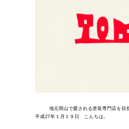
地元岡山で愛される塗装専門店を目
平成27年１月１９日 こんちは。