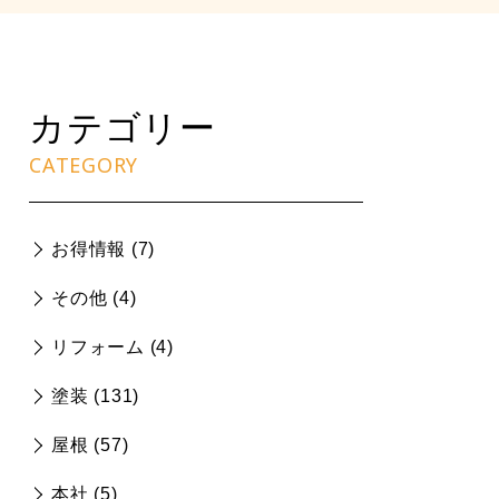
カテゴリー
CATEGORY
お得情報 (
7
)
その他 (
4
)
リフォーム (
4
)
塗装 (
131
)
屋根 (
57
)
本社 (
5
)