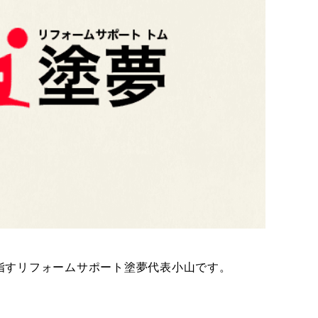
指すリフォームサポート塗夢代表小山です。