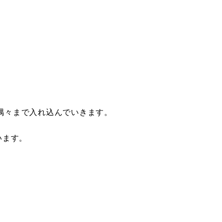
隅々まで入れ込んでいきます。
ています。