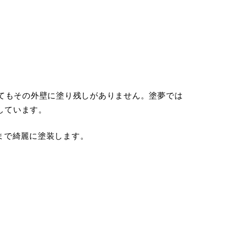
してもその外壁に塗り残しがありません。塗夢では
しています。
で裏面まで綺麗に塗装します。