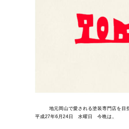
地元岡山で愛される塗装専門店を目
平成27年6月24日 水曜日 今晩は。