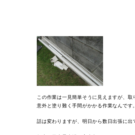
この作業は一見簡単そうに見えますが、取
意外と塗り難く手間がかかる作業なんです
話は変わりますが、明日から数日出張に出