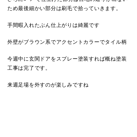
ため最後細かい部分は刷毛で拾っていきます。
手間暇入れたぶん仕上がりは綺麗です
外壁がブラウン系でアクセントカラーでタイル柄
今週中に玄関ドアをスプレー塗装すれば概ね塗装
工事は完了です。
来週足場を外すのが楽しみですね