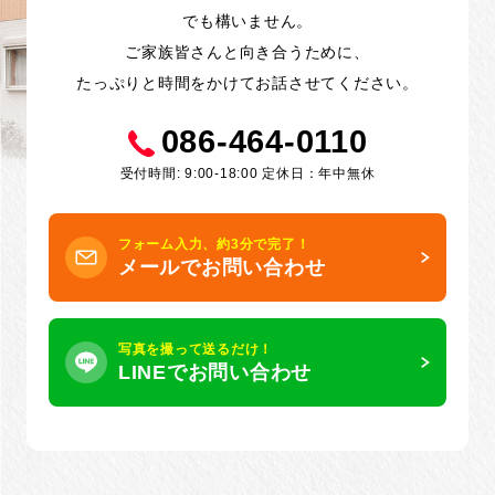
でも構いません。
ご家族皆さんと向き合うために、
たっぷりと時間をかけてお話させてください。
086-464-0110
受付時間: 9:00-18:00 定休日：年中無休
フォーム入力、約3分で完了！
メールでお問い合わせ
写真を撮って送るだけ！
LINEでお問い合わせ