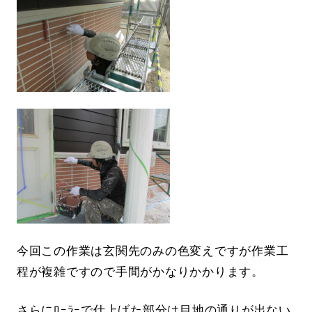
今回この作業は玄関先のみの色変えですが作業工
程が複雑ですので手間がかなりかかります。
さらにﾛｰﾗｰで仕上げた部分は目地の通りが出ない