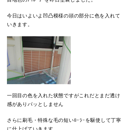
今日はいよいよ凹凸模様の頭の部分に色を入れて
いきます。
一回目の色を入れた状態ですがこれだとまだ透け
感がありパッとしません
さらに刷毛・特殊な毛の短いﾛｰﾗｰを駆使して丁寧
に仕上げていきます。