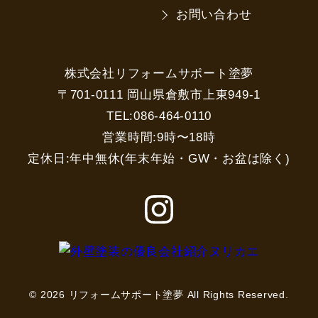
お問い合わせ
株式会社リフォームサポート塗夢
〒701-0111 岡山県倉敷市上東949-1
TEL:086-464-0110
営業時間:9時〜18時
定休日:年中無休(年末年始・GW・お盆は除く)
© 2026 リフォームサポート塗夢 All Rights Reserved.