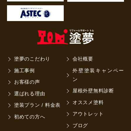
塗夢のこだわり
会社概要
施工事例
外壁塗装キャンペー
ン
お客様の声
屋根外壁無料診断
選ばれる理由
オススメ塗料
塗装プラン / 料金表
アウトレット
初めての方へ
ブログ