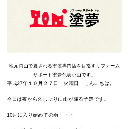
地元岡山で愛される塗装専門店を目指すリフォーム
サポート塗夢代表小山です。
平成27年１０月２７日 火曜日 こんにちは。
今日は夜から久しぶりに雨が降る予定です。
10月に入り始めての雨・・・