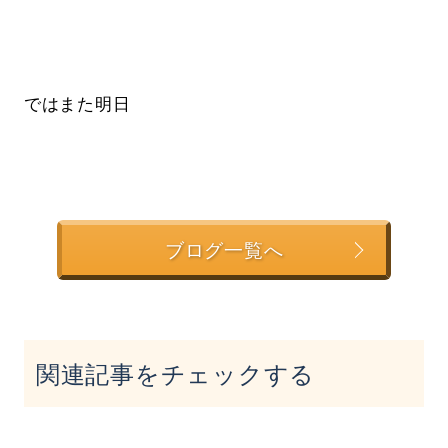
ではまた明日
ブログ一覧へ
関連記事をチェックする