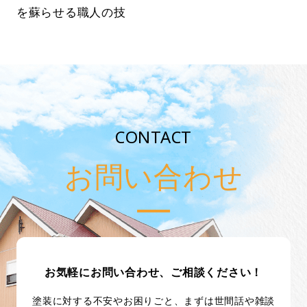
を蘇らせる職人の技
CONTACT
お問い合わせ
お気軽にお問い合わせ、ご相談ください！
塗装に対する不安やお困りごと、まずは世間話や雑談