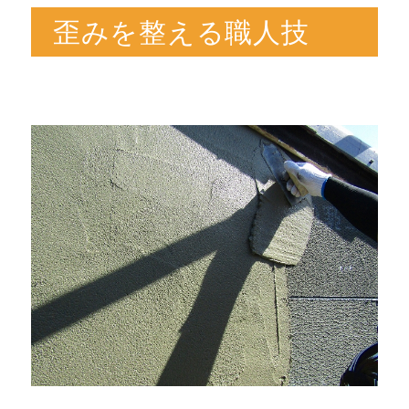
歪みを整える職人技