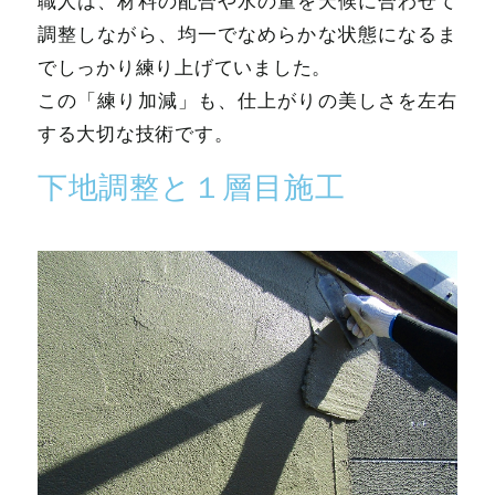
職人は、材料の配合や水の量を天候に合わせて
調整しながら、均一でなめらかな状態になるま
でしっかり練り上げていました。
この「練り加減」も、仕上がりの美しさを左右
する大切な技術です。
下地調整と１層目施工