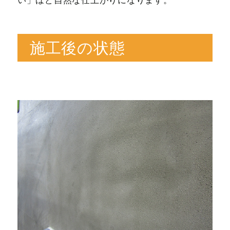
い」ほど自然な仕上がりになります。
施工後の状態