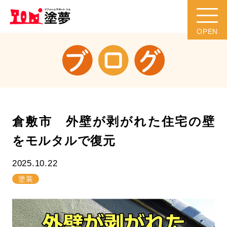
倉敷市 外壁が剥がれた住宅の壁
をモルタルで復元
2025.10.22
塗装