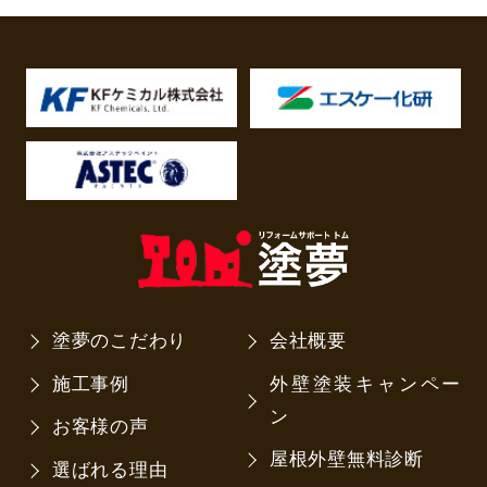
塗夢のこだわり
会社概要
施工事例
外壁塗装キャンペー
ン
お客様の声
屋根外壁無料診断
選ばれる理由