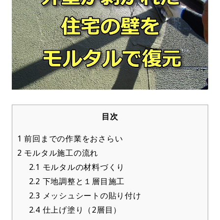
目次
1
前回までの作業をおさらい
2
モルタル施工の流れ
2.1
モルタルの材料づくり
2.2
下地調整と１層目施工
2.3
メッシュシートの貼り付け
2.4
仕上げ塗り（2層目）