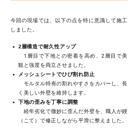
今回の現場では、以下の点を特に意識して施工
しました。
2層構造で耐久性アップ
1層目で下地との密着を高め、2層目で美
観と強度を両立させました。
メッシュシートでひび割れ防止
モルタル特有の割れやすさをカバーし、長
く美しい外壁を維持します。
下地の歪みを丁寧に調整
経年劣化で微妙に歪んだ外壁を、職人が鏝
（こて）で修正しながら平滑に整えました。