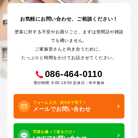
お気軽にお問い合わせ、ご相談ください！
塗装に対する不安やお困りごと、まずは世間話や雑談
でも構いません。
ご家族皆さんと向き合うために、
たっぷりと時間をかけてお話させてください。
086-464-0110
受付時間: 9:00-18:00 定休日：年中無休
フォーム入力、約3分で完了！
メールでお問い合わせ
写真を撮って送るだけ！