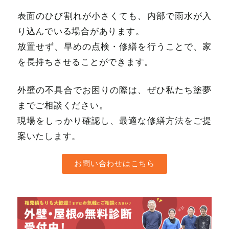
表面のひび割れが小さくても、内部で雨水が入
り込んでいる場合があります。
放置せず、早めの点検・修繕を行うことで、家
を長持ちさせることができます。
外壁の不具合でお困りの際は、ぜひ私たち塗夢
までご相談ください。
現場をしっかり確認し、最適な修繕方法をご提
案いたします。
お問い合わせはこちら