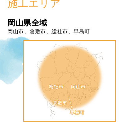
施工エリア
岡山県全域
岡山市、倉敷市、総社市、早島町