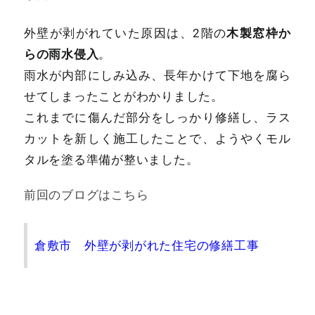
木製窓枠か
外壁が剥がれていた原因は、2階の
らの雨水侵入
。
雨水が内部にしみ込み、長年かけて下地を腐ら
せてしまったことがわかりました。
これまでに傷んだ部分をしっかり修繕し、ラス
カットを新しく施工したことで、ようやくモル
タルを塗る準備が整いました。
前回のブログはこちら
倉敷市 外壁が剥がれた住宅の修繕工事