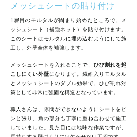
メッシュシートの貼り付け
1層目のモルタルが固まり始めたところで、メ
ッシュシート（補強ネット）を貼り付けます。
このシートはモルタルに埋め込むようにして施
工し、外壁全体を補強します。
ひび割れを起
メッシュシートを入れることで、
こしにくい外壁
になります。繊維入りモルタル
とメッシュシートのダブル効果で、ひび割れ対
策として非常に強固な構造となっています。
職人さんは、隙間ができないようにシートをピ
ンと張り、角の部分も丁寧に重ね合わせて施工
していました。見た目には地味な作業ですが、
長持ちする壁づくりには欠かせない工程です。