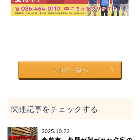
ブログ一覧へ
関連記事をチェックする
2025.10.22