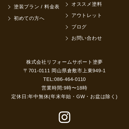
オススメ塗料
塗装プラン / 料金表
アウトレット
初めての方へ
ブログ
お問い合わせ
株式会社リフォームサポート塗夢
〒701-0111 岡山県倉敷市上東949-1
TEL:086-464-0110
営業時間:9時〜18時
定休日:年中無休(年末年始・GW・お盆は除く)