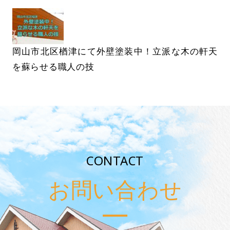
岡山市北区楢津にて外壁塗装中！立派な木の軒天
を蘇らせる職人の技
CONTACT
お問い合わせ