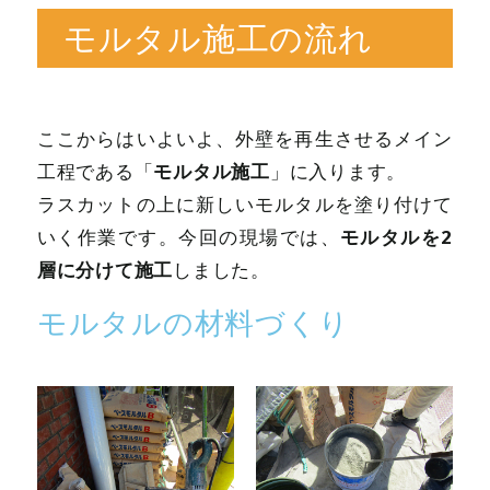
モルタル施工の流れ
ここからはいよいよ、外壁を再生させるメイン
モルタル施工
工程である「
」に入ります。
ラスカットの上に新しいモルタルを塗り付けて
モルタルを2
いく作業です。今回の現場では、
層に分けて施工
しました。
モルタルの材料づくり