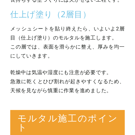
仕上げ塗り（2層目）
メッシュシートを貼り終えたら、いよいよ2層
目（仕上げ塗り）のモルタルを施工します。
この層では、表面を滑らかに整え、厚みを均一
にしていきます。
乾燥中は気温や湿度にも注意が必要です。
急激に乾くとひび割れが起きやすくなるため、
天候を見ながら慎重に作業を進めました。
モルタル施工のポイン
ト