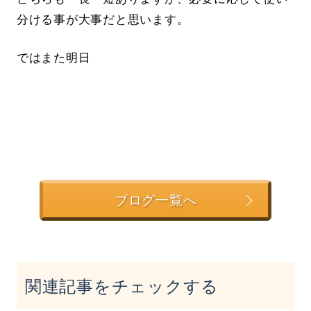
分ける事が大事だと思います。
ではまた明日
ブログ一覧へ
関連記事をチェックする