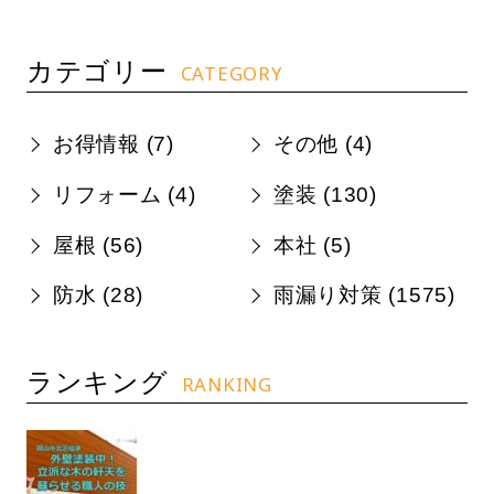
カテゴリー
CATEGORY
お得情報 (
7
)
その他 (
4
)
リフォーム (
4
)
塗装 (
130
)
屋根 (
56
)
本社 (
5
)
防水 (
28
)
雨漏り対策 (
1575
)
ランキング
RANKING