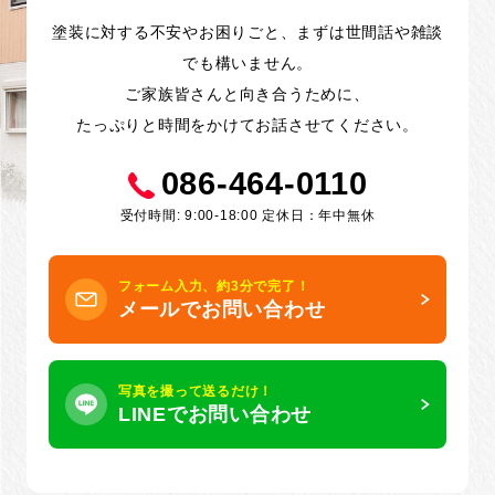
塗装に対する不安やお困りごと、まずは世間話や雑談
でも構いません。
ご家族皆さんと向き合うために、
たっぷりと時間をかけてお話させてください。
086-464-0110
受付時間: 9:00-18:00 定休日：年中無休
フォーム入力、約3分で完了！
メールでお問い合わせ
写真を撮って送るだけ！
LINEでお問い合わせ