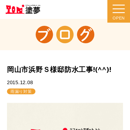
岡山市浜野Ｓ様邸防水工事!(^^)!
2015.12.08
雨漏り対策