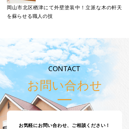
岡山市北区楢津にて外壁塗装中！立派な木の軒天
を蘇らせる職人の技
CONTACT
お問い合わせ
お気軽にお問い合わせ、ご相談ください！