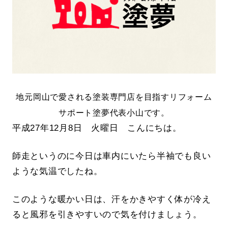
地元岡山で愛される塗装専門店を目指すリフォーム
サポート塗夢代表小山です。
平成27年12月8日 火曜日 こんにちは。
師走というのに今日は車内にいたら半袖でも良い
ような気温でしたね。
このような暖かい日は、汗をかきやすく体が冷え
ると風邪を引きやすいので気を付けましょう。