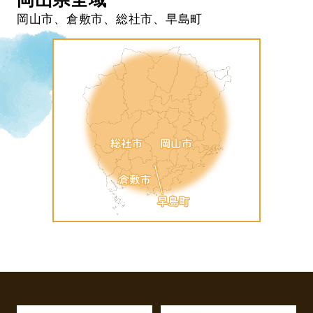
岡山市、倉敷市、総社市、早島町