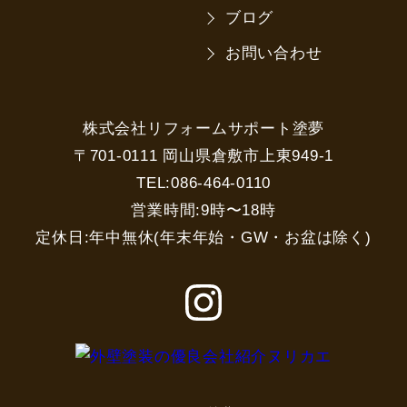
ブログ
お問い合わせ
株式会社リフォームサポート塗夢
〒701-0111 岡山県倉敷市上東949-1
TEL:086-464-0110
営業時間:9時〜18時
定休日:年中無休(年末年始・GW・お盆は除く)