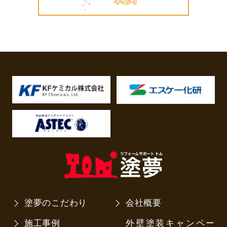
塗夢のこだわり
会社概要
施工事例
外壁塗装キャンペー