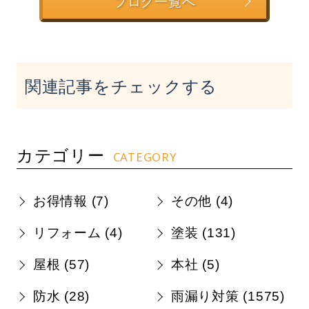
ブログ一覧へ
関連記事をチェックする
カテゴリー
CATEGORY
お得情報 (
7
)
その他 (
4
)
リフォーム (
4
)
塗装 (
131
)
屋根 (
57
)
本社 (
5
)
防水 (
28
)
雨漏り対策 (
1575
)