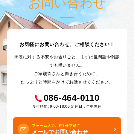
お問い合わせ
お気軽にお問い合わせ、ご相談ください！
塗装に対する不安やお困りごと、まずは世間話や雑談
でも構いません。
ご家族皆さんと向き合うために、
たっぷりと時間をかけてお話させてください。
086-464-0110
受付時間: 9:00-18:00 定休日：年中無休
フォーム入力、約3分で完了！
メールでお問い合わせ