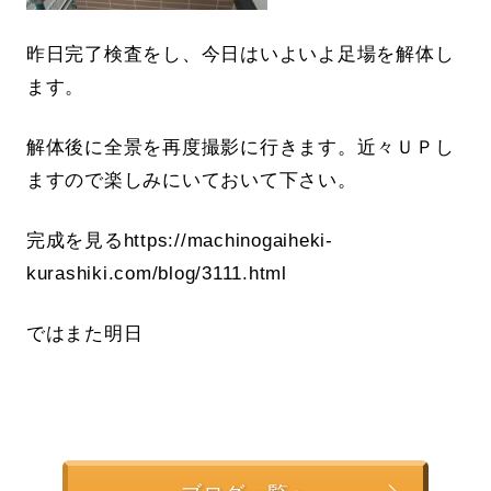
昨日完了検査をし、今日はいよいよ足場を解体し
ます。
解体後に全景を再度撮影に行きます。近々ＵＰし
ますので楽しみにいておいて下さい。
完成を見るhttps://machinogaiheki-
kurashiki.com/blog/3111.html
ではまた明日