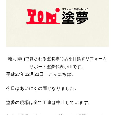
地元岡山で愛される塗装専門店を目指すリフォーム
サポート塗夢代表小山です。
平成27年12月21日 こんにちは。
今日はあいにくの雨となりました。
塗夢の現場は全て工事は中止しています。