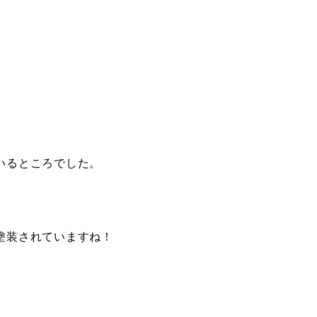
いるところでした。
されていますね！