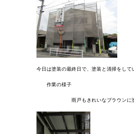
今日は塗装の最終日で、塗装と清掃をして
作業の様子
雨戸もきれいなブラウンに塗装