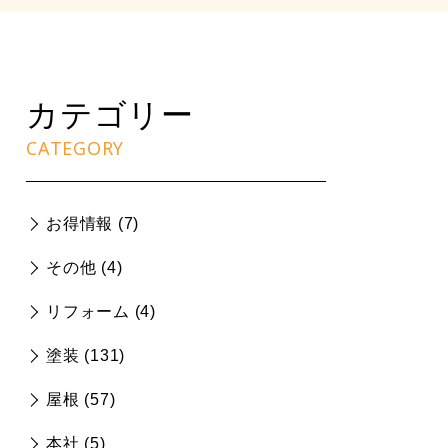
カテゴリー
CATEGORY
お得情報 (
7
)
その他 (
4
)
リフォーム (
4
)
塗装 (
131
)
屋根 (
57
)
本社 (
5
)