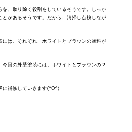
ろを、取り除く役割をしているそうです。しっか
ことがあるそうです。だから、清掃し点検しなが
器には、それぞれ、ホワイトとブラウンの塗料が
、今回の外壁塗装には、ホワイトとブラウンの２
補修していきます(^O^)