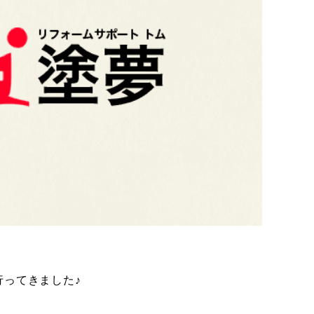
ってきました♪