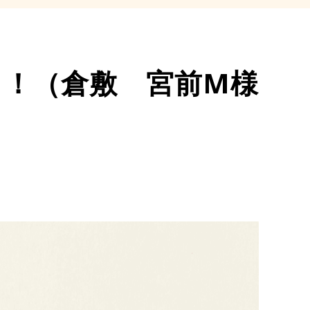
！！（倉敷 宮前M様