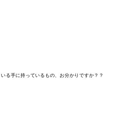
ている手に持っているもの、お分かりですか？？