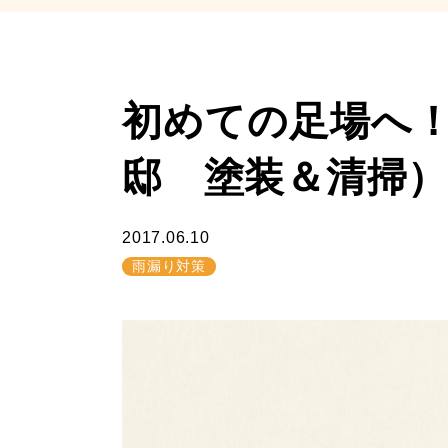
初めての足場へ
邸 塗装＆清掃）
2017.06.10
雨漏り対策