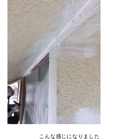
こんな感じになりました