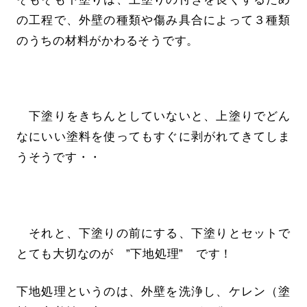
の工程で、外壁の種類や傷み具合によって３種類
のうちの材料がかわるそうです。
下塗りをきちんとしていないと、上塗りでどん
なにいい塗料を使ってもすぐに剥がれてきてしま
うそうです・・
それと、下塗りの前にする、下塗りとセットで
とても大切なのが ”下地処理” です！
下地処理というのは、外壁を洗浄し、ケレン（塗