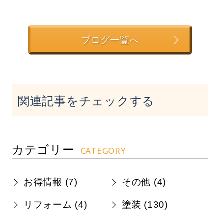
ブログ一覧へ
関連記事をチェックする
カテゴリー
CATEGORY
お得情報 (
7
)
その他 (
4
)
リフォーム (
4
)
塗装 (
130
)