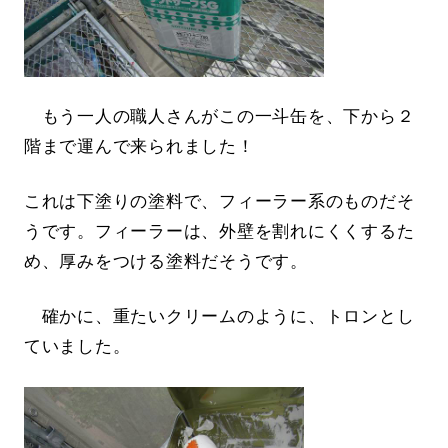
もう一人の職人さんがこの一斗缶を、下から２
階まで運んで来られました！
これは下塗りの塗料で、フィーラー系のものだそ
うです。フィーラーは、外壁を割れにくくするた
め、厚みをつける塗料だそうです。
確かに、重たいクリームのように、トロンとし
ていました。