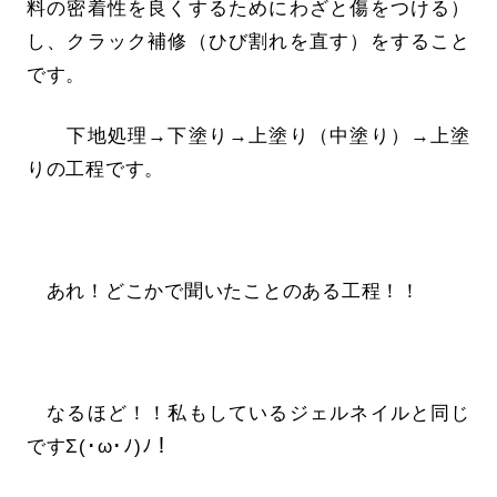
料の密着性を良くするためにわざと傷をつける）
し、クラック補修（ひび割れを直す）をすること
です。
下地処理→下塗り→上塗り（中塗り）→上塗
りの工程です。
あれ！どこかで聞いたことのある工程！！
なるほど！！私もしているジェルネイルと同じ
ですΣ(･ω･ﾉ)ﾉ！