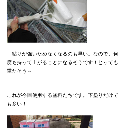
粘りが強いためなくなるのも早い。なので、何
度も持って上がることになるそうです！とっても
重たそう～
これが今回使用する塗料たちです。下塗りだけで
も多い！