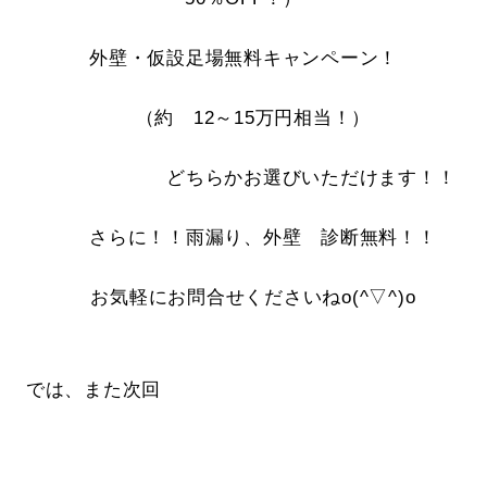
外壁・仮設足場無料キャンペーン！
（約 12～15万円相当！）
どちらかお選びいただけます！！
さらに！！雨漏り、外壁 診断無料！！
お気軽にお問合せくださいねo(^▽^)o
では、また次回