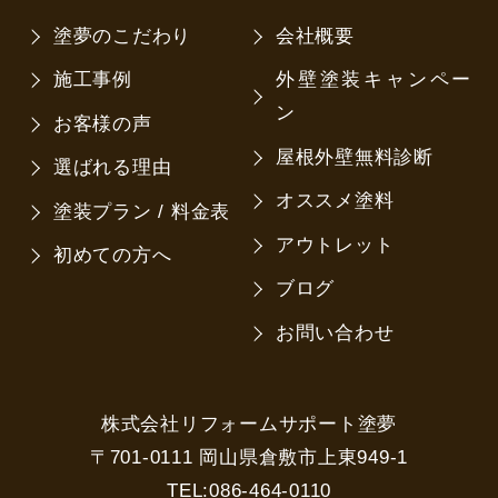
塗夢のこだわり
会社概要
施工事例
外壁塗装キャンペー
ン
お客様の声
屋根外壁無料診断
選ばれる理由
オススメ塗料
塗装プラン / 料金表
アウトレット
初めての方へ
ブログ
お問い合わせ
株式会社リフォームサポート塗夢
〒701-0111 岡山県倉敷市上東949-1
TEL:086-464-0110