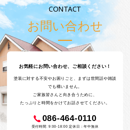
CONTACT
お問い合わせ
お気軽にお問い合わせ、ご相談ください！
塗装に対する不安やお困りごと、まずは世間話や雑談
でも構いません。
ご家族皆さんと向き合うために、
たっぷりと時間をかけてお話させてください。
086-464-0110
受付時間: 9:00-18:00 定休日：年中無休