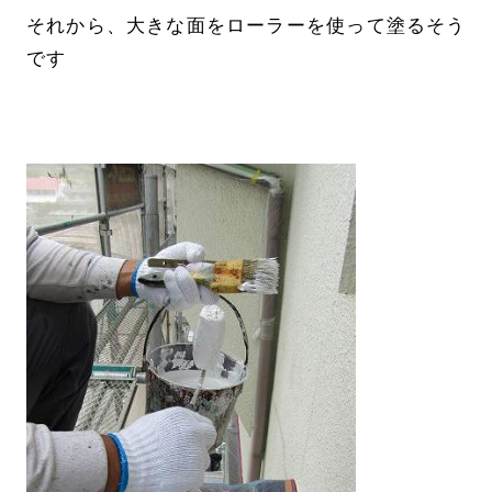
それから、大きな面をローラーを使って塗るそう
です