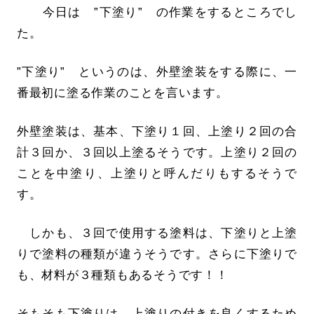
今日は ”下塗り” の作業をするところでし
た。
”下塗り” というのは、外壁塗装をする際に、一
番最初に塗る作業のことを言います。
外壁塗装は、基本、下塗り１回、上塗り２回の合
計３回か、３回以上塗るそうです。上塗り２回の
ことを中塗り、上塗りと呼んだりもするそうで
す。
しかも、３回で使用する塗料は、下塗りと上塗
りで塗料の種類が違うそうです。さらに下塗りで
も、材料が３種類もあるそうです！！
そもそも下塗りは、上塗りの付きを良くするため