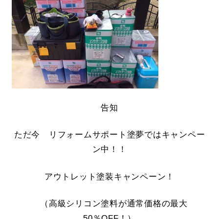
告知
ただ今 リフォームサポート塗夢ではキャンペー
ン中！！
アウトレット塗装キャンペーン！
（高級シリコン塗料が通常価格の最大
50％OFF！）