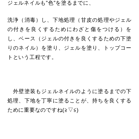
ジェルネイルも”色”を塗るまでに、
洗浄（消毒）し、下地処理（甘皮の処理やジェル
の付きを良くするためにわざと傷をつける）を
し、ベース（ジェルの付きを良くするための下塗
りのネイル）を塗り、ジェルを塗り、トップコー
トという工程です。
外壁塗装もジェルネイルのように塗るまでの下
処理、下地を丁寧に塗ることが、持ちを良くする
ために重要なのですね(≧▽≦)