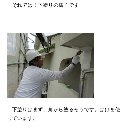
それでは！下塗りの様子です
下塗りはまず、角から塗るそうです。はけを使
っています。