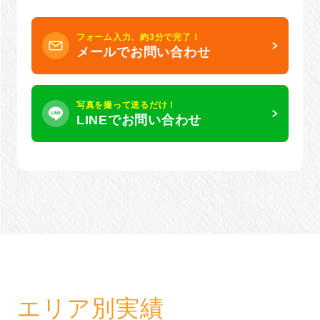
フォーム入力、約3分で完了！
メールでお問い合わせ
写真を撮って送るだけ！
LINEでお問い合わせ
エリア別実績