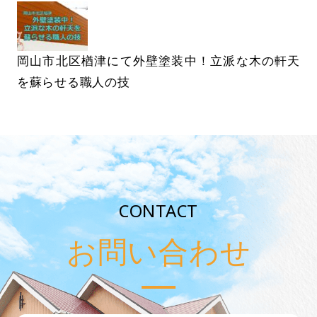
岡山市北区楢津にて外壁塗装中！立派な木の軒天
を蘇らせる職人の技
CONTACT
お問い合わせ