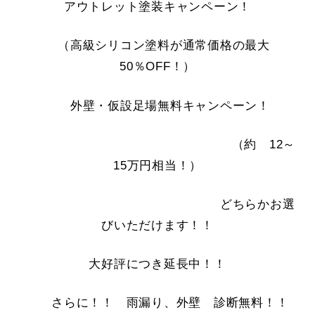
アウトレット塗装キャンペーン！
（高級シリコン塗料が通常価格の最大
50％OFF！）
外壁・仮設足場無料キャンペーン！
（約 12～
15万円相当！）
どちらかお選
びいただけます！！
大好評につき延長中！！
さらに！！ 雨漏り、外壁 診断無料！！