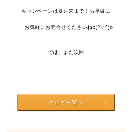
キャンペーンは８月末まで！お早目に
お気軽にお問合せくださいねo(^▽^)o
では、また次回
ブログ一覧へ