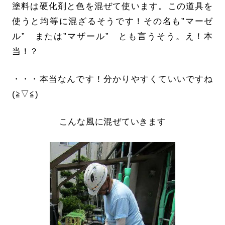
塗料は硬化剤と色を混ぜて使います。この道具を
使うと均等に混ざるそうです！その名も”マーゼ
ル” または”マザール” とも言うそう。え！本
当！？
・・・本当なんです！分かりやすくていいですね
(≧▽≦)
こんな風に混ぜていきます