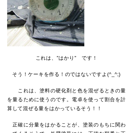
これは、”はかり” です！
そう！ケーキを作る！のではないですよ(^_^;)
これは、塗料の硬化剤と色を混ぜるときの量
を量るために使うのです。電卓を使って割合を計
算して混ぜる量をはかっているそう！！
正確に分量をはかることが、塗装のもちに関わ