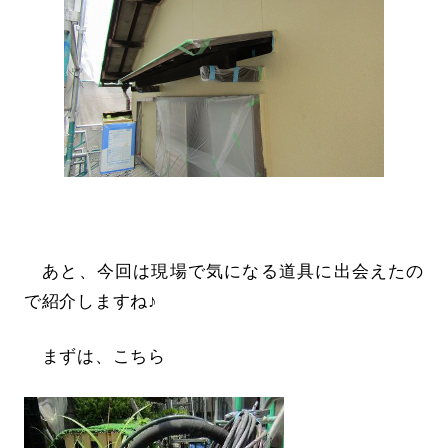
あと、今回は現場で気になる道具に出会えたの
で紹介しますね♪
まずは、こちら