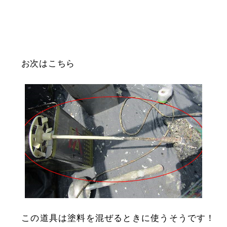
お次はこちら
この道具は塗料を混ぜるときに使うそうです！