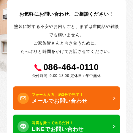
お気軽にお問い合わせ、ご相談ください！
塗装に対する不安やお困りごと、まずは世間話や雑談
でも構いません。
ご家族皆さんと向き合うために、
たっぷりと時間をかけてお話させてください。
086-464-0110
受付時間: 9:00-18:00 定休日：年中無休
フォーム入力、約3分で完了！
メールでお問い合わせ
写真を撮って送るだけ！
LINEでお問い合わせ