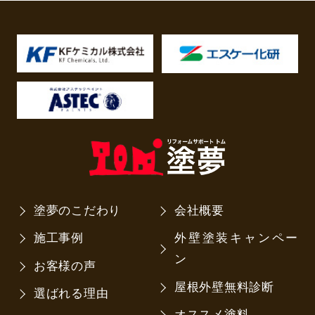
塗夢のこだわり
会社概要
施工事例
外壁塗装キャンペー
ン
お客様の声
屋根外壁無料診断
選ばれる理由
オススメ塗料