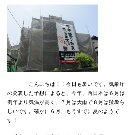
こんにちは！！今日も暑いです。気象庁
の発表した予想によると、今年、西日本は６月は
例年より気温が高く、７月は大雨で８月は猛暑ら
しいです。確かに６月、もうすでに夏のようで
す！