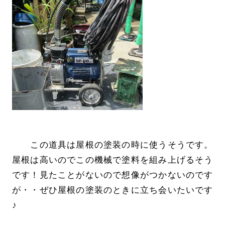
この道具は屋根の塗装の時に使うそうです。
屋根は高いのでこの機械で塗料を組み上げるそう
です！見たことがないので想像がつかないのです
が・・ぜひ屋根の塗装のときに立ち会いたいです
♪