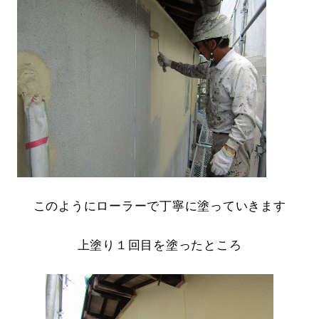
このようにローラーで丁寧に塗っていきます
上塗り１回目を塗ったところ