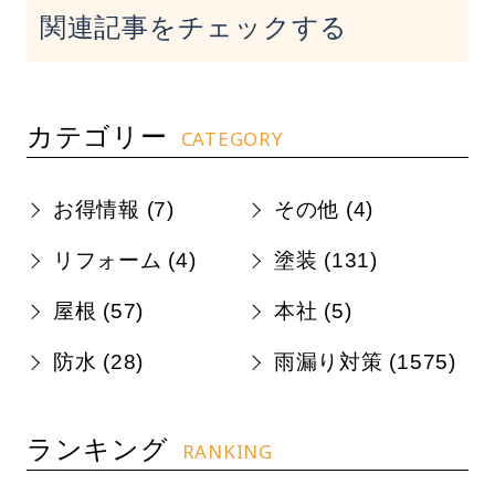
関連記事をチェックする
カテゴリー
CATEGORY
お得情報 (
7
)
その他 (
4
)
リフォーム (
4
)
塗装 (
131
)
屋根 (
57
)
本社 (
5
)
防水 (
28
)
雨漏り対策 (
1575
)
ランキング
RANKING