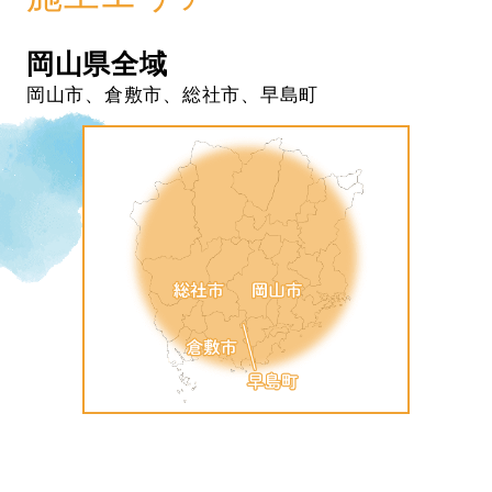
岡山県全域
岡山市、倉敷市、総社市、早島町