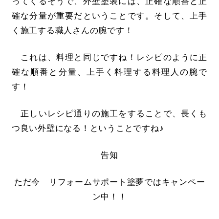
ってくるそうで、外壁塗装には、正確な順番と正
確な分量が重要だということです。そして、上手
く施工する職人さんの腕です！
これは、料理と同じですね！レシピのように正
確な順番と分量、上手く料理する料理人の腕で
す！
正しいレシピ通りの施工をすることで、長くも
つ良い外壁になる！ということですね♪
告知
ただ今 リフォームサポート塗夢ではキャンペー
ン中！！