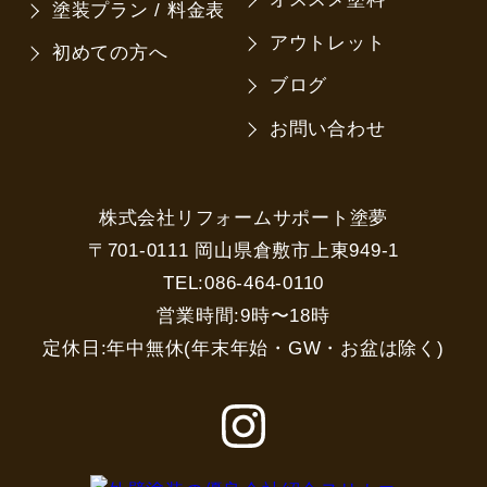
塗装プラン / 料金表
アウトレット
初めての方へ
ブログ
お問い合わせ
株式会社リフォームサポート塗夢
〒701-0111 岡山県倉敷市上東949-1
TEL:086-464-0110
営業時間:9時〜18時
定休日:年中無休(年末年始・GW・お盆は除く)