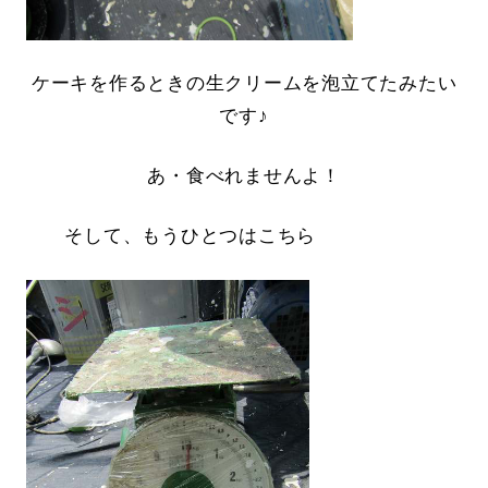
ケーキを作るときの生クリームを泡立てたみたい
です♪
あ・食べれませんよ！
そして、もうひとつはこちら