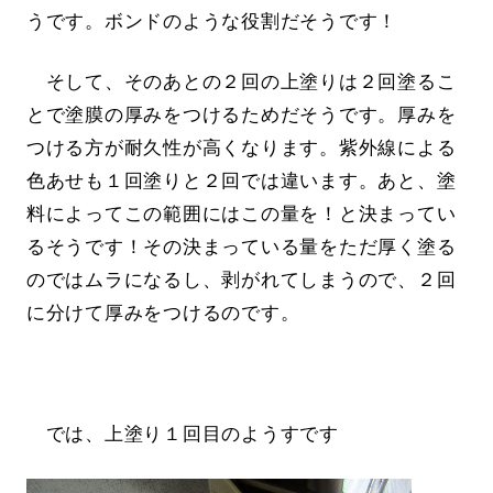
うです。ボンドのような役割だそうです！
そして、そのあとの２回の上塗りは２回塗るこ
とで塗膜の厚みをつけるためだそうです。厚みを
つける方が耐久性が高くなります。紫外線による
色あせも１回塗りと２回では違います。あと、塗
料によってこの範囲にはこの量を！と決まってい
るそうです！その決まっている量をただ厚く塗る
のではムラになるし、剥がれてしまうので、２回
に分けて厚みをつけるのです。
では、上塗り１回目のようすです