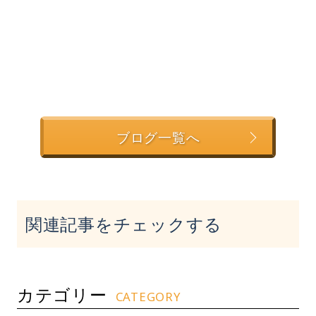
ブログ一覧へ
関連記事をチェックする
カテゴリー
CATEGORY