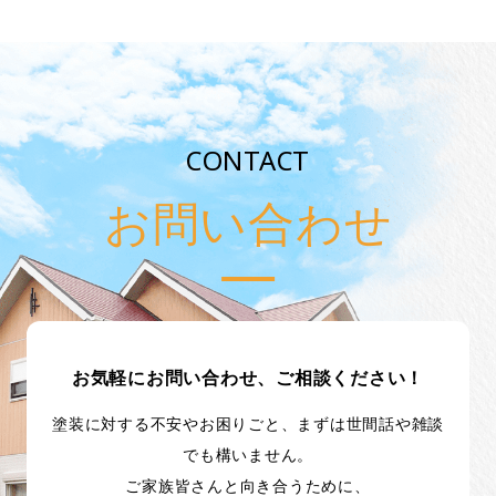
CONTACT
お問い合わせ
お気軽にお問い合わせ、ご相談ください！
塗装に対する不安やお困りごと、まずは世間話や雑談
でも構いません。
ご家族皆さんと向き合うために、