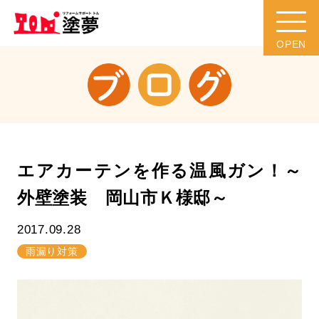
エアカーテンを作る温風ガン！～
外壁塗装 岡山市Ｋ様邸～
2017.09.28
雨漏り対策