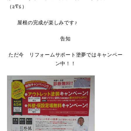
（≧∇≦）
屋根の完成が楽しみです♪
告知
ただ今 リフォームサポート塗夢ではキャンペー
ン中！！