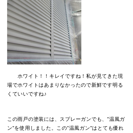
ホワイト！！キレイですね！私が見てきた現
場でホワイトはあまりなかったので新鮮です明る
くていいですね♪
この雨戸の塗装には、スプレーガンでも、”温風ガ
ン”を使用しました。この”温風ガン”はとても優れ