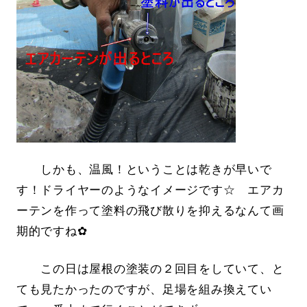
しかも、温風！ということは乾きが早いで
す！ドライヤーのようなイメージです☆ エアカ
ーテンを作って塗料の飛び散りを抑えるなんて画
期的ですね✿
この日は屋根の塗装の２回目をしていて、と
ても見たかったのですが、足場を組み換えてい