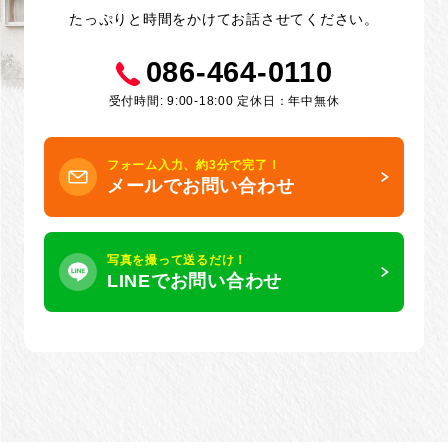
たっぷりと時間をかけてお話させてください。
086-464-0110
受付時間: 9:00-18:00 定休日：年中無休
フォーム入力、約3分で完了！
メールでお問い合わせ
写真を撮って送るだけ！
LINEでお問い合わせ