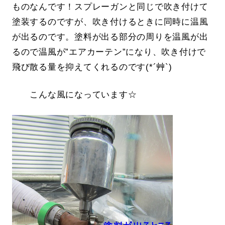
ものなんです！スプレーガンと同じで吹き付けて
塗装するのですが、吹き付けるときに同時に温風
が出るのです。塗料が出る部分の周りを温風が出
るので温風が”エアカーテン”になり、吹き付けで
飛び散る量を抑えてくれるのです(*´艸`)
こんな風になっています☆