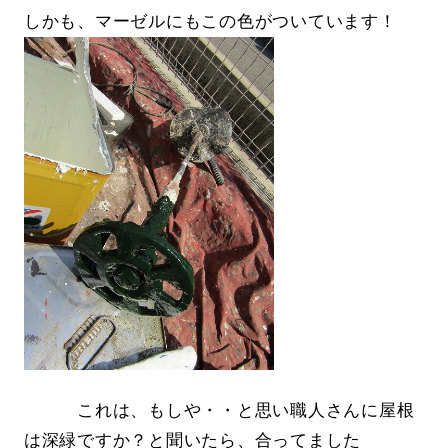
しかも、マーゼルにもこの色がついています！
これは、もしや・・と思い職人さんに屋根
は深緑ですか？と聞いたら、合ってました