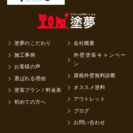
塗夢のこだわり
会社概要
施工事例
外壁塗装キャンペー
ン
お客様の声
屋根外壁無料診断
選ばれる理由
オススメ塗料
塗装プラン / 料金表
アウトレット
初めての方へ
ブログ
お問い合わせ