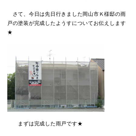
さて、今日は先日行きました岡山市Ｋ様邸の雨
戸の塗装が完成したようすについてお伝えします
★
まずは完成した雨戸です★