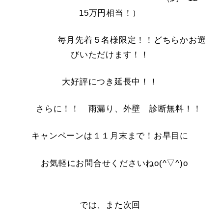
15万円相当！）
毎月先着５名様限定！！どちらかお選
びいただけます！！
大好評につき延長中！！
さらに！！ 雨漏り、外壁 診断無料！！
キャンペーンは１１月末まで！お早目に
お気軽にお問合せくださいねo(^▽^)o
では、また次回