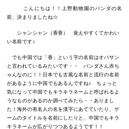
こんにちは！！上野動物園のパンダの名
前、決まりましたね☆
シャンシャン（香香） 覚えやすくてかわい
い名前です♪
でも中国では「香」という字の名前はオバサン
と言われているみたいです・・ パンダさん赤ち
ゃんなのに！！日本でも古風な名前と流行の名前
があるように中国でもあるんですね♪ ちょっと
気になって中国でもキラキラネームと呼ばれるよ
うなものがあるのか調べてみたら・・ありまし
た！海外の有名人の名を漢字にあてていたり、ゲ
ームのタイトルを名前にしたりと、中国でもキラ
キラネームが広がりつつあるようです！！