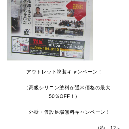
アウトレット塗装キャンペーン！
（高級シリコン塗料が通常価格の最大
50％OFF！）
外壁・仮設足場無料キャンペーン！
（約 12～