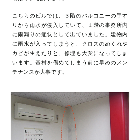
こちらのビルでは、３階のバルコニーの手す
りから雨水が侵入していて、１階の事務所内
に雨漏りの症状として出ていました。建物内
に雨水が入ってしまうと、クロスのめくれや
カビが生えたりと、修理も大変になってしま
います。基材を傷めてしまう前に早めのメン
テナンスが大事です。