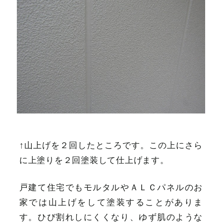
↑山上げを２回したところです。この上にさら
に上塗りを２回塗装して仕上げます。
戸建て住宅でもモルタルやＡＬＣパネルのお
家では山上げをして塗装することがありま
す。ひび割れしにくくなり、ゆず肌のような