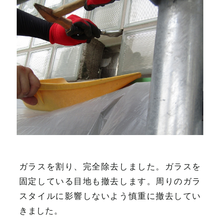
ガラスを割り、完全除去しました。ガラスを
固定している目地も撤去します。周りのガラ
スタイルに影響しないよう慎重に撤去してい
きました。