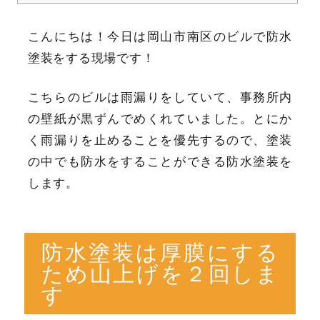
こんにちは！今日は岡山市南区のビルで防水
塗装をする現場です！
こちらのビルは雨漏りをしていて、事務所内
の壁紙が黒ずんでめくれていました。とにか
く雨漏りを止めることを優先するので、塗装
の中でも防水をすることができる防水塗装を
します。
防水塗装は厚膜にする
ため山上げを２回しま
す