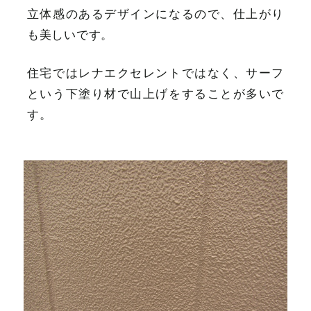
立体感のあるデザインになるので、仕上がり
も美しいです。
住宅ではレナエクセレントではなく、サーフ
という下塗り材で山上げをすることが多いで
す。