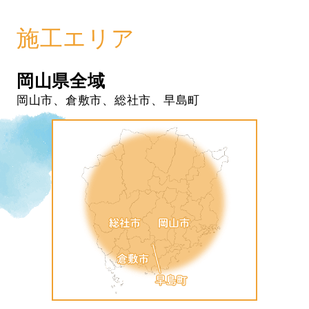
施工エリア
岡山県全域
岡山市、倉敷市、総社市、早島町