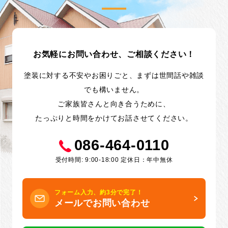
お気軽にお問い合わせ、ご相談ください！
塗装に対する不安やお困りごと、まずは世間話や雑談
でも構いません。
ご家族皆さんと向き合うために、
たっぷりと時間をかけてお話させてください。
086-464-0110
受付時間: 9:00-18:00 定休日：年中無休
フォーム入力、約3分で完了！
メールでお問い合わせ