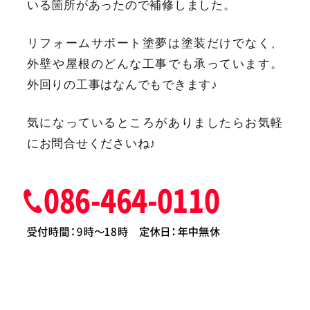
いる箇所があったので補修しました。
リフォームサポート塗夢は塗装だけでなく、
外壁や屋根のどんな工事でも承っています。
外回りの工事はなんでもできます♪
気になっているところがありましたらお気軽
にお問合せくださいね♪