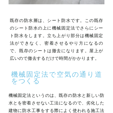
既存の防水層は、シート防水です。この既存
のシート防水の上に機械固定法でさらにシー
ト防水をします。立ち上がり部分は機械固定
法ができなく、密着させるやり方になるの
で、既存のシートは撤去になります。屋上が
広いので撤去するだけで時間がかかります。
機械固定法で空気の通り道
をつくる
機械固定法というのは、既存の防水と新しい防
水とを密着させない工法になるので、劣化した
建物に防水工事をする際によく使われる施工法