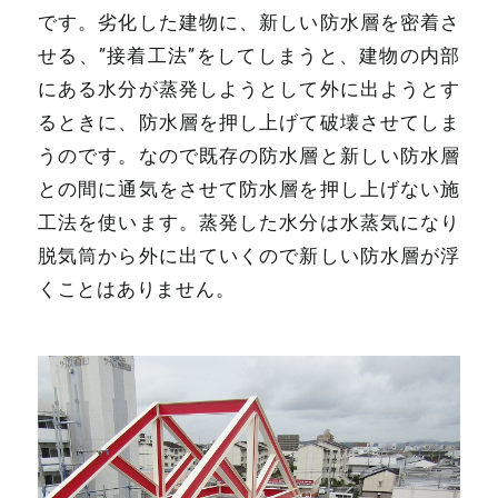
です。劣化した建物に、新しい防水層を密着さ
せる、”接着工法”をしてしまうと、建物の内部
にある水分が蒸発しようとして外に出ようとす
るときに、防水層を押し上げて破壊させてしま
うのです。なので既存の防水層と新しい防水層
との間に通気をさせて防水層を押し上げない施
工法を使います。蒸発した水分は水蒸気になり
脱気筒から外に出ていくので新しい防水層が浮
くことはありません。