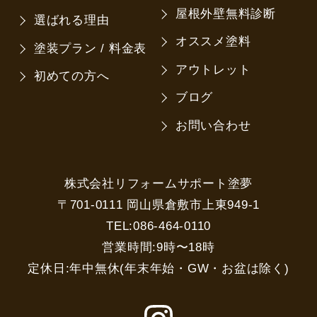
屋根外壁無料診断
選ばれる理由
オススメ塗料
塗装プラン / 料金表
アウトレット
初めての方へ
ブログ
お問い合わせ
株式会社リフォームサポート塗夢
〒701-0111 岡山県倉敷市上東949-1
TEL:086-464-0110
営業時間:9時〜18時
定休日:年中無休(年末年始・GW・お盆は除く)