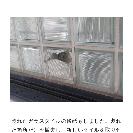
割れたガラスタイルの修繕もしました。割れ
た箇所だけを撤去し、新しいタイルを取り付