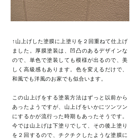
↑山上げした塗膜に上塗りを２回重ねて仕上げ
ました。厚膜塗装は、凹凸のあるデザインな
ので、単色で塗装しても模様が出るので、美
しく高級感もあります。色を変えるだけで、
和風でも洋風のお家でも似合います。
この山上げをする塗装方法はずっと以前から
あったようですが、山上げをいかにツンツン
にするかが流行った時期もあったそうです。
今では山上げは下塗りでして、その後上塗り
を２回するので、チクチクしたような塗膜に