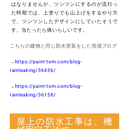
はなりませんが、ツンツンにするのが流行っ
た時期では、上塗りでも山上げをするやり方
で、ツンツンしたデザインにしていたそうで
す。当たったら痛いらしいです。
こちらの建物と同じ防水塗装をした現場ブログ
→
https://paint-tom.com/blog-
rainleaking/36436/
→
https://paint-tom.com/blog-
rainleaking/36158/
屋上の防水工事は、機