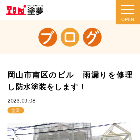
岡山市南区のビル 雨漏りを修理
し防水塗装をします！
2023.09.08
塗装