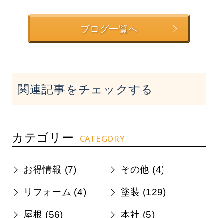
ブログ一覧へ
関連記事をチェックする
カテゴリー
CATEGORY
お得情報 (
7
)
その他 (
4
)
リフォーム (
4
)
塗装 (
129
)
屋根 (
56
)
本社 (
5
)