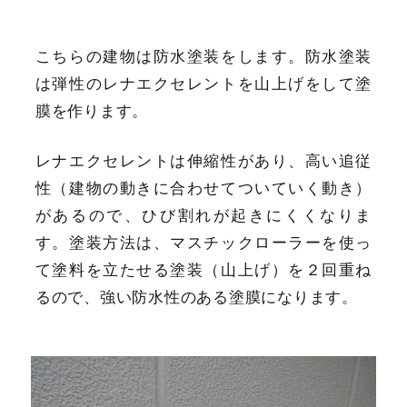
こちらの建物は防水塗装をします。防水塗装
は弾性のレナエクセレントを山上げをして塗
膜を作ります。
レナエクセレントは伸縮性があり、高い追従
性（建物の動きに合わせてついていく動き）
があるので、ひび割れが起きにくくなりま
す。塗装方法は、マスチックローラーを使っ
て塗料を立たせる塗装（山上げ）を２回重ね
るので、強い防水性のある塗膜になります。