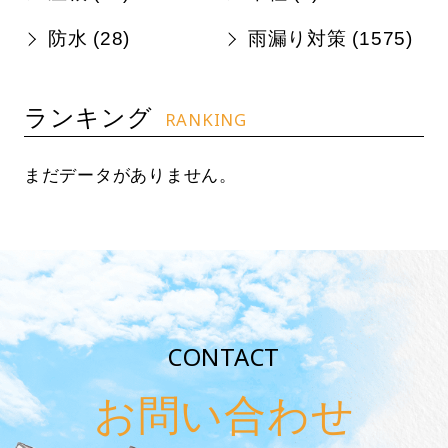
防水 (
28
)
雨漏り対策 (
1575
)
ランキング
RANKING
まだデータがありません。
CONTACT
お問い合わせ