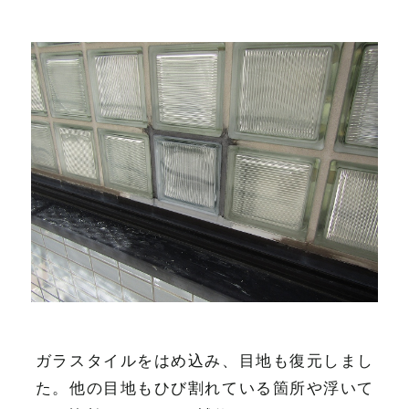
ガラスタイルをはめ込み、目地も復元しまし
た。他の目地もひび割れている箇所や浮いて