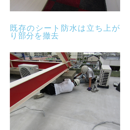
既存のシート防水は立ち上が
り部分を撤去