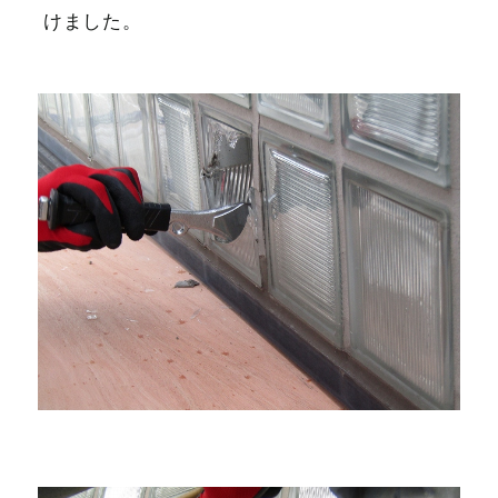
けました。