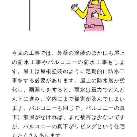
今回の工事では、外壁の塗装のほかにも屋上
の防水工事やバルコニーの防水工事もしま
す。屋上は屋根塗装のように定期的に防水工
事をする必要があります。屋上の防水層が劣
化し、雨漏りをすると、雨水は重力でどんど
ん下に進み、室内にまで被害が及んでしまい
ます。バルコニーも同じで、バルコニーの真
下に部屋がなければ、まだ被害は少ないです
が、バルコニーの真下がリビングという住宅
もたくさんあります。