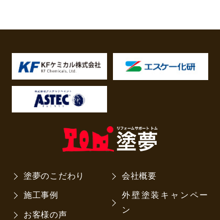
塗夢のこだわり
会社概要
施工事例
外壁塗装キャンペー
ン
お客様の声