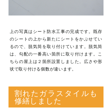
上の写真はシート防水工事の完成です。既存
のシートの上から新たにシートをかぶせてい
るので、脱気筒を取り付けています。脱気筒
は、勾配の一番高い箇所に取り付けます。こ
ちらの屋上は２箇所設置しました。広さや形
状で取り付ける個数が違います。
割れたガラスタイルも
修繕しました