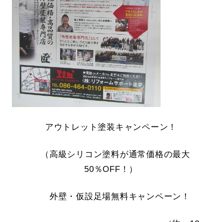
アウトレット塗装キャンペーン！
（高級シリコン塗料が通常価格の最大
50％OFF！）
外壁・仮設足場無料キャンペーン！