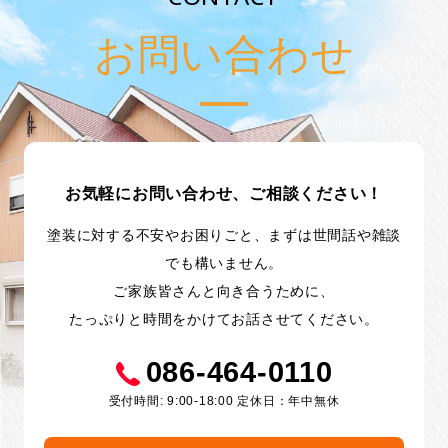
お問い合わせ
お気軽にお問い合わせ、ご相談ください！
塗装に対する不安やお困りごと、まずは世間話や雑談
でも構いません。
ご家族皆さんと向き合うために、
たっぷりと時間をかけてお話させてください。
086-464-0110
受付時間: 9:00-18:00 定休日：年中無休