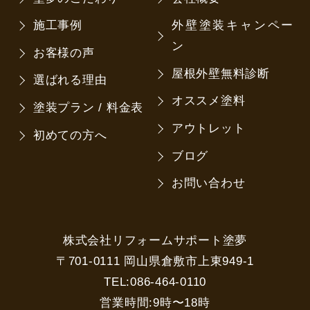
施工事例
外壁塗装キャンペー
ン
お客様の声
屋根外壁無料診断
選ばれる理由
オススメ塗料
塗装プラン / 料金表
アウトレット
初めての方へ
ブログ
お問い合わせ
株式会社リフォームサポート塗夢
〒701-0111 岡山県倉敷市上東949-1
TEL:086-464-0110
営業時間:9時〜18時