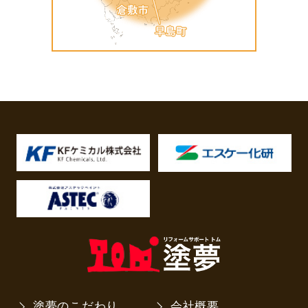
塗夢のこだわり
会社概要