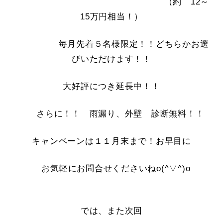
（約 12～
15万円相当！）
毎月先着５名様限定！！どちらかお選
びいただけます！！
大好評につき延長中！！
さらに！！ 雨漏り、外壁 診断無料！！
キャンペーンは１１月末まで！お早目に
お気軽にお問合せくださいねo(^▽^)o
では、また次回