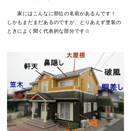
家にはこんなに部位の名前があるんです！
しかもまだまだあるのですが、とりあえず塗装の
ときによく聞く代表的な部分です☆