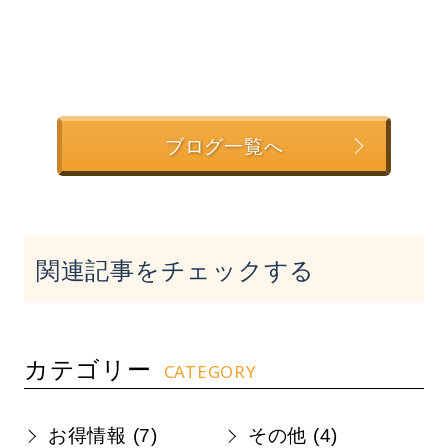
ブログ一覧へ
関連記事をチェックする
カテゴリー
CATEGORY
お得情報 (
7
)
その他 (
4
)