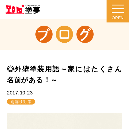
◎外壁塗装用語～家にはたくさん
名前がある！～
2017.10.23
雨漏り対策