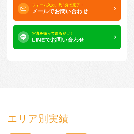
フォーム入力、約3分で完了！
メールでお問い合わせ
写真を撮って送るだけ！
LINEでお問い合わせ
エリア別実績