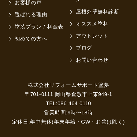
お客様の声
屋根外壁無料診断
選ばれる理由
オススメ塗料
塗装プラン / 料金表
アウトレット
初めての方へ
ブログ
お問い合わせ
株式会社リフォームサポート塗夢
〒701-0111 岡山県倉敷市上東949-1
TEL:086-464-0110
営業時間:9時〜18時
定休日:年中無休(年末年始・GW・お盆は除く)