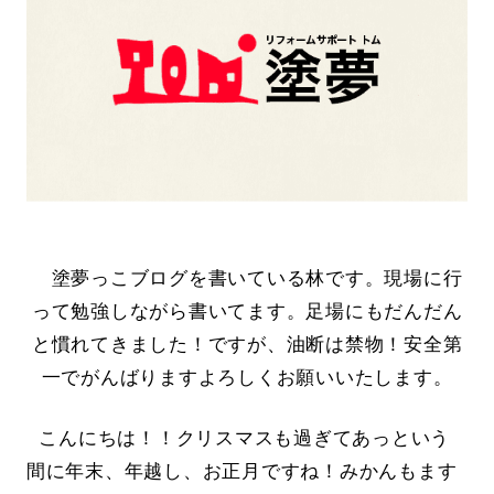
塗夢っこブログを書いている林です。現場に行
って勉強しながら書いてます。足場にもだんだん
と慣れてきました！ですが、油断は禁物！安全第
一でがんばりますよろしくお願いいたします。
こんにちは！！クリスマスも過ぎてあっという
間に年末、年越し、お正月ですね！みかんもます