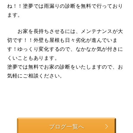
ね！！塗夢では雨漏りの診断を無料で行っており
ます。
お家を長持ちさせるには、メンテナンスが大
切です！！外壁も屋根も日々劣化が進んでいま
す！ゆっくり変化するので、なかなか気が付きに
くいこともあります。
塗夢では無料でお家の診断をいたしますので、お
気軽にご相談ください。
ブログ一覧へ