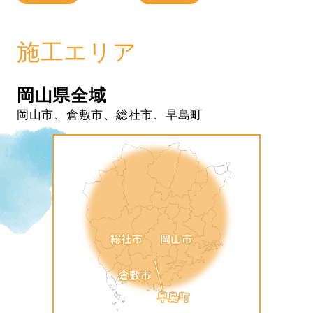
施工エリア
岡山県全域
岡山市、倉敷市、総社市、早島町