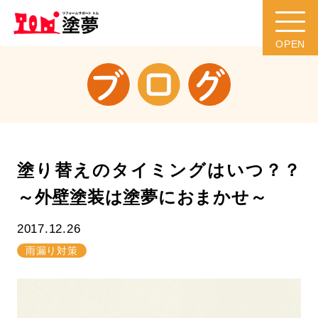
塗り替えのタイミングはいつ？？
～外壁塗装は塗夢におまかせ～
2017.12.26
雨漏り対策