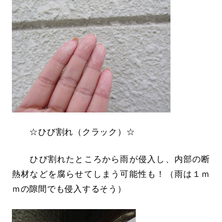
☆ひび割れ（クラック）☆
ひび割れたところから雨が侵入し、内部の断
熱材などを腐らせてしまう可能性も！（雨は１ｍ
ｍの隙間でも侵入するそう）