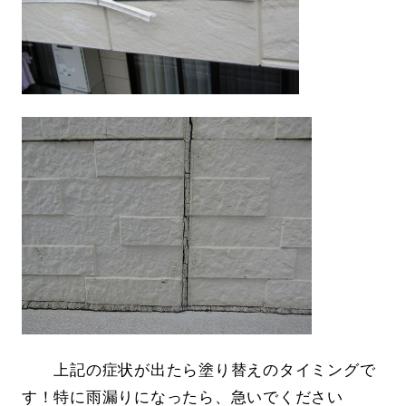
上記の症状が出たら塗り替えのタイミングで
す！特に雨漏りになったら、急いでください