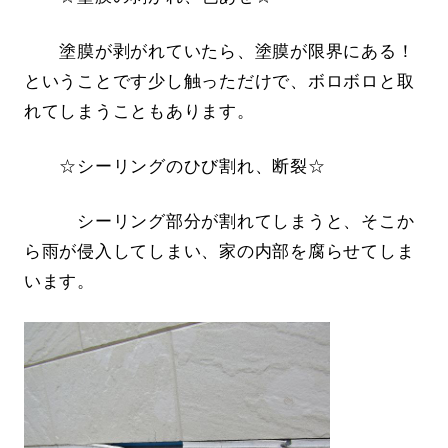
塗膜が剥がれていたら、塗膜が限界にある！
ということです少し触っただけで、ボロボロと取
れてしまうこともあります。
☆シーリングのひび割れ、断裂☆
シーリング部分が割れてしまうと、そこか
ら雨が侵入してしまい、家の内部を腐らせてしま
います。