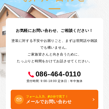
お気軽にお問い合わせ、ご相談ください！
塗装に対する不安やお困りごと、まずは世間話や雑談
でも構いません。
ご家族皆さんと向き合うために、
たっぷりと時間をかけてお話させてください。
086-464-0110
受付時間: 9:00-18:00 定休日：年中無休
フォーム入力、約3分で完了！
メールでお問い合わせ