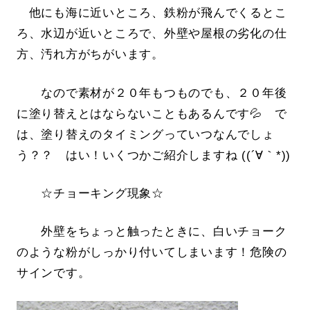
他にも海に近いところ、鉄粉が飛んでくるとこ
ろ、水辺が近いところで、外壁や屋根の劣化の仕
方、汚れ方がちがいます。
なので素材が２０年もつものでも、２０年後
に塗り替えとはならないこともあるんです💦 で
は、塗り替えのタイミングっていつなんでしょ
う？？ はい！いくつかご紹介しますね ((´∀｀*))
☆チョーキング現象☆
外壁をちょっと触ったときに、白いチョーク
のような粉がしっかり付いてしまいます！危険の
サインです。