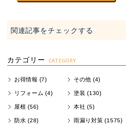
関連記事をチェックする
カテゴリー
CATEGORY
お得情報 (
7
)
その他 (
4
)
リフォーム (
4
)
塗装 (
130
)
屋根 (
56
)
本社 (
5
)
防水 (
28
)
雨漏り対策 (
1575
)