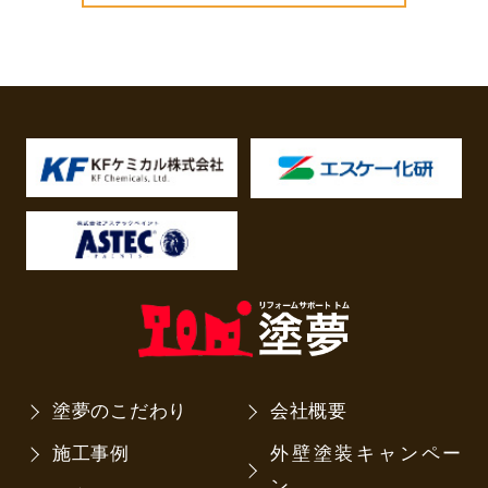
塗夢のこだわり
会社概要
施工事例
外壁塗装キャンペー
ン