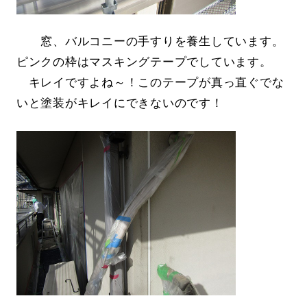
窓、バルコニーの手すりを養生しています。
ピンクの枠はマスキングテープでしています。
キレイですよね～！このテープが真っ直ぐでな
いと塗装がキレイにできないのです！