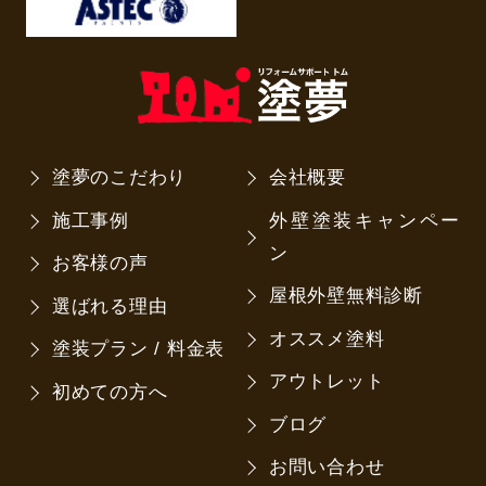
塗夢のこだわり
会社概要
施工事例
外壁塗装キャンペー
ン
お客様の声
屋根外壁無料診断
選ばれる理由
オススメ塗料
塗装プラン / 料金表
アウトレット
初めての方へ
ブログ
お問い合わせ