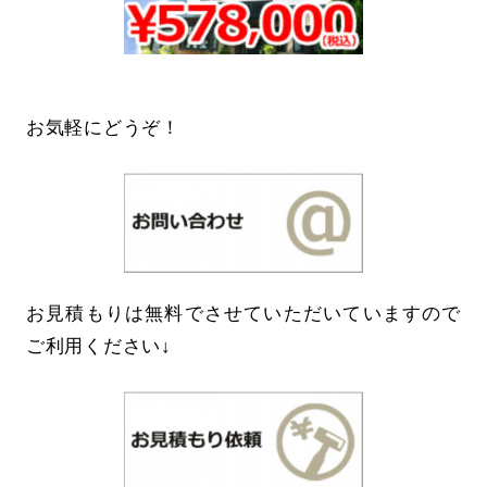
お気軽にどうぞ！
お見積もりは無料でさせていただいていますので
ご利用ください↓