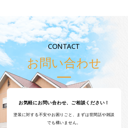
CONTACT
お問い合わせ
お気軽にお問い合わせ、ご相談ください！
塗装に対する不安やお困りごと、まずは世間話や雑談
でも構いません。