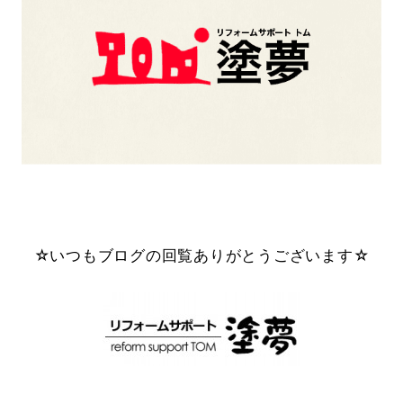
☆いつもブログの回覧ありがとうございます☆