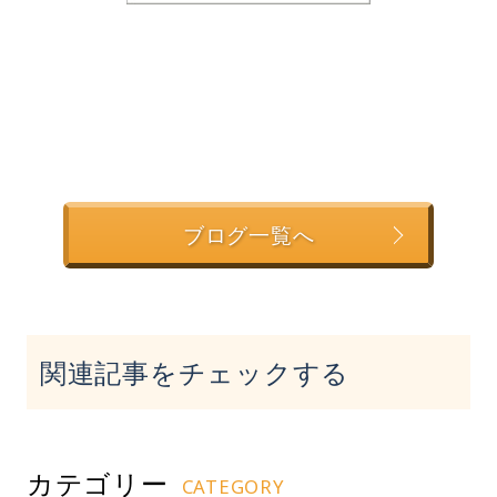
ブログ一覧へ
関連記事をチェックする
カテゴリー
CATEGORY