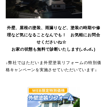
外壁、屋根の塗装、雨漏りなど、塗装の時期や修
理など気になることなんでも！ お気軽にお問合
せくださいね☆
お家の状態も無料で診断いたします(｡☌ᴗ☌｡)
↓弊社ではただいま外壁塗装リフォームの特別価
格キャンペーンを実施させていただいています↓