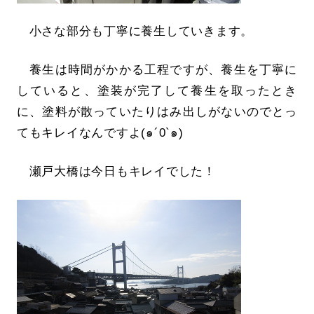
小さな部分も丁寧に養生していきます。
養生は時間がかかる工程ですが、養生を丁寧に
していると、塗装が完了して養生を取ったとき
に、塗料が散っていたりはみ出しがないのでとっ
てもキレイなんですよ(๑´0`๑)
瀬戸大橋は今日もキレイでした！