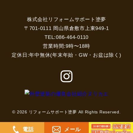
株式会社リフォームサポート塗夢
〒701-0111 岡山県倉敷市上東949-1
TEL:086-464-0110
営業時間:9時〜18時
定休日:年中無休(年末年始・GW・お盆は除く)
© 2026 リフォームサポート塗夢 All Rights Reserved.
電話
メール