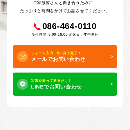
ご家族皆さんと向き合うために、
たっぷりと時間をかけてお話させてください。
086-464-0110
受付時間: 9:00-18:00 定休日：年中無休
フォーム入力、約3分で完了！
メールでお問い合わせ
写真を撮って送るだけ！
LINEでお問い合わせ