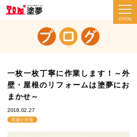
一枚一枚丁寧に作業します！～外
壁・屋根のリフォームは塗夢にお
まかせ～
2018.02.27
雨漏り対策