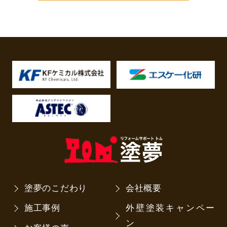
塗夢のこだわり
会社概要
施工事例
外壁塗装キャンペー
ン