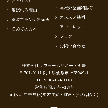
お客様の声
屋根外壁無料診断
選ばれる理由
オススメ塗料
塗装プラン / 料金表
アウトレット
初めての方へ
ブログ
お問い合わせ
株式会社リフォームサポート塗夢
〒701-0111 岡山県倉敷市上東949-1
TEL:086-464-0110
営業時間:9時〜18時
定休日:年中無休(年末年始・GW・お盆は除く)