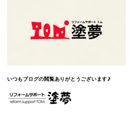
いつもブログの閲覧ありがとうございます♪