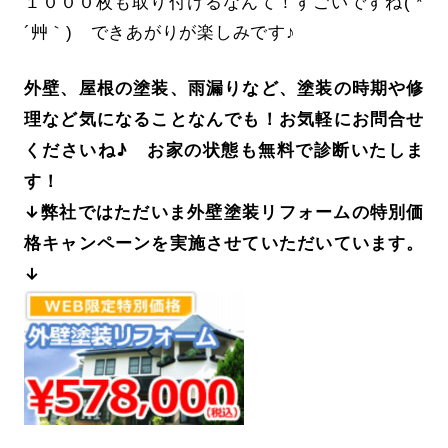
１０００枚も取り付けるなんて！すごいですね( *
´艸｀) できあがりが楽しみです♪
外壁、屋根の塗装、雨漏りなど、塗装の時期や修
理など気になることなんでも！お気軽にお問合せ
くださいね♪ お家の状態も無料で診断いたしま
す！
↓弊社ではただいま外壁塗装リフォームの特別価
格キャンペーンを実施させていただいています。
↓