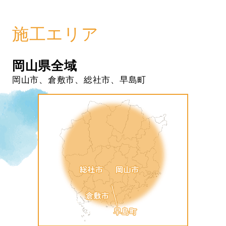
施工エリア
岡山県全域
岡山市、倉敷市、総社市、早島町