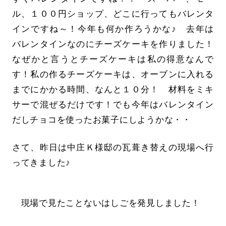
ル、１００円ショップ、どこに行ってもバレンタ
インですね～！今年も何か作ろうかな♪ 去年は
バレンタインなのにチーズケーキを作りました！
なぜかと言うとチーズケーキは私の得意なんで
す！私の作るチーズケーキは、オーブンに入れる
までにかかる時間、なんと１０分！ 材料をミキ
サーで混ぜるだけです！でも今年はバレンタイン
だしチョコを使ったお菓子にしようかな・・
さて、昨日は中庄Ｋ様邸の瓦葺き替えの現場へ行
ってきました♪
現場で見たことないはしごを発見しました！