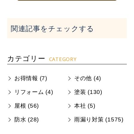
関連記事をチェックする
カテゴリー
CATEGORY
お得情報 (
7
)
その他 (
4
)
リフォーム (
4
)
塗装 (
130
)
屋根 (
56
)
本社 (
5
)
防水 (
28
)
雨漏り対策 (
1575
)