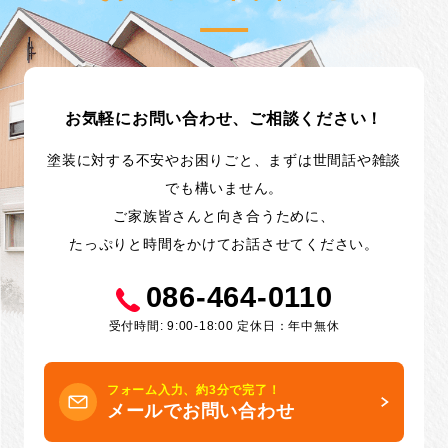
お気軽にお問い合わせ、ご相談ください！
塗装に対する不安やお困りごと、まずは世間話や雑談
でも構いません。
ご家族皆さんと向き合うために、
たっぷりと時間をかけてお話させてください。
086-464-0110
受付時間: 9:00-18:00 定休日：年中無休
フォーム入力、約3分で完了！
メールでお問い合わせ