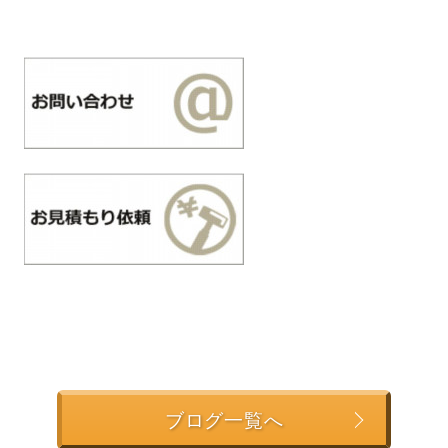
ブログ一覧へ