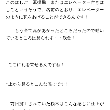
このはしご、瓦揚機、またはエレベーター付きは
しごというそうで、名前のとおり、エレベーター
のように瓦をあげることができるんです！
もう全て瓦があがったところだったので動い
ているところは見られず・・残念！
↑ここに瓦を乗せるんですね！
↑上から見るとこんな感じです！
前回施工されていた桟木はこんな感じに仕上が