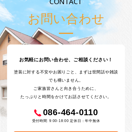
CONTACT
お問い合わせ
お気軽にお問い合わせ、ご相談ください！
塗装に対する不安やお困りごと、まずは世間話や雑談
でも構いません。
ご家族皆さんと向き合うために、
たっぷりと時間をかけてお話させてください。
086-464-0110
受付時間: 9:00-18:00 定休日：年中無休