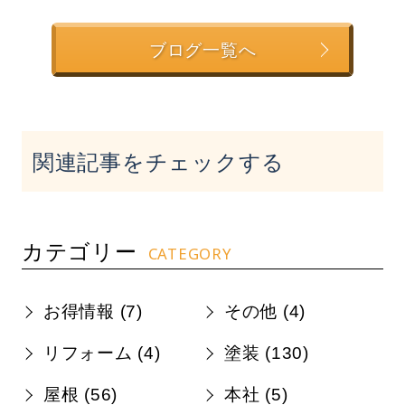
ブログ一覧へ
関連記事をチェックする
カテゴリー
CATEGORY
お得情報 (
7
)
その他 (
4
)
リフォーム (
4
)
塗装 (
130
)
屋根 (
56
)
本社 (
5
)