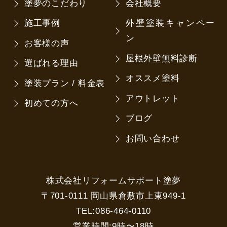
塗夢のこだわり
会社概要
施工事例
外壁塗装キャンペー
ン
お客様の声
屋根外壁無料診断
選ばれる理由
オススメ塗料
塗装プラン / 料金表
アウトレット
初めての方へ
ブログ
お問い合わせ
株式会社リフォームサポート塗夢
〒701-0111 岡山県倉敷市上東949-1
TEL:086-464-0110
営業時間:9時〜18時