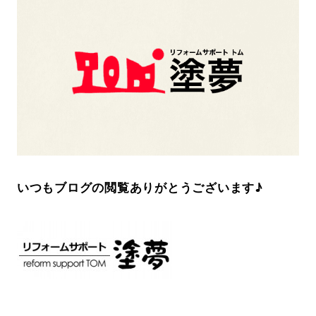
いつもブログの閲覧ありがとうございます♪