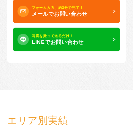
フォーム入力、約3分で完了！
メールでお問い合わせ
写真を撮って送るだけ！
LINEでお問い合わせ
エリア別実績