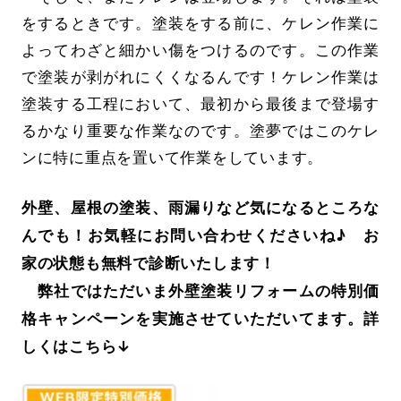
をするときです。塗装をする前に、ケレン作業に
よってわざと細かい傷をつけるのです。この作業
で塗装が剥がれにくくなるんです！ケレン作業は
塗装する工程において、最初から最後まで登場す
るかなり重要な作業なのです。塗夢ではこのケレ
ンに特に重点を置いて作業をしています。
外壁、屋根の塗装、雨漏りなど気になるところな
んでも！お気軽にお問い合わせくださいね♪ お
家の状態も無料で診断いたします！
弊社ではただいま外壁塗装リフォームの特別価
格キャンペーンを実施させていただいてます。詳
しくはこちら↓