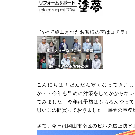
↓当社で施工されたお客様の声はコチラ↓
こんにちは！だんだん寒くなってきまし
か・・今年も早めに対策をしてかからない
てみました。今年は予防はもちろんやって
思いこの間買っておきました。塗夢の事務
さて、今日は岡山市南区のビルの屋上防水