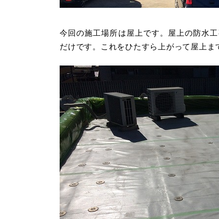
今回の施工場所は屋上です。屋上の防水工
だけです。これをひたすら上がって屋上ま