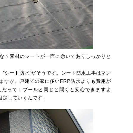
な？素材のシートが一面に敷いてありしっかりと
”シート防水”だそうです。シート防水工事はマン
ますが、戸建ての家に多いFRP防水よりも費用が
んだって！プールと同じと聞くと安心できますよ
固定していくんです。