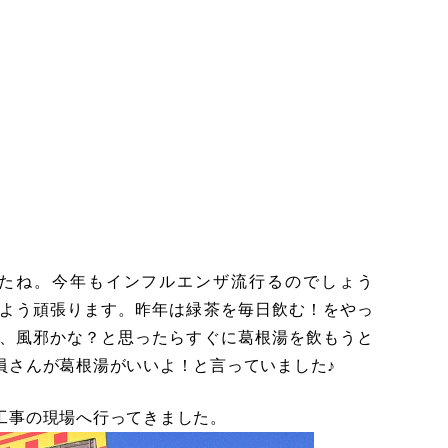
たね。今年もインフルエンザ流行るのでしょう
よう頑張ります。昨年は緑茶を毎日飲む！をやっ
、風邪かな？と思ったらすぐに葛根湯を飲もうと
員さんが葛根湯がいいよ！と言っていました♪
工事の現場へ行ってきました。