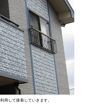
を利用して接着していきます。