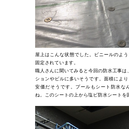
屋上はこんな状態でした。ビニールのよう
固定されています。
職人さんに聞いてみると今回の防水工事は、
ションやビルに多いそうです。面積により
安価だそうです。プールもシート防水な
ね。このシートの上から塩ビ防水シートを