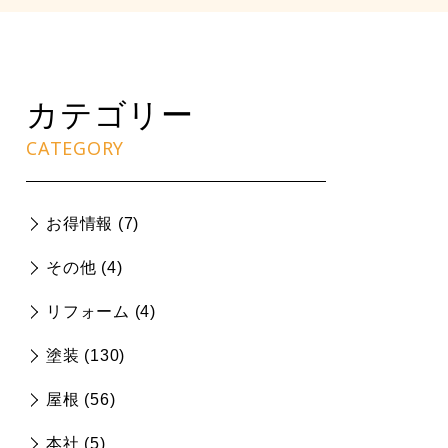
カテゴリー
CATEGORY
お得情報 (
7
)
その他 (
4
)
リフォーム (
4
)
塗装 (
130
)
屋根 (
56
)
本社 (
5
)