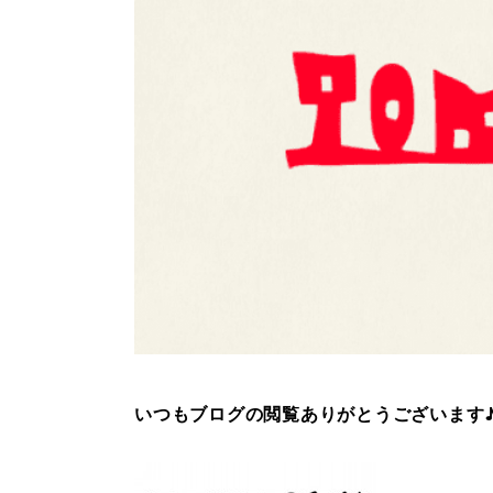
いつもブログの閲覧ありがとうございます