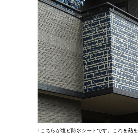
↑こちらが塩ビ防水シートです。これを熱