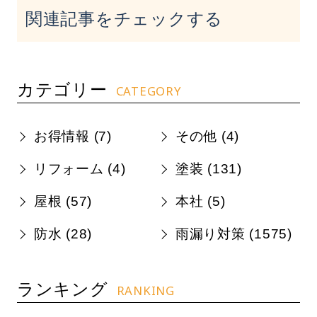
関連記事をチェックする
カテゴリー
CATEGORY
お得情報 (
7
)
その他 (
4
)
リフォーム (
4
)
塗装 (
131
)
屋根 (
57
)
本社 (
5
)
防水 (
28
)
雨漏り対策 (
1575
)
ランキング
RANKING