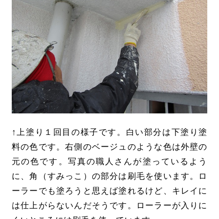
↑上塗り１回目の様子です。白い部分は下塗り塗
料の色です。右側のベージュのような色は外壁の
元の色です。写真の職人さんが塗っているよう
に、角（すみっこ）の部分は刷毛を使います。ロ
ーラーでも塗ろうと思えば塗れるけど、キレイに
は仕上がらないんだそうです。ローラーが入りに