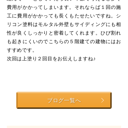
費用がかかってしまいます。それならば１回の施
工に費用がかかっても長くもたせたいですね。シ
リコン塗料はモルタル外壁もサイディングにも相
性が良くしっかりと密着してくれます。ひび割れ
も起きにくいのでこちらの５階建ての建物にはお
すすめです。
次回は上塗り２回目をお伝えしますね♪
ブログ一覧へ