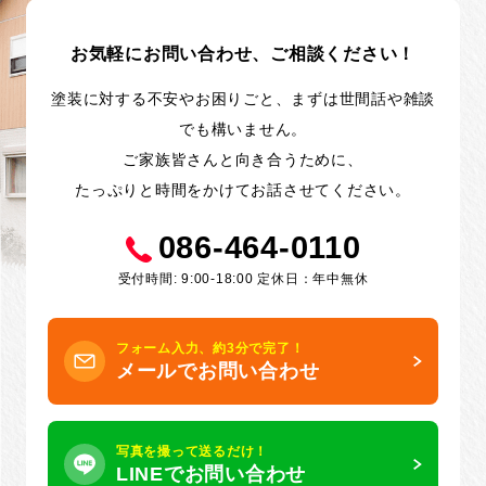
お気軽にお問い合わせ、ご相談ください！
塗装に対する不安やお困りごと、まずは世間話や雑談
でも構いません。
ご家族皆さんと向き合うために、
たっぷりと時間をかけてお話させてください。
086-464-0110
受付時間: 9:00-18:00 定休日：年中無休
フォーム入力、約3分で完了！
メールでお問い合わせ
写真を撮って送るだけ！
LINEでお問い合わせ