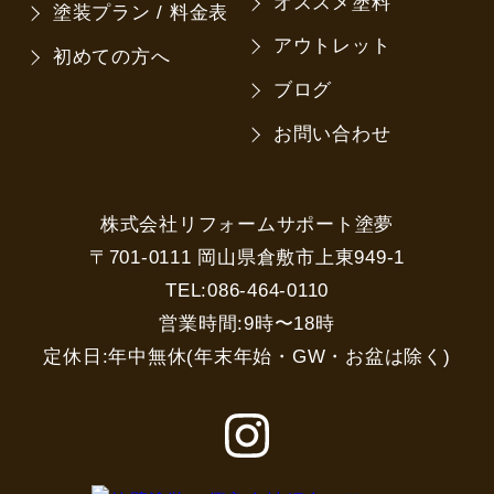
オススメ塗料
塗装プラン / 料金表
アウトレット
初めての方へ
ブログ
お問い合わせ
株式会社リフォームサポート塗夢
〒701-0111 岡山県倉敷市上東949-1
TEL:086-464-0110
営業時間:9時〜18時
定休日:年中無休(年末年始・GW・お盆は除く)