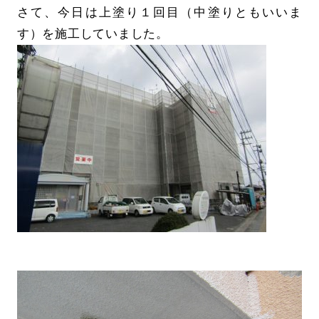
さて、今日は上塗り１回目（中塗りともいいま
す）を施工していました。