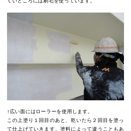
くいところには刷毛を使っています。
↑広い面にはローラーを使用します。
この上塗り１回目のあと、乾いたら２回目を塗っ
て仕上げていきます。塗料によって違うこともあ