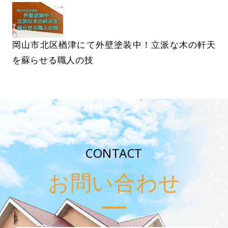
岡山市北区楢津にて外壁塗装中！立派な木の軒天
を蘇らせる職人の技
CONTACT
お問い合わせ