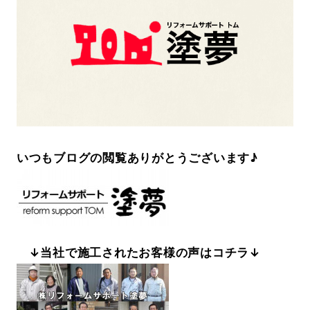
いつもブログの閲覧ありがとうございます♪
↓当社で施工されたお客様の声はコチラ↓