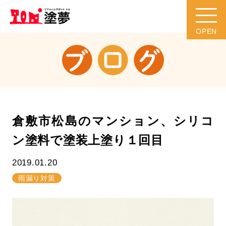
倉敷市松島のマンション、シリコ
ン塗料で塗装上塗り１回目
2019.01.20
雨漏り対策