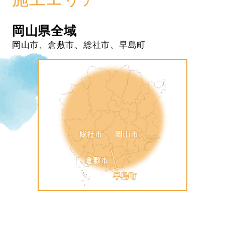
岡山県全域
岡山市、倉敷市、総社市、早島町