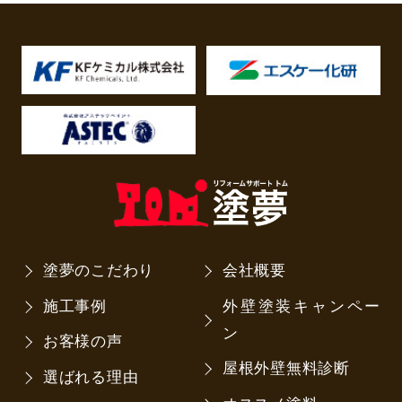
塗夢のこだわり
会社概要
施工事例
外壁塗装キャンペー
ン
お客様の声
屋根外壁無料診断
選ばれる理由