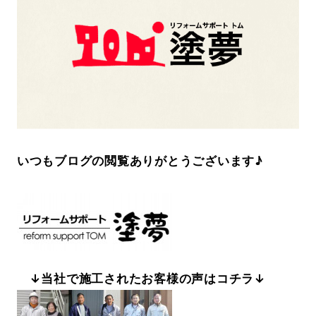
いつもブログの閲覧ありがとうございます♪
↓当社で施工されたお客様の声はコチラ↓