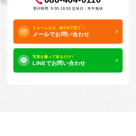
受付時間: 9:00-18:00 定休日：年中無休
フォーム入力、約3分で完了！
メールでお問い合わせ
写真を撮って送るだけ！
LINEでお問い合わせ