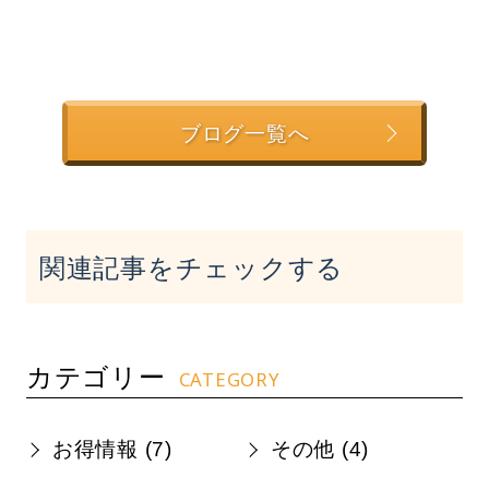
ブログ一覧へ
関連記事をチェックする
カテゴリー
CATEGORY
お得情報 (
7
)
その他 (
4
)