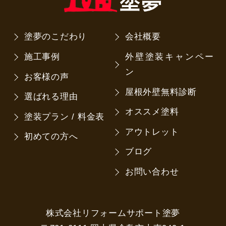
塗夢のこだわり
会社概要
施工事例
外壁塗装キャンペー
ン
お客様の声
屋根外壁無料診断
選ばれる理由
オススメ塗料
塗装プラン / 料金表
アウトレット
初めての方へ
ブログ
お問い合わせ
株式会社リフォームサポート塗夢