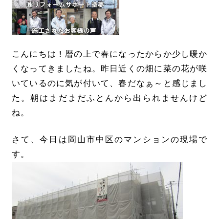
こんにちは！暦の上で春になったからか少し暖か
くなってきましたね。昨日近くの畑に菜の花が咲
いているのに気が付いて、春だなぁ～と感じまし
た。朝はまだまだふとんから出られませんけど
ね。
さて、今日は岡山市中区のマンションの現場で
す。