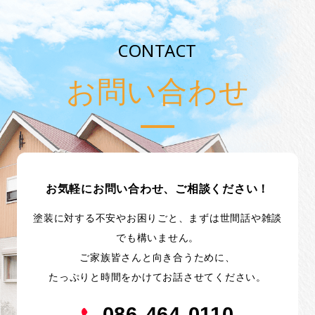
CONTACT
お問い合わせ
お気軽にお問い合わせ、ご相談ください！
塗装に対する不安やお困りごと、まずは世間話や雑談
でも構いません。
ご家族皆さんと向き合うために、
たっぷりと時間をかけてお話させてください。
086-464-0110