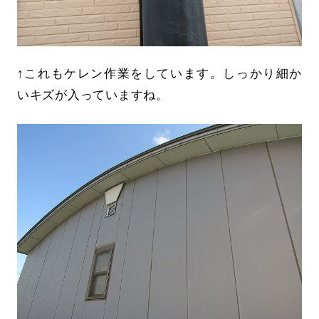
↑これもケレン作業をしています。しっかり細か
いキズが入っていますね。