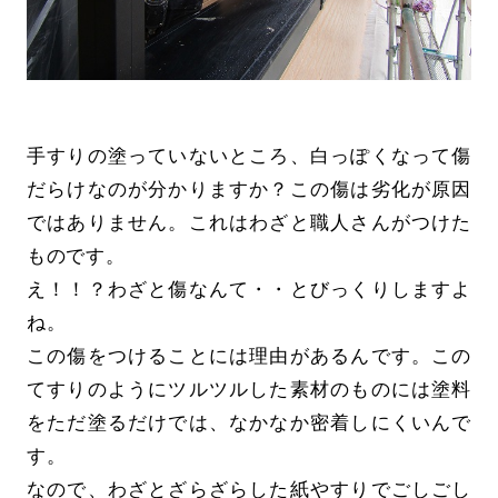
手すりの塗っていないところ、白っぽくなって傷
だらけなのが分かりますか？この傷は劣化が原因
ではありません。これはわざと職人さんがつけた
ものです。
え！！？わざと傷なんて・・とびっくりしますよ
ね。
この傷をつけることには理由があるんです。この
てすりのようにツルツルした素材のものには塗料
をただ塗るだけでは、なかなか密着しにくいんで
す。
なので、わざとざらざらした紙やすりでごしごし