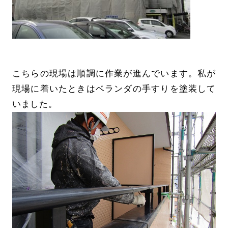
こちらの現場は順調に作業が進んでいます。私が
現場に着いたときはベランダの手すりを塗装して
いました。