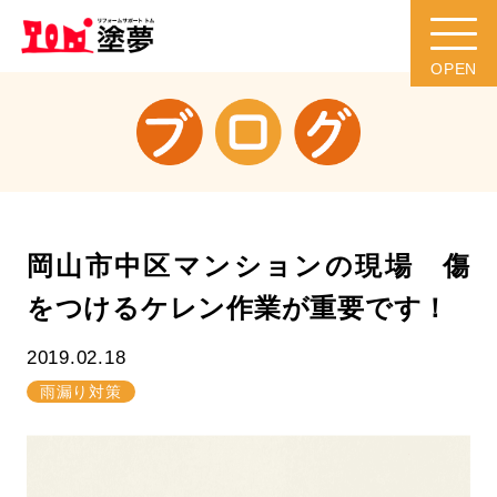
岡山市中区マンションの現場 傷
をつけるケレン作業が重要です！
2019.02.18
雨漏り対策