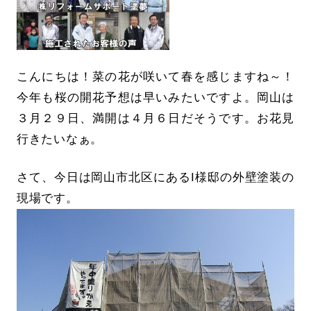
こんにちは！菜の花が咲いて春を感じますね～！
今年も桜の開花予想は早いみたいですよ。岡山は
３月２９日、満開は４月６日だそうです。お花見
行きたいなぁ。
さて、今日は岡山市北区にあるI様邸の外壁塗装の
現場です。