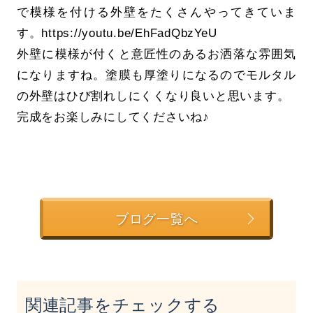
で模様を付ける外壁をたくさんやってきていま
す。https://youtu.be/EhFadQbzYeU
外壁に模様が付くと意匠性のあるお洒落な雰囲気
になりますね。塗膜も厚塗りになるのでモルタル
の外壁はひび割れしにくくなり良いと思います。
完成をお楽しみにしてくださいね♪
ブログ一覧へ
関連記事をチェックする