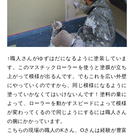
↑職人さんがゆずはだになるように塗装していま
す。このマスチックローラーを使うと塗膜が立ち
上がって模様が出るんです。でもこれを広い外壁
にやっていくのですから、同じ模様になるように
塗っていかなくてはいけないんです！塗料の量に
よって、ローラーを動かすスピードによって模様
が変わってくるので同じようにするには職人さん
の腕にかかっています。
こちらの現場の職人のKさん、Oさんは経験が豊富