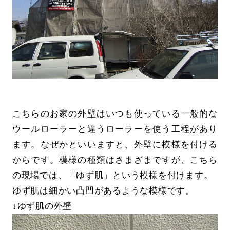
こちらのお家の外壁はいつも使っている一般的な
ウールローラーと違うローラーを使う工程があり
ます。なぜかといいますと、外壁に模様を付ける
からです。模様の種類はさまざまですが、こちら
の現場では、「ゆず肌」という模様を付けます。
ゆず肌は細かい凸凹があるような模様です。
↓ゆず肌の外壁