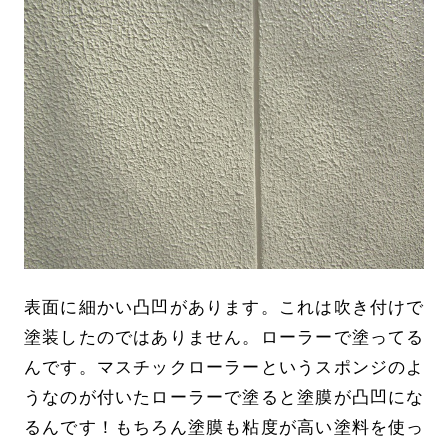
表面に細かい凸凹があります。これは吹き付けで
塗装したのではありません。ローラーで塗ってる
んです。マスチックローラーというスポンジのよ
うなのが付いたローラーで塗ると塗膜が凸凹にな
るんです！もちろん塗膜も粘度が高い塗料を使っ