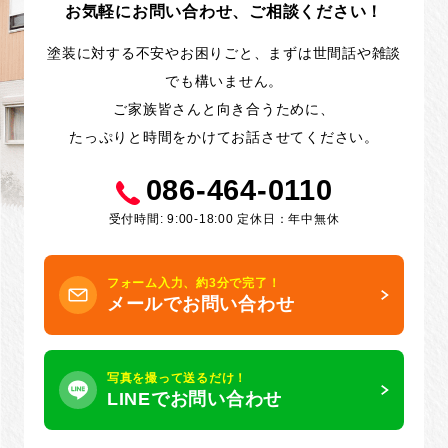
お気軽にお問い合わせ、ご相談ください！
塗装に対する不安やお困りごと、まずは世間話や雑談
でも構いません。
ご家族皆さんと向き合うために、
たっぷりと時間をかけてお話させてください。
086-464-0110
受付時間: 9:00-18:00 定休日：年中無休
フォーム入力、約3分で完了！
メールでお問い合わせ
写真を撮って送るだけ！
LINEでお問い合わせ