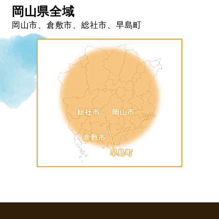
岡山県全域
岡山市、倉敷市、総社市、早島町