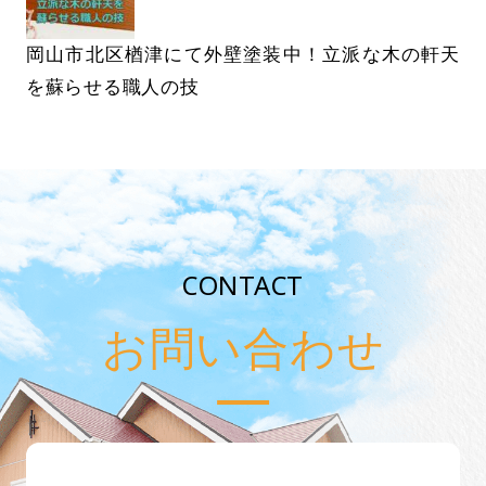
岡山市北区楢津にて外壁塗装中！立派な木の軒天
を蘇らせる職人の技
CONTACT
お問い合わせ