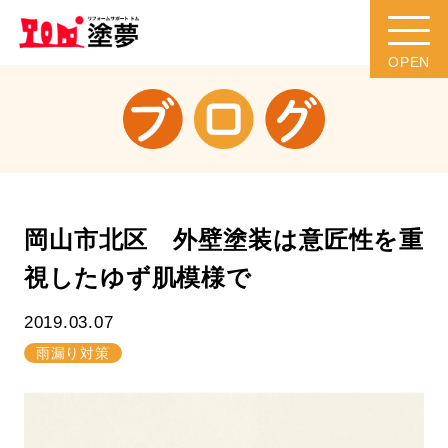
岡山市北区 外壁塗装は意匠性を重
視したゆず肌模様で
2019.03.07
雨漏り対策