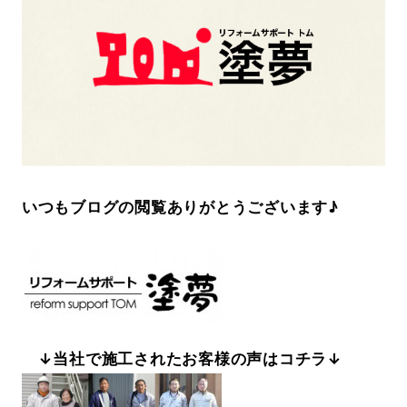
いつもブログの閲覧ありがとうございます♪
↓当社で施工されたお客様の声はコチラ↓