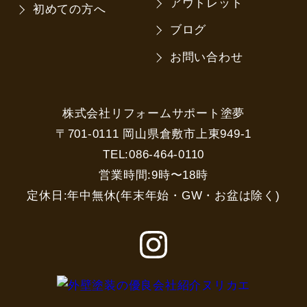
アウトレット
初めての方へ
ブログ
お問い合わせ
株式会社リフォームサポート塗夢
〒701-0111 岡山県倉敷市上東949-1
TEL:086-464-0110
営業時間:9時〜18時
定休日:年中無休(年末年始・GW・お盆は除く)