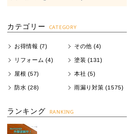
カテゴリー
CATEGORY
お得情報 (
7
)
その他 (
4
)
リフォーム (
4
)
塗装 (
131
)
屋根 (
57
)
本社 (
5
)
防水 (
28
)
雨漏り対策 (
1575
)
ランキング
RANKING