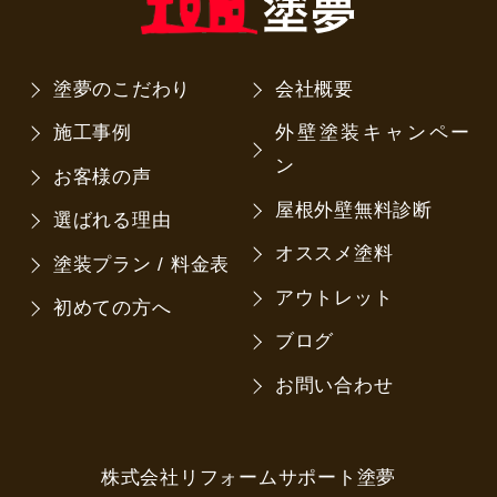
塗夢のこだわり
会社概要
施工事例
外壁塗装キャンペー
ン
お客様の声
屋根外壁無料診断
選ばれる理由
オススメ塗料
塗装プラン / 料金表
アウトレット
初めての方へ
ブログ
お問い合わせ
株式会社リフォームサポート塗夢