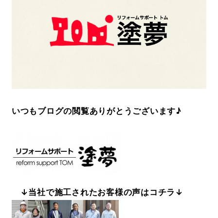
いつもブログの閲覧ありがとうございます♪
↓当社で施工されたお客様の声はコチラ↓