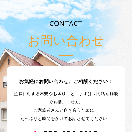
CONTACT
お問い合わせ
お気軽にお問い合わせ、ご相談ください！
塗装に対する不安やお困りごと、まずは世間話や雑談
でも構いません。
ご家族皆さんと向き合うために、
たっぷりと時間をかけてお話させてください。