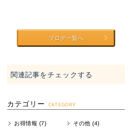
ブログ一覧へ
関連記事をチェックする
カテゴリー
CATEGORY
お得情報 (
7
)
その他 (
4
)