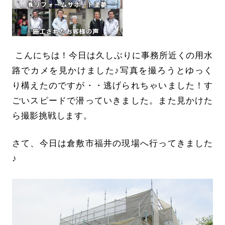
こんにちは！今日は久しぶりに事務所近くの用水
路でカメを見かけました♪写真を撮ろうとゆっく
り構えたのですが・・逃げられちゃいました！す
ごいスピードで潜っていきました。また見かけた
ら撮影挑戦します。
さて、今日は倉敷市福井の現場へ行ってきました
♪