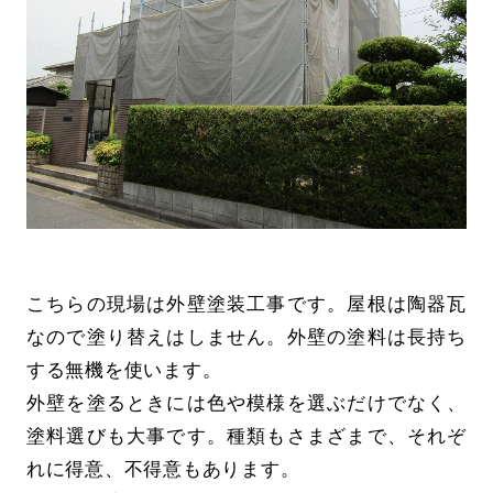
こちらの現場は外壁塗装工事です。屋根は陶器瓦
なので塗り替えはしません。外壁の塗料は長持ち
する無機を使います。
外壁を塗るときには色や模様を選ぶだけでなく、
塗料選びも大事です。種類もさまざまで、それぞ
れに得意、不得意もあります。