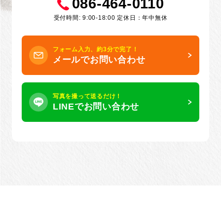
086-464-0110
受付時間: 9:00-18:00 定休日：年中無休
フォーム入力、約3分で完了！
メールでお問い合わせ
写真を撮って送るだけ！
LINEでお問い合わせ