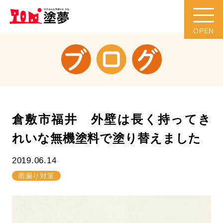
倉敷市福井 外壁は長く持ってき
れいな無機塗料で塗り替えました
2019.06.14
雨漏り対策