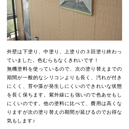
外壁は下塗り、中塗り、上塗りの３回塗り終わっ
ていました。色むらもなくきれいです！
無機塗料を使っているので、次の塗り替えまでの
期間が一般的なシリコンよりも長く、汚れが付き
にくく、苔や藻が発生しにくいのできれいな状態
を長く保ちます。紫外線にも強いので色あせもし
にくいのです。他の塗料に比べて、費用は高くな
りますが次の塗り替えの期間が延びるのでお得な
気もします♪