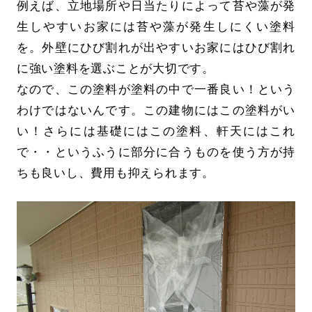
例えば、立地場所や日当たりによって苔や藻が発
生しやすいお家には苔や藻が発生しにくい塗料
を。外壁にひび割れが出やすいお家にはひび割れ
に強い塗料を選ぶことが大切です。
なので、この塗料が塗料の中で一番良い！という
わけではないんです。この建物にはこの塗料がい
い！さらには基礎にはこの塗料、軒天にはこれ
で・・というふうに部分に合うものを使う方が持
ちも良いし、費用も抑えられます。