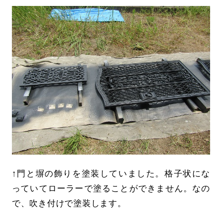
↑門と塀の飾りを塗装していました。格子状にな
っていてローラーで塗ることができません。なの
で、吹き付けで塗装します。